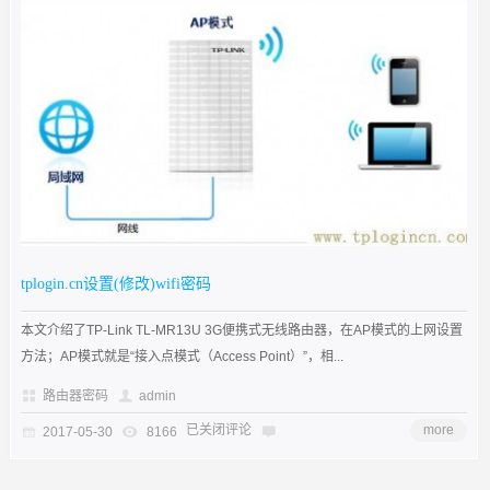
tplogin.cn设置(修改)wifi密码
本文介绍了TP-Link TL-MR13U 3G便携式无线路由器，在AP模式的上网设置
方法；AP模式就是“接入点模式（Access Point）”，相...
路由器密码
admin
已关闭评论
more
2017-05-30
8166