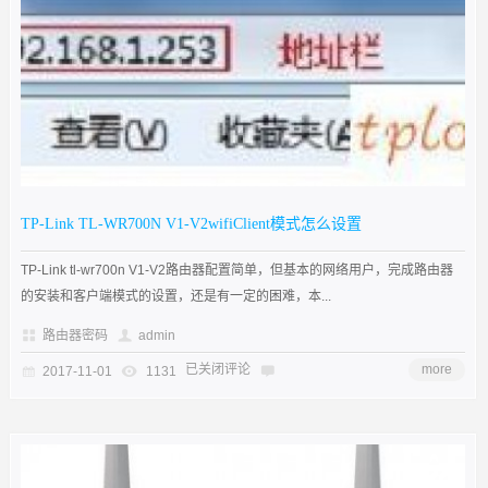
TP-Link TL-WR700N V1-V2wifiClient模式怎么设置
TP-Link tl-wr700n V1-V2路由器配置简单，但基本的网络用户，完成路由器
的安装和客户端模式的设置，还是有一定的困难，本...
路由器密码
admin
已关闭评论
more
2017-11-01
1131