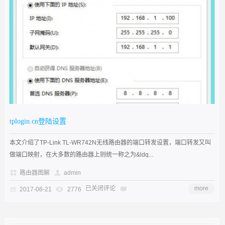
tplogin.cn登陆设置
本文介绍了TP-Link TL-WR742N无线路由器的端口转发设置，端口转发又叫
做端口映射，在大多数的路由器上则统一称之为&ldq...
路由器图解
admin
已关闭评论
more
2017-06-21
2776