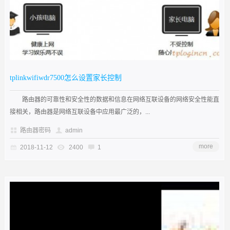
tplinkwifiwdr7500怎么设置家长控制
路由器的可靠性和安全性的数据和信息在网络互联设备的网络安全性能直
接相关，路由器是网络互联设备中应用最广泛的，...
路由器密码
admin
more
2018-11-12
2400
1