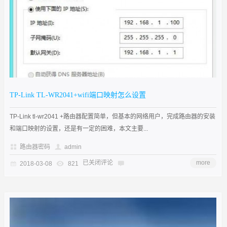
TP-Link TL-WR2041+wifi端口映射怎么设置
TP-Link tl-wr2041 +路由器配置简单，但基本的网络用户，完成路由器的安装
和端口映射的设置，还是有一定的困难，本文主要...
路由器密码
admin
已关闭评论
more
2018-03-08
821