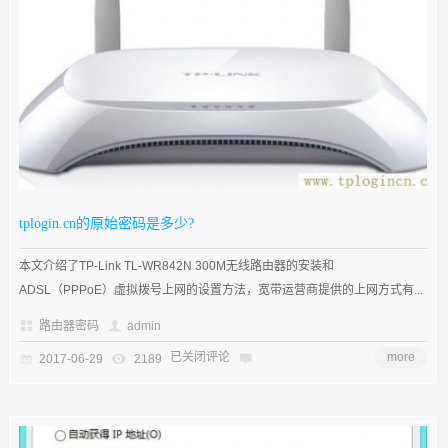
tplogin.cn的原始密码是多少?
本文介绍了TP-Link TL-WR842N 300M无线路由器的安装和
ADSL（PPPoE）虚拟拨号上网的设置方法，宽带运营商提供的上网方式有...
路由器密码
admin
已关闭评论
more
2017-06-29
2189