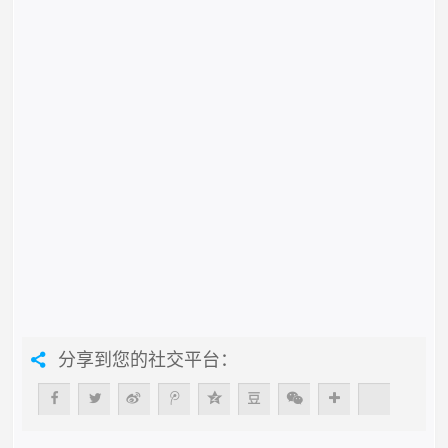
分享到您的社交平台：