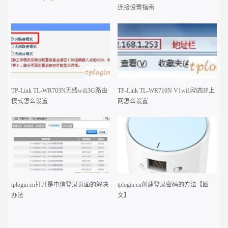
连接设置指南
TP-Link TL-WR703N无线wifi3G路由
TP-Link TL-WR710N V1wifi动态IP上
模式怎么设置
网怎么设置
tplogin.cn打开是电信登录页面的解决
tplogin.cn创建登录密码的方法【图
办法
文】