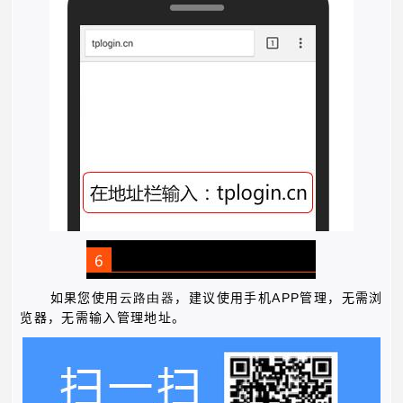
APP
如果您使用
云路由器
，建议使用手机
管理，无需浏
览器，无需输入管理地址。