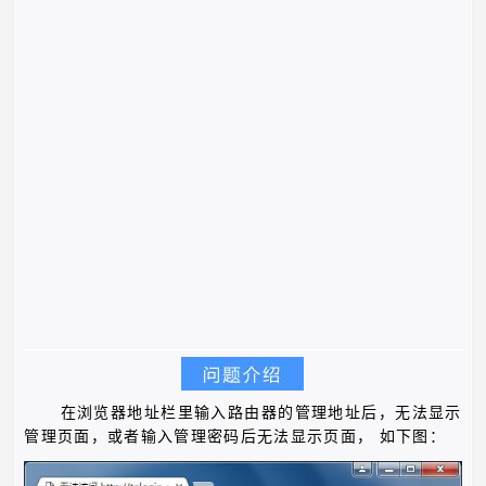
在浏览器地址栏里输入路由器的管理地址后，无法显示
管理页面，或者输入管理密码后无法显示页面，
如下图：