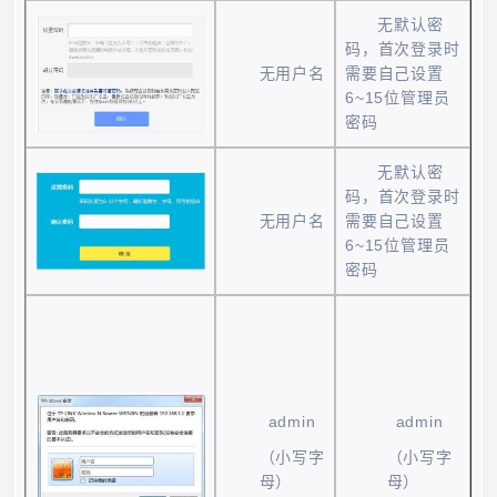
无默认密
码，首次登录时
无用户名
需要自己设置
6~15
位管理员
密码
无默认密
码，首次登录时
无用户名
需要自己设置
6~15
位管理员
密码
admin
admin
（小写字
（小写字
母）
母）