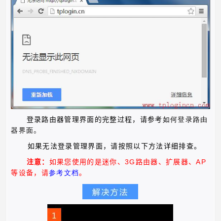
登录路由器管理界面的完整过程，请参考
如何
登录路由
器界面
。
如果无法登录管理界面，请按照以下方法详细排查。
3G
AP
注意：
如果您使用的是迷你、
路由器、扩展器、
等设备，请
参考文档
。