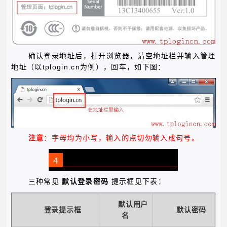
确认登录地址后，打开浏览器，清空地址栏并输入管理
tplogin.cn
地址（以
为例），回车，如下图：
注意
：字母均为小写，输入的点切勿输入成句号。
三种常见
默认登录密码
提示框见下表：
默认用户
登录提示框
默认密码
名