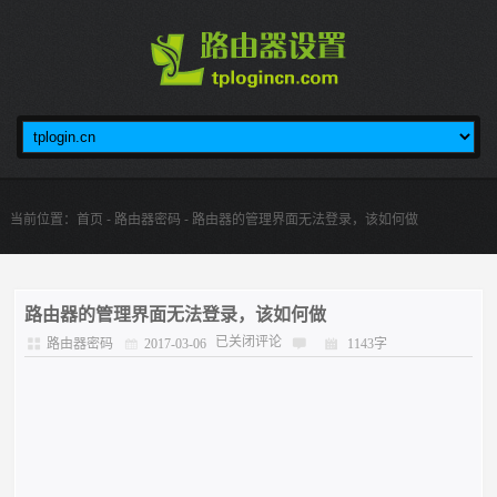
当前位置：
首页
-
路由器密码
- 路由器的管理界面无法登录，该如何做
路由器的管理界面无法登录，该如何做
已关闭评论
路由器密码
2017-03-06
1143字