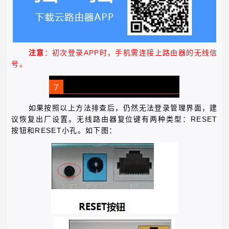
APP
注意
：初次登录
时，手机需连接上路由器的无线信
号。
如果按照以上方法排查后，仍然无法登录管理界面，建
RESET
议恢复出厂设置。无线路由器复位键有两种类型：
RESET
按钮和
小孔。如下图：