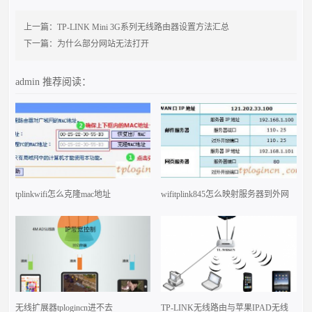
上一篇：
TP-LINK Mini 3G系列无线路由器设置方法汇总
下一篇：
为什么部分网站无法打开
admin
推荐阅读：
tplinkwifi怎么克隆mac地址
wifitplink845怎么映射服务器到外网
无线扩展器tplogincn进不去
TP-LINK无线路由与苹果IPAD无线