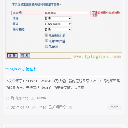
tplogin.cn初始密码
本文介绍了TP-Link TL-WR845N无线路由器的无线网络（WiFi）名称和密码
的设置方法。无线网络（WiFi）的安全问题，是所用...
路由器密码
admin
已关闭评论
more
2017-06-23
1740