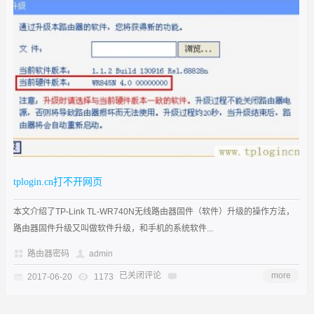
tplogin.cn打不开网页
本文介绍了TP-Link TL-WR740N无线路由器固件（软件）升级的操作方法，
路由器固件升级又叫做软件升级，和手机的系统软件...
路由器密码
admin
已关闭评论
more
2017-06-20
1173