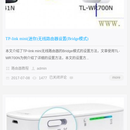
TP-link mini(迷你)无线路由器设置(Bridge模式)
本文介绍了TP-link mini无线路由器的Bridge模式的设置方法，文章使用TL-
WR700N为例介绍了详细的设置方法，本文的设置方...
路由器教程
admin
已关闭评论
more
2017-07-08
1477