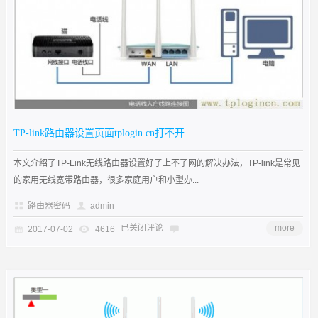
TP-link路由器设置页面tplogin.cn打不开
本文介绍了TP-Link无线路由器设置好了上不了网的解决办法，TP-link是常见
的家用无线宽带路由器，很多家庭用户和小型办...
路由器密码
admin
已关闭评论
more
2017-07-02
4616