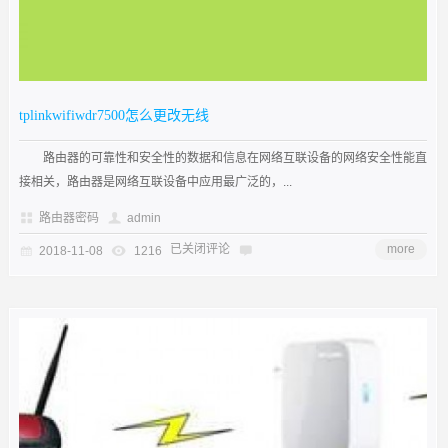
tplinkwifiwdr7500怎么更改无线
路由器的可靠性和安全性的数据和信息在网络互联设备的网络安全性能直
接相关，路由器是网络互联设备中应用最广泛的，...
路由器密码
admin
已关闭评论
more
2018-11-08
1216