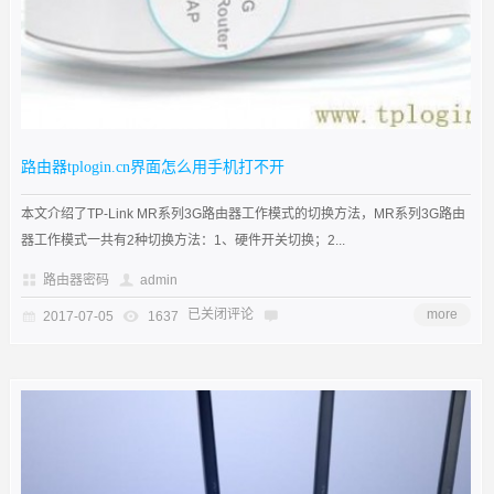
路由器tplogin.cn界面怎么用手机打不开
本文介绍了TP-Link MR系列3G路由器工作模式的切换方法，MR系列3G路由
器工作模式一共有2种切换方法：1、硬件开关切换；2...
路由器密码
admin
已关闭评论
more
2017-07-05
1637