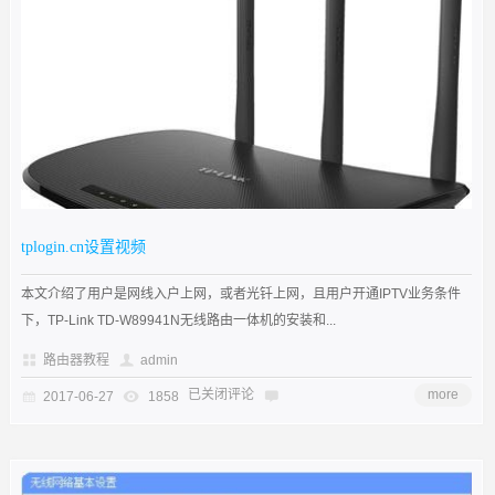
tplogin.cn设置视频
本文介绍了用户是网线入户上网，或者光钎上网，且用户开通IPTV业务条件
下，TP-Link TD-W89941N无线路由一体机的安装和...
路由器教程
admin
已关闭评论
more
2017-06-27
1858