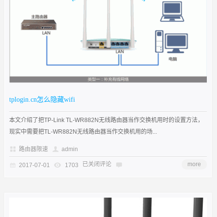
tplogin.cn怎么隐藏wifi
本文介绍了把TP-Link TL-WR882N无线路由器当作交换机用时的设置方法，
现实中需要把TL-WR882N无线路由器当作交换机用的场...
路由器限速
admin
已关闭评论
more
2017-07-01
1703