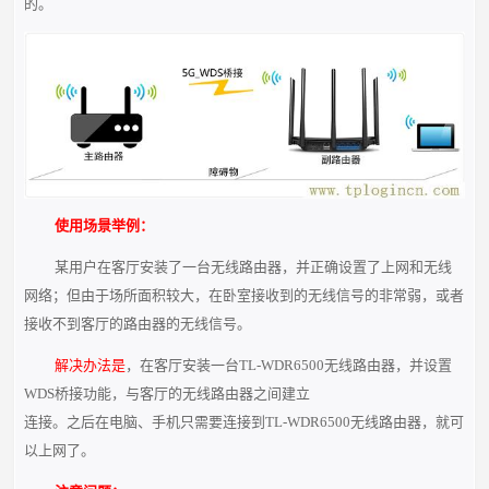
的。
使用场景举例：
某用户在客厅安装了一台无线路由器，并正确设置了上网和无线
网络；但由于场所面积较大，在卧室接收到的无线信号的非常弱，或者
接收不到客厅的路由器的无线信号。
解决办法是
，在客厅安装一台TL-WDR6500无线路由器，并设置
WDS桥接功能，与客厅的无线路由器之间建立
连接。之后在电脑、手机只需要连接到TL-WDR6500无线路由器，就可
以上网了。