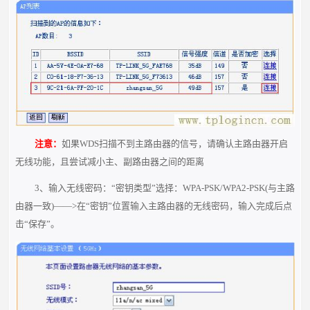
注意：
如果WDS扫描不到主路由器的信号，请确认主路由器开启
无线功能，且尝试减小主、副路由器之间的距离
3、输入无线密码：“密钥类型”选择：WPA-PSK/WPA2-PSK(与主路
由器一致)——>在“密钥”位置输入主路由器的无线密码，输入完成后点
击“保存”。