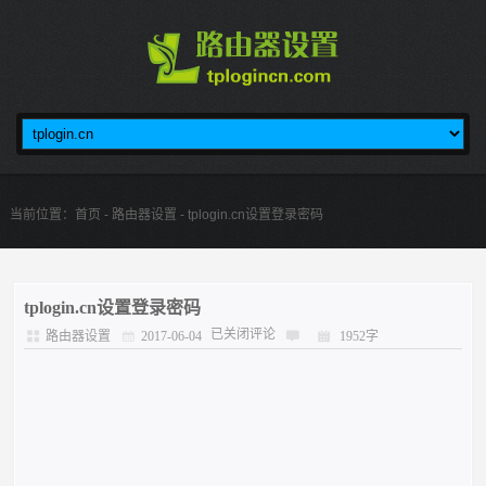
当前位置：
首页
-
路由器设置
- tplogin.cn设置登录密码
tplogin.cn设置登录密码
已关闭评论
路由器设置
2017-06-04
1952字