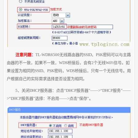
注意问题：
TL-WDR6500无线路由器的SSID、PSK密码可以与主路
由器的不一致，如果不一致，WDS桥接后，会有2个无线WiFi信号。如
果设置为相同的SSID、PSK密码，WDS桥接后，只有一个无线信号。用
户根据自己的实际需求选择是否设置为相同。
5、关闭DHCP服务器：点击“DHCP服务器”——>“DHCP服务”——
>“DHCP服务器”选择：不启用——>点击“保存”。