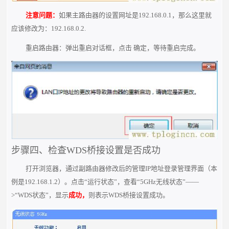
注意问题：
如果主路由器的设置网址是192.168.0.1，那么这里就
应该修改为：192.168.0.2.
重启路由器：弹出重启对话框，点击 确定，等待重启完成。
步骤四、检查WDS桥接设置是否成功
打开浏览器，通过副路由器修改后的管理IP地址登录管理界面（本
例是192.168.1.2）。点击“运行状态”，查看“5GHz无线状态”——
>“WDS状态”，显示
成功，
则表示WDS桥接设置成功。