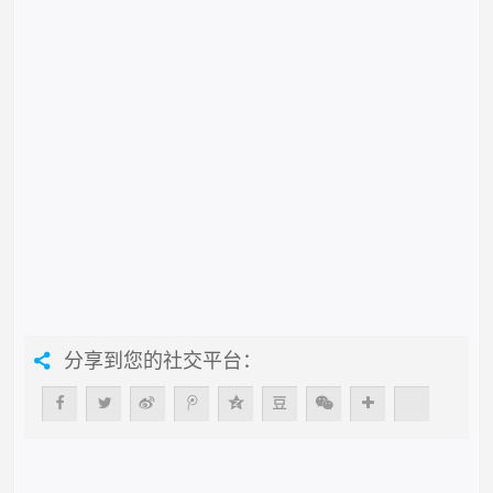
分享到您的社交平台：