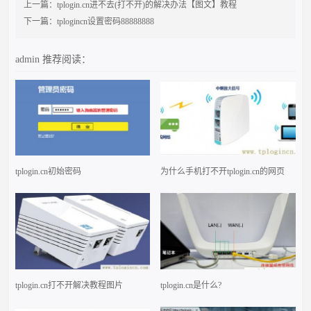
上一篇：
tplogin.cn进不去(打不开)的解决办法【图文】教程
下一篇：
tplogincn设置密码88888888
admin
推荐阅读：
tplogin.cn初始密码
为什么手机打不开tplogin.cn的网页
tplogin.cn打不开解决教程图片
tplogin.cn是什么?