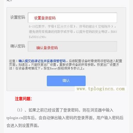
注意问题：
（1）、如果之前已经设置了登录密码，则在浏览器中输入
tplogin.cn回车后，会自动弹出输入密码的登录界面，用户输入密码后
会进入到设置界面。