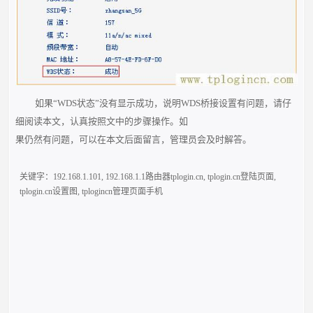
如果“WDS状态”没有显示成功，说明WDS桥接设置有问题，请仔
细阅读本文，认真按照文中的步骤操作。如
果仍然有问题，可以在本文后面留言，管理员会及时解答。
关键字：
192.168.1.101
,
192.168.1.1路由器tplogin.cn
,
tplogin.cn登陆页面
,
tplogin.cn设置图
,
tplogincn管理页面手机