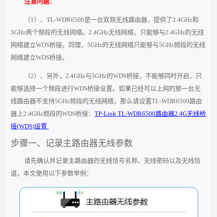
注意问题：
（1）、TL-WDR6500是一台双频无线路由器，提供了2.4GHz和
5GHz两个频段的无线网络。2.4GHz无线网络，只能够与2.4GHz的无线
网络建立WDS桥接。同理，5GHz的无线网络只能够与5GHz频段的无线
网络建立WDS桥接。
（2）、另外，2.4GHz与5GHz的WDS桥接，不能够同时开启，只
能够选择一个频段进行WDS桥接设置。如果已经可以上网的那一台无
线路由器不支持5GHz频段的无线网络，那么请设置TL-WDR6500路由
器上2.4GHz频段的WDS桥接：
TP-Link TL-WDR6500路由器2.4G无线桥
接(WDS)设置
步骤一、记录主路由器无线参数
请先确认并记录主路由器的无线信号名称、无线密码以及无线信
道，本文使用以下参数举例：