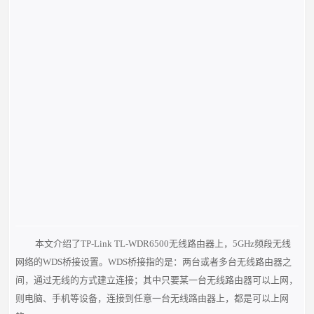
本文介绍了TP-Link TL-WDR6500无线路由器上，5GHz频段无线
网络的WDS桥接设置。WDS桥接指的是：两台或者多台无线路由器之
间，通过无线的方式建立连接；其中只要某一台无线路由器可以上网，
则电脑、手机等设备，连接到任意一台无线路由器上，都是可以上网