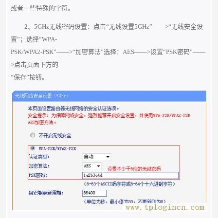
或者一些特殊的字符。
2、5GHz无线密码设置：点击“无线设置5GHz”——>“无线安全设
置”；选择“WPA-
PSK/WPA2-PSK”——>“加密算法”选择：AES——>设置“PSK密码”——
>点击页面下方的
“保存”按钮。