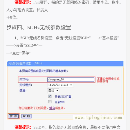
温馨提示：
PSK密码，指的是无线网络的密码，请用字母、数字、
大小写组合设置，长度大
于8位。
步骤四、5GHz无线参数设置
1、5GHz无线名称设置：点击“无线设置5GHz”——>“基本设置”
——>设置“SSID号”—
—>点击“保存”
温馨提示：
SSID号，指的就是无线网络名称，最好不要使用中文