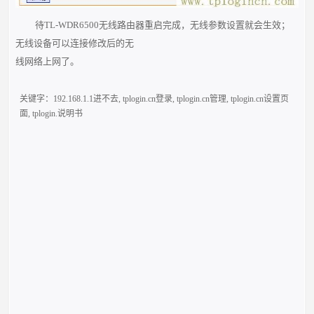
待TL-WDR6500无线路由器重启完成，无线参数设置就会生效；
无线设备可以连接修改后的无
线网络上网了。
关键字：
192.168.1.1进不去
,
tplogin.cn登录
,
tplogin.cn管理
,
tplogin.cn设置页
面
,
tplogin.说明书