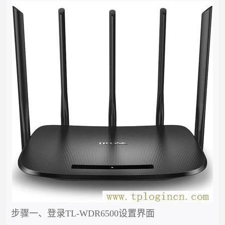
步骤一、登录TL-WDR6500设置界面