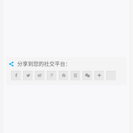
分享到您的社交平台：