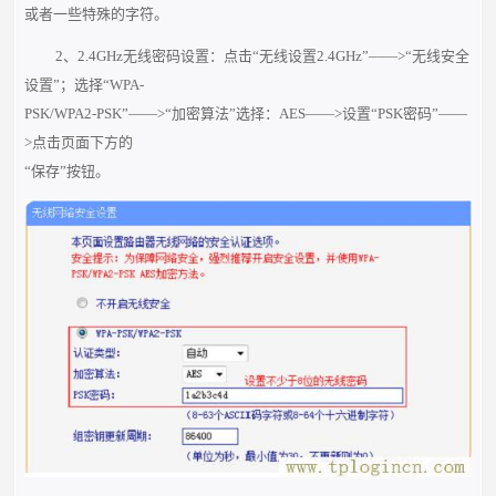
或者一些特殊的字符。
2、2.4GHz无线密码设置：点击“无线设置2.4GHz”——>“无线安全
设置”；选择“WPA-
PSK/WPA2-PSK”——>“加密算法”选择：AES——>设置“PSK密码”——
>点击页面下方的
“保存”按钮。