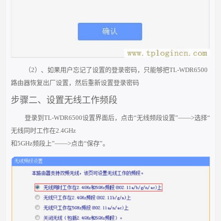
（2）、如果用户忘记了设置的登录密码，只能够把TL-WDR6500
路由器恢复出厂设置，然后重新设置登录密码
步骤二、设置无线工作频段
登录到TL-WDR6500设置界面后，点击“无线频段设置”——>选择“
无线同时工作在2.4GHz
和5GHz频段上”——>点击“保存”。