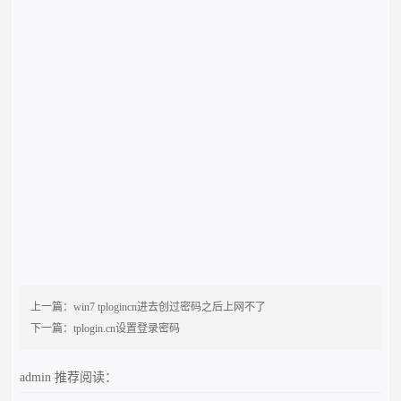
上一篇：
win7 tplogincn进去创过密码之后上网不了
下一篇：
tplogin.cn设置登录密码
admin
推荐阅读：