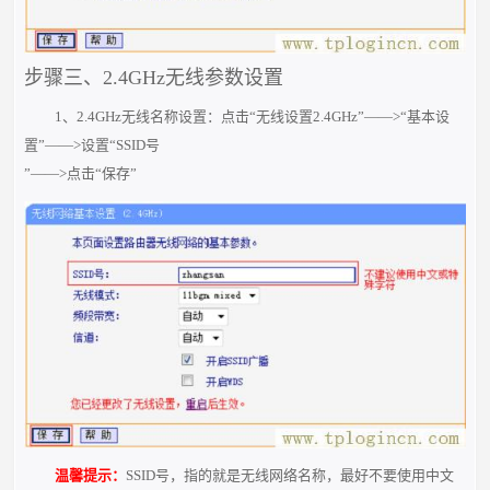
步骤三、2.4GHz无线参数设置
1、2.4GHz无线名称设置：点击“无线设置2.4GHz”——>“基本设
置”——>设置“SSID号
”——>点击“保存”
温馨提示：
SSID号，指的就是无线网络名称，最好不要使用中文