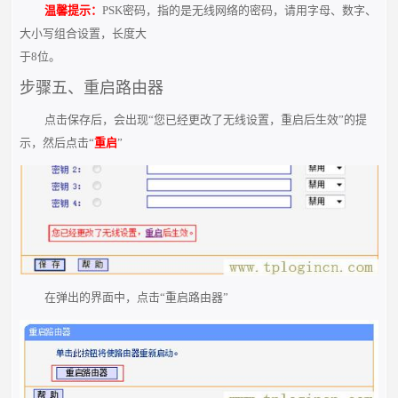
温馨提示：
PSK密码，指的是无线网络的密码，请用字母、数字、
大小写组合设置，长度大
于8位。
步骤五、重启路由器
点击保存后，会出现“您已经更改了无线设置，重启后生效”的提
示，然后点击“
重启
”
在弹出的界面中，点击“重启路由器”