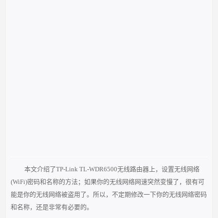
本文介绍了TP-Link TL-WDR6500无线路由器上，设置无线网络
(WiFi)密码和名称的方法；如果你的无线网络网速突然变慢了，很有可
能是你的无线网络被盗用了。所以，不定期修改一下你的无线网络密码
和名称，还是非常有必要的。