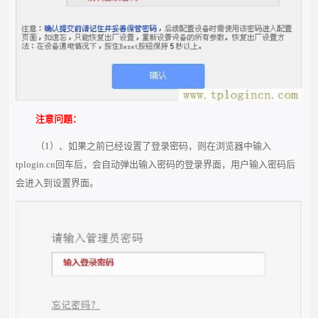
注意问题：
（1）、如果之前已经设置了登录密码，则在浏览器中输入
tplogin.cn回车后，会自动弹出输入密码的登录界面，用户输入密码后
会进入到设置界面。