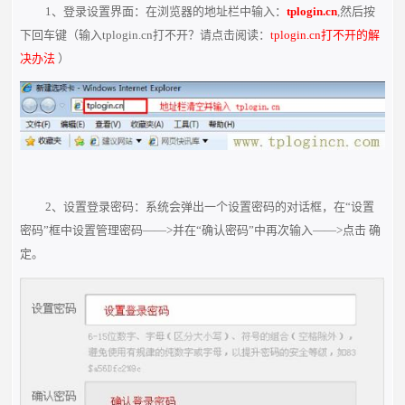
1、登录设置界面：在浏览器的地址栏中输入：
tplogin.cn
,然后按
下回车键（输入tplogin.cn打不开？请点击阅读：
tplogin.cn打不开的解
决办法
）
2、设置登录密码：系统会弹出一个设置密码的对话框，在“设置
密码”框中设置管理密码——>并在“确认密码”中再次输入——>点击 确
定。