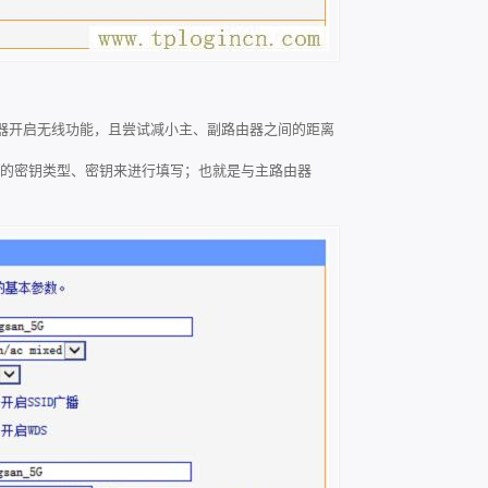
器开启无线功能，且尝试减小主、副路由器之间的距离
由器的密钥类型、密钥来进行填写；也就是与主路由器