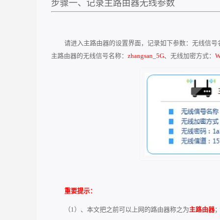
步骤一、记录主路由器无线参数
请进入主路由器的设置界面，记录如下参数：无线信号
主路由器的无线信号名称：
zhangsan_5G
、无线加密方式：
W
重要提示：
（1）、本文把之前可以上网的路由器称之为
主路由器
；