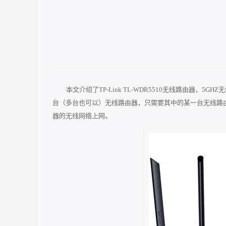
本文介绍了TP-Link TL-WDR5510无线路由器，
台（多台也可以）无线路由器，只需要其中的某一台无线路
器的无线网络上网。