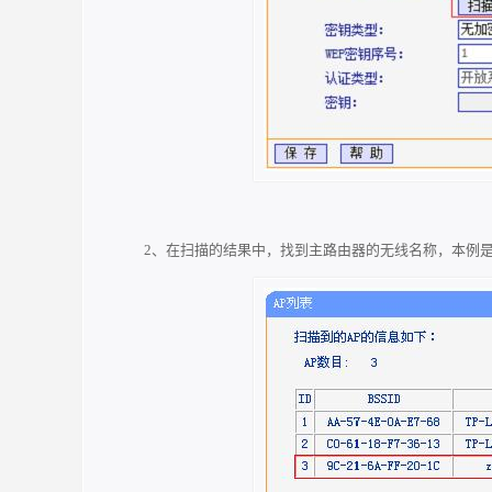
2、在扫描的结果中，找到主路由器的无线名称，本例是：zh