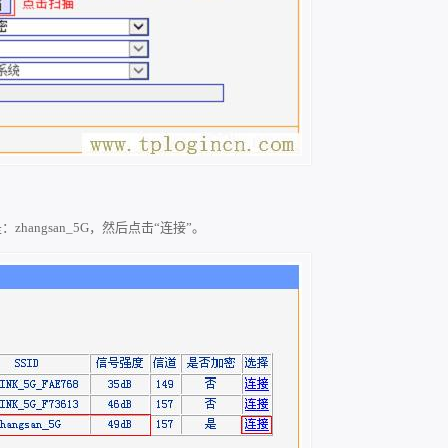
angsan_5G，然后点击“连接”。