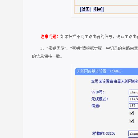
注意问题：
如果扫描不到主路由器的信号，确认主路由
3、“密钥类型”、“密钥”请根据步骤一中记录的主路
的信息保持一致。