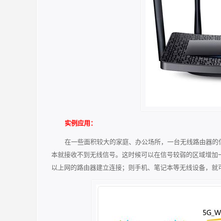
实例应用：
在一些面积较大的家庭、办公场所，一台无线路由器的
本就接收不到无线信号。这时候可以在信号较弱的区域增加一台T
以上网的路由器建立连接；则手机、笔记本等无线设备，就可以