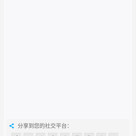
分享到您的社交平台：