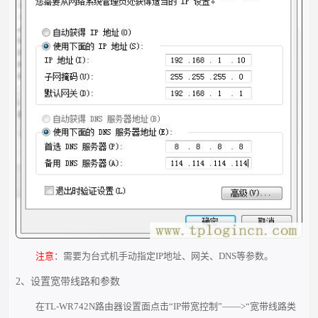
注意
：需要为台式机手动指定IP地址、网关、DNS等参数。
2、设置宽带线路和参数
在TL-WR742N路由器设置面点击“IP带宽控制”——>“宽带线路类