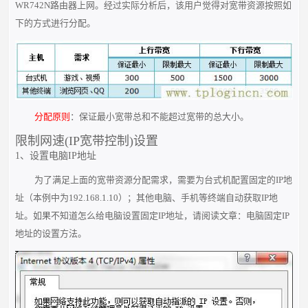
WR742N路由器上网。经过实际分析后，该用户觉得对宽带资源按照如
下的方式进行分配。
分配原则
：保证最小宽带总和不能超过宽带的总大小。
限制网速(IP宽带控制)设置
1、设置电脑IP地址
为了满足上面的宽带资源分配需求，需要为台式机配置固定的IP地
址（本例中为192.168.1.10）；其他电脑、手机等终端自动获取IP地
址。如果不知道怎么给电脑设置固定IP地址，请阅读文章：电脑固定IP
地址的设置方法。