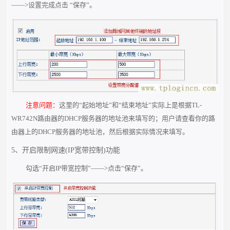
——>设置完成点击 “保存”。
注意问题：
这里的“起始地址”和“结束地址”实际上是根据TL-
WR742N路由器的DHCP服务器的地址池来填写的；用户请查看你的路
由器上的DHCP服务器的地址池，然后根据实际情况来填写。
5、开启限制网速(IP宽带控制)功能
勾选“开启IP带宽控制”——>点击“保存”。