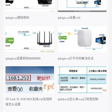
tplogin.cn登陆密码
tplogin.cn设置wifi
tplogincn设置密码88888888
tplogin.cn打不开的解决办法
TP-Link TL-WR706N无线wifi无线桥
tplinkwifi怎么单wan口带宽控制
接怎么设置