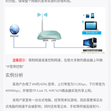
的分配，保障整个网络的宽带资源的合理利用。
温馨提示
：限制网速或者控制网速，在绝大多数的路由器上叫做
“IP宽带控制”
实例分析
某用户办理了4M的ADSL宽带，上行带宽为512Kbps，下行带宽为
4096Kbps；并使用TP-Link TL-WR742N路由器实现共享上网。
该用户家里有一台台式电脑，经常用来玩游戏，因此需要保证台
式电脑的网速不会被影响；同时还有笔记本、手机等终端连接到TL-