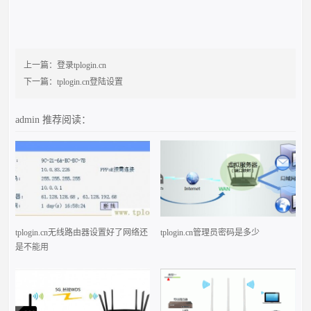
上一篇：
登录tplogin.cn
下一篇：
tplogin.cn登陆设置
admin
推荐阅读：
tplogin.cn无线路由器设置好了网络还
tplogin.cn管理员密码是多少
是不能用