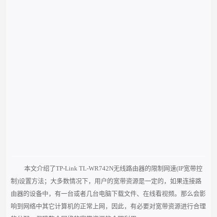
本文介绍了TP-Link TL-WR742N无线路由器的限制网速(IP宽带控
制)设置方法；大多数情况下，用户的宽带资源是一定的，如果连接路
由器的设备中，有一台或者几台电脑下载文件、在线看视频。那么会影
响到网络中其它计算机的正常上网，因此，有必要对宽带资源进行合理