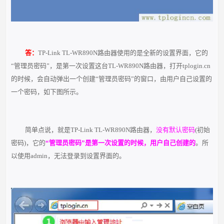
答：
TP-Link TL-WR890N路由器使用的是全新的设置界面，它的
“管理员密码”，是第一次设置这台TL-WR890N路由器，打开tplogin.cn
的时候，会自动弹出一个创建“管理员密码”的窗口，由用户自己设置的
一个密码，如下图所示。
简单点说，就是TP-Link TL-WR890N路由器，
没有默认密码
(初始
密码)，它的
“管理员密码”是第一次设置的时候，用户自己创建的
。所
以使用admin，无法登录到设置界面的。