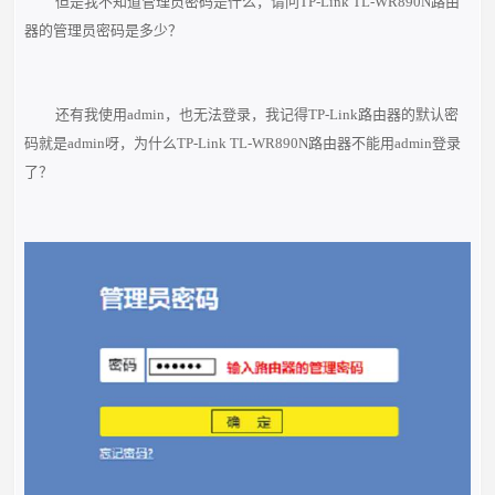
但是我不知道管理员密码是什么，请问TP-Link TL-WR890N路由
器的管理员密码是多少？
还有我使用admin，也无法登录，我记得TP-Link路由器的默认密
码就是admin呀，为什么TP-Link TL-WR890N路由器不能用admin登录
了？