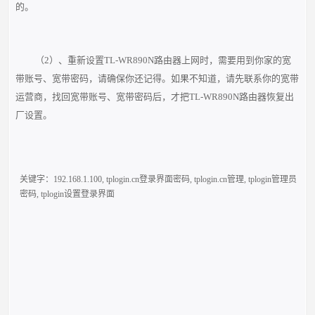
的。
（2）、重新设置TL-WR890N路由器上网时，需要用到你家的宽
带账号、宽带密码，请确保你还记得。如果不知道，请先联系你的宽带
运营商，找回宽带账号、宽带密码后，才把TL-WR890N路由器恢复出
厂设置。
关键字：
192.168.1.100
,
tplogin.cn登录界面密码
,
tplogin.cn管理
,
tplogin管理员
密码
,
tplogin设置登录界面