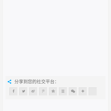
分享到您的社交平台：