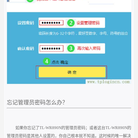
忘记管理员密码怎么办？
如果你忘记了TL-WR890N的管理员密码；或者这台TL-WR890N的
管理员密码是其他人设置的，你自己根本就不知道。这时候的唯一解决