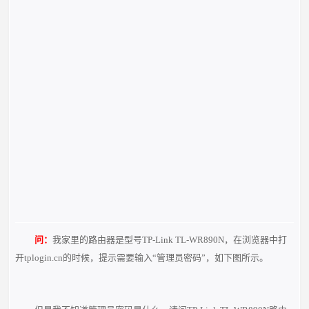
问：
我家里的路由器是型号TP-Link TL-WR890N，在浏览器中打
开tplogin.cn的时候，提示需要输入“管理员密码”，如下图所示。