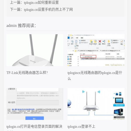
上一篇：
tplogin.cn如何重新设置
下一篇：
tplogin.cn设置手机仍然上不了网
admin
推荐阅读：
TP-Link无线路由器怎么样?
tplogincn无线路由器的tplogin.cn是什
么
tplogin.cn打开是电信登录页面的解决
tplogin.cn登录不上