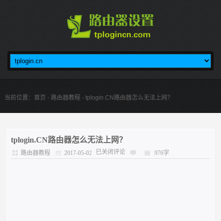
当前位置：
首页
-
路由器教程
- tplogin.CN路由器怎么无法上网？
tplogin.CN路由器怎么无法上网？
已关闭评论
路由器教程
2017-05-02
976字