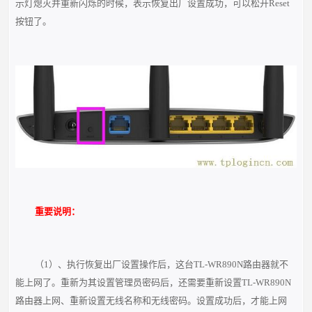
示灯熄灭并重新闪烁的时候，表示恢复出厂设置成功，可以松开Reset
按钮了。
重要说明：
（1）、执行恢复出厂设置操作后，这台TL-WR890N路由器就不
能上网了。重新为其设置管理员密码后，还需要重新设置TL-WR890N
路由器上网、重新设置无线名称和无线密码。设置成功后，才能上网