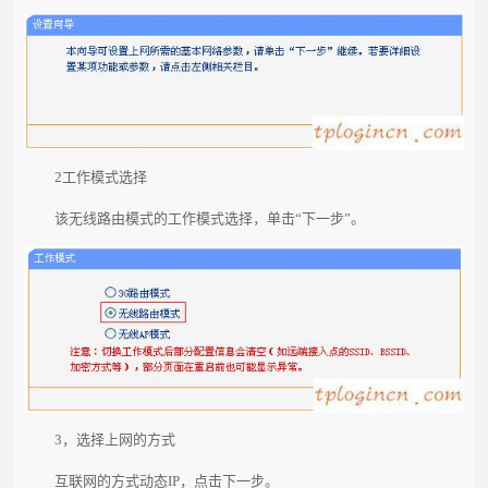
2工作模式选择
该无线路由模式的工作模式选择，单击“下一步”。
3，选择上网的方式
互联网的方式动态IP，点击下一步。