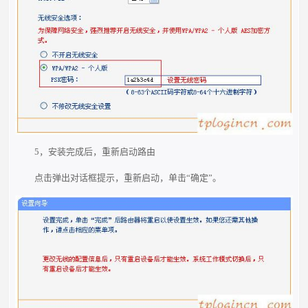
5，安装完成后，重新启动路由
点击弹出对话框提示，重新启动，单击“确定”。