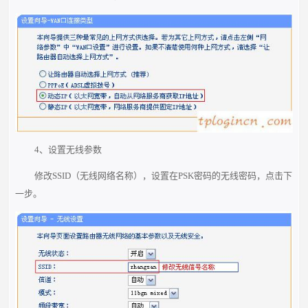
4、设置无线参数
修改SSID（无线网络名称），设置在PSK密码的无线密码，点击下
一步。