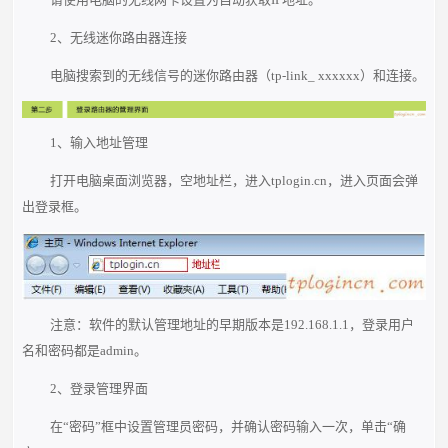
2、无线迷你路由器连接
电脑搜索到的无线信号的迷你路由器（tp-link_ xxxxxx）和连接。
1、输入地址管理
打开电脑桌面浏览器，空地址栏，进入tplogin.cn，进入页面会弹
出登录框。
注意：软件的默认管理地址的早期版本是192.168.1.1，登录用户
名和密码都是admin。
2、登录管理界面
在“密码”框中设置管理员密码，并确认密码输入一次，单击“确