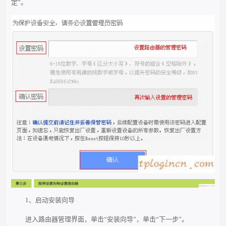
定”。
1、启动安装向导
进入路由器管理界面，单击“安装向导”，单击“下一步”。