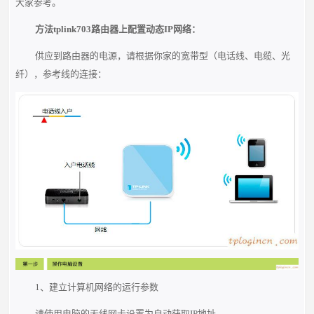
大家参考。
方法tplink703路由器上配置动态IP网络：
供应到路由器的电源，请根据你家的宽带型（电话线、电缆、光
纤），参考线的连接：
1、建立计算机网络的运行参数
请使用电脑的无线网卡设置为自动获取IP地址。