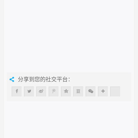
分享到您的社交平台：