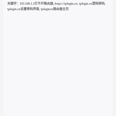
关键字：
192.168.1.1打不开路由器
,
https://tplogin.cn
,
tplogin.cn登陆密码
,
tplogin.cn设置密码界面
,
tplogincn路由器主页