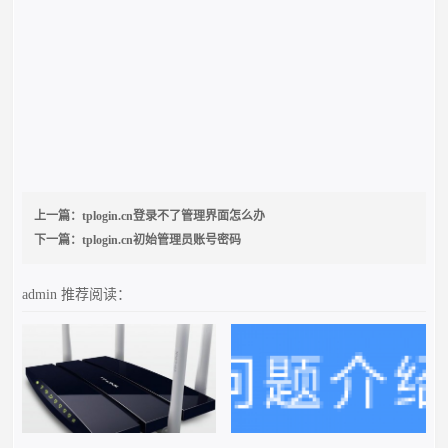
上一篇：
tplogin.cn登录不了管理界面怎么办
下一篇：
tplogin.cn初始管理员账号密码
admin
推荐阅读：