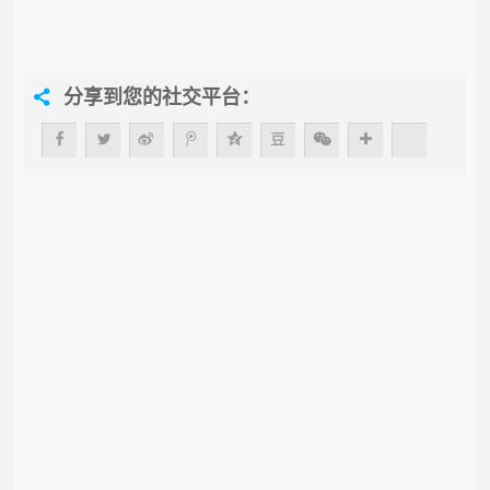
分享到您的社交平台：