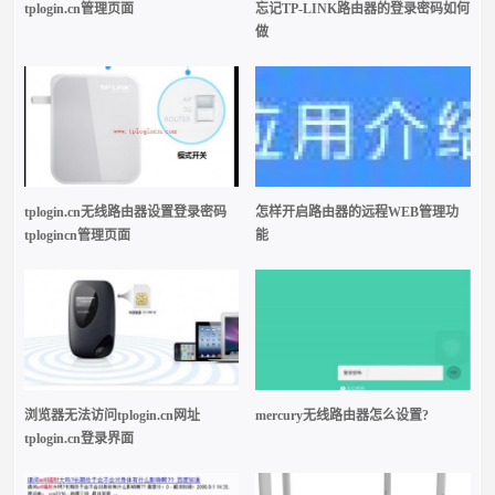
tplogin.cn管理页面
忘记TP-LINK路由器的登录密码如何
做
tplogin.cn无线路由器设置登录密码
怎样开启路由器的远程WEB管理功
tplogincn管理页面
能
浏览器无法访问tplogin.cn网址
mercury无线路由器怎么设置?
tplogin.cn登录界面