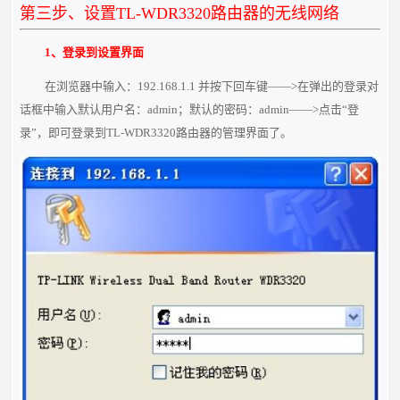
第三步、设置TL-WDR3320路由器的无线网络
1、登录到设置界面
在浏览器中输入：192.168.1.1 并按下回车键——>在弹出的登录对
话框中输入默认用户名：admin；默认的密码：admin——>点击“登
录”，即可登录到TL-WDR3320路由器的管理界面了。