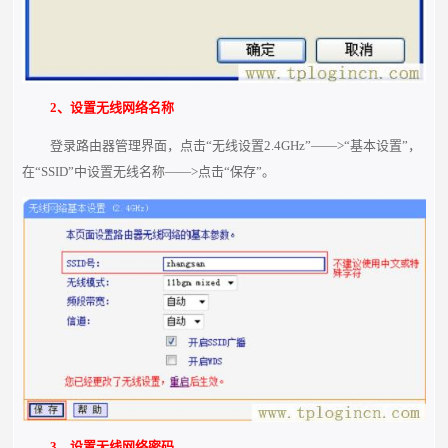
2、设置无线网络名称
登录路由器管理界面，点击“无线设置2.4GHz”——>“基本设置”，
在“SSID”中设置无线名称——>点击“保存”。
3、设置无线网络密码