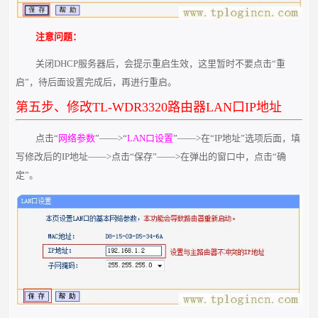
注意问题：
关闭DHCP服务器后，会提示重启生效，这里暂时不要点击“重
启”，待后面设置完成后，再进行重启。
第五步、修改TL-WDR3320路由器LAN口IP地址
点击“
网络参数
”——>“
LAN口设置
”——>在“IP地址”选项后面，填
写修改后的IP地址——>点击“保存”——>在弹出的窗口中，点击“确
定”。