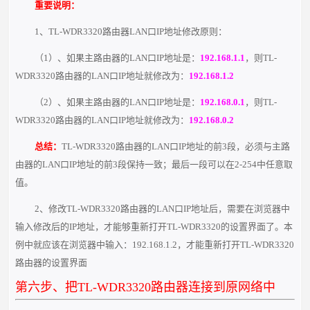
重要说明：
1、TL-WDR3320路由器LAN口IP地址修改原则：
（1）、如果主路由器的LAN口IP地址是：
192.168.1.1
，则TL-
WDR3320路由器的LAN口IP地址就修改为：
192.168.1.2
（2）、如果主路由器的LAN口IP地址是：
192.168.0.1
，则TL-
WDR3320路由器的LAN口IP地址就修改为：
192.168.0.2
总结：
TL-WDR3320路由器的LAN口IP地址的前3段，必须与主路
由器的LAN口IP地址的前3段保持一致；最后一段可以在2-254中任意取
值。
2、修改TL-WDR3320路由器的LAN口IP地址后，需要在浏览器中
输入修改后的IP地址，才能够重新打开TL-WDR3320的设置界面了。本
例中就应该在浏览器中输入：192.168.1.2，才能重新打开TL-WDR3320
路由器的设置界面
第六步、把TL-WDR3320路由器连接到原网络中