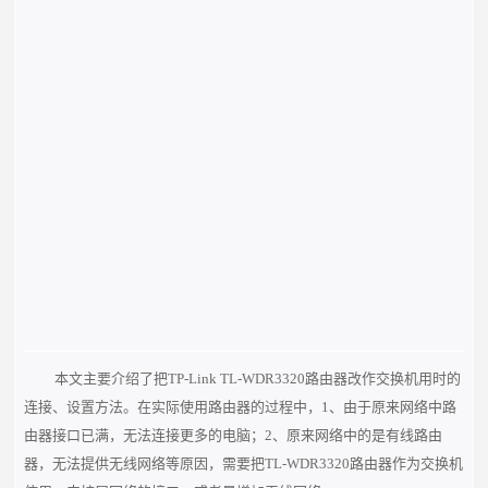
本文主要介绍了把TP-Link TL-WDR3320路由器改作交换机用时的
连接、设置方法。在实际使用路由器的过程中，1、由于原来网络中路
由器接口已满，无法连接更多的电脑；2、原来网络中的是有线路由
器，无法提供无线网络等原因，需要把TL-WDR3320路由器作为交换机