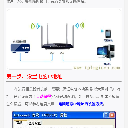
使用，来扩展网络的接口，或者是增加无线网络。
第一步、设置电脑IP地址
在进行相关设置之前，需要先保证电脑本地连接(以太网)中的IP地
址，已经设置为了
自动获得
(也就是动态IP)，如下图所示。如果不知道
怎么设置，可以参考这篇文章：
电脑动态IP地址的设置方法
。