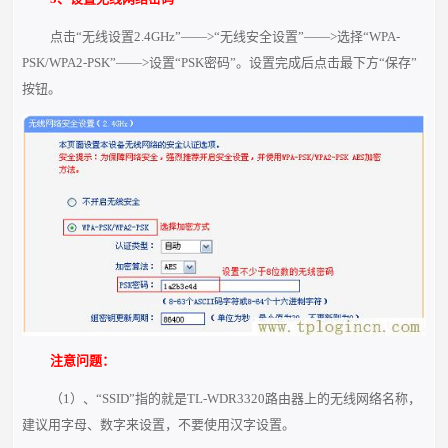
点击“无线设置2.4GHz”——>“无线安全设置”——>选择“WPA-
PSK/WPA2-PSK”——>设置“PSK密码”。设置完成后点击最下方“保存”
按钮。
注意问题：
（1）、“SSID”指的就是TL-WDR3320路由器上的无线网络名称，
建议用字母、数字来设置，不要使用汉字设置。