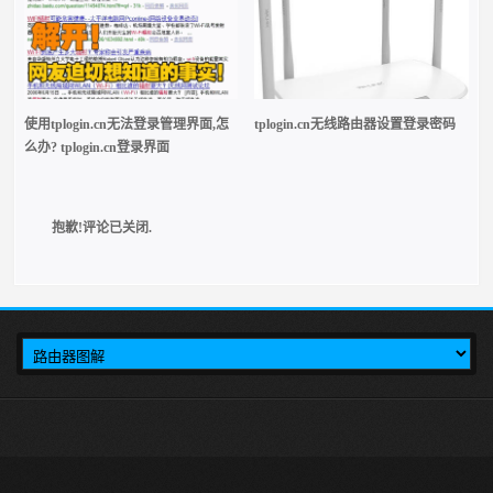
使用tplogin.cn无法登录管理界面,怎
tplogin.cn无线路由器设置登录密码
么办? tplogin.cn登录界面
抱歉!评论已关闭.