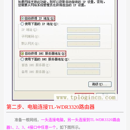
第二步、电脑连接TL-WDR3320路由器
准备一根网线，
一头连接电脑
，
另一头连接到TL-WDR3320路由
器1、2、3、4接口中任意一个
，如下图所示。