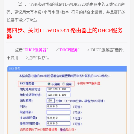
（2）、“PSK密码”指的就是TL-WDR3320路由器中的无线WiFi密
码，建议用大写字母+小写字母+数字+符号的组合来设置，并且密码的
长度不得少于8位。
第四步、关闭TL-WDR3320路由器上的DHCP服务
器
点击“
DHCP服务器
”——>“
DHCP服务
”——>“DHCP服务器”选择：
不启用——>点击“保存”。