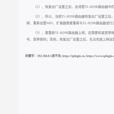
（1）、恢复出厂设置之后，会清楚TL-H29R路由器
（2）、所以，当把TL-H29R路由器恢复出厂设置之后
网、重新设置WiFi、扩展器需要重新与TL-H29R路由器进行
（3）、要重新TL-H29R路由器上网，还需要知道
号、宽带密码；否则，恢复出厂设置之后，无法完成上网设
关键字：
192.168.0.1进不去
,
https://tplogin.cn
,
https://www.tplogin.