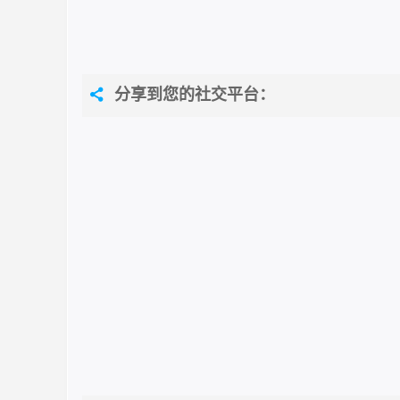
分享到您的社交平台：