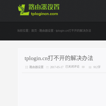
当前位置：
首页
-
路由器设置
- tplogin.cn打不开的解决办法
tplogin.cn打不开的解决办法
已关闭评论
路由器设置
2017-05-17
912字