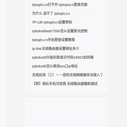
tplogin.cn打不开-tplogincn登录页面
为什么 进不了 tplogin.cn
TP-LIN tplogincn设置密码
tplinkwifiwdr7500怎么设置家长控制
tplogin.cn手机登录设置教程
tp link无线路由器设置网址多少
tplinkwifi升级失败显示代码18003如何做
tplinkwifi怎么修改lan口ip地址
无线应用（三）－－您的无线网络被非法接入了吗
【转】相比手机可忽视 无线路由器辐射测试