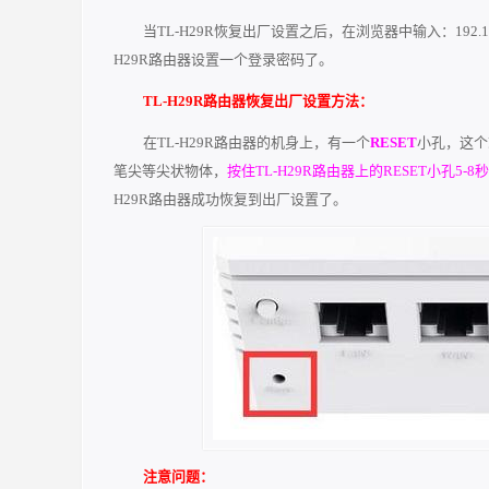
当TL-H29R恢复出厂设置之后，在浏览器中输入：192
H29R路由器设置一个登录密码了。
TL-H29R路由器恢复出厂设置方法：
在TL-H29R路由器的机身上，有一个
RESET
小孔，这个
笔尖等尖状物体，
按住TL-H29R路由器上的RESET小孔5-8
H29R路由器成功恢复到出厂设置了。
注意问题：