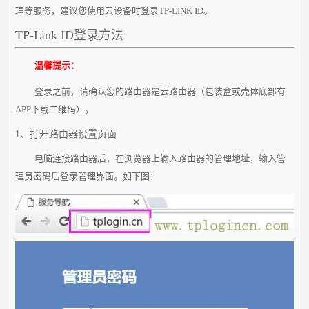
理等服务，建议您使用云设备时登录TP-LINK ID。
TP-Link ID登录方法
温馨提示：
登录之前，请确认您的路由器是云路由器（包装盒或壳体底部有
APP下载二维码）。
1、打开路由器设置页面
电脑连接路由器后，在浏览器上输入路由器的管理地址，输入管
理员密码后登录管理界面。如下图：