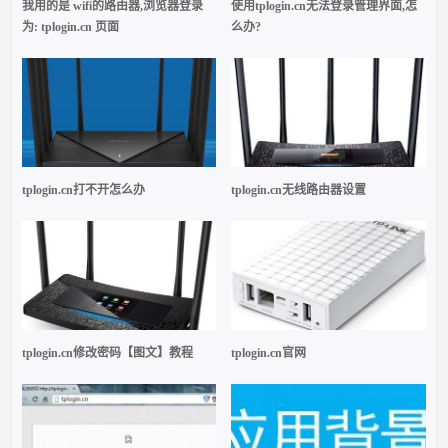
我用的是 wifi的路由器,浏览器登录
使用tplogin.cn无法登录管理界面,怎
为: tplogin.cn 页面
么办?
tplogin.cn打不开怎么办
tplogin.cn无线路由器设置
tplogin.cn修改密码【图文】教程
tplogin.cn官网