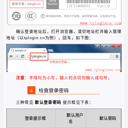
确认登录地址后，打开浏览器，清空地址栏并输入管理
tplogin.cn
地址（以
为例），回车，如下图：
注意
：字母均为小写，输入的点切勿输入成句号。
三种常见
默认登录密码
提示框见下表：
默认用户
登录提示框
默认密码
名