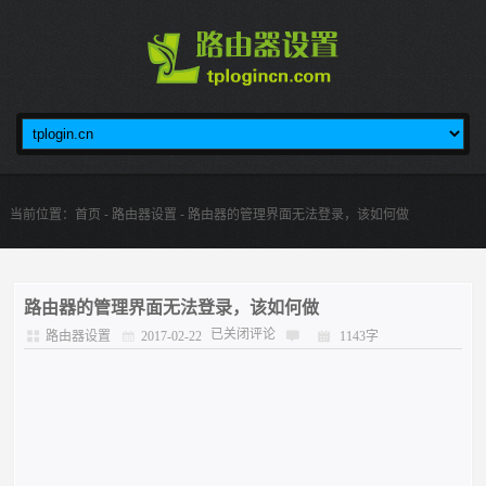
当前位置：
首页
-
路由器设置
- 路由器的管理界面无法登录，该如何做
路由器的管理界面无法登录，该如何做
已关闭评论
路由器设置
2017-02-22
1143字