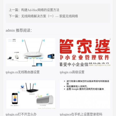
上一篇：
构建Ad-Hoc网络的设置方法
下一篇：
无线网络解决方案（一）— 家庭无线网络
admin
推荐阅读：
tplogin.cn无线路由器设置
tplogin.cn高级设置
tplogin.cn打不开怎么办
tplogincn在手机上设置登录密码