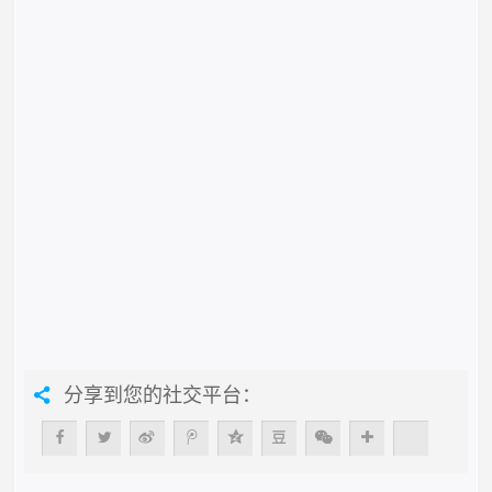
分享到您的社交平台：