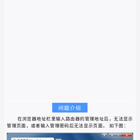
在浏览器地址栏里输入路由器的管理地址后，无法显示
管理页面，或者输入管理密码后无法显示页面，
如下图：