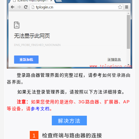
登录路由器管理界面的完整过程，请参考
如何
登录路由
器界面
。
如果无法登录管理界面，请按照以下方法详细排查。
3G
AP
注意：
如果您使用的是迷你、
路由器、扩展器、
等设备，请
参考文档
。