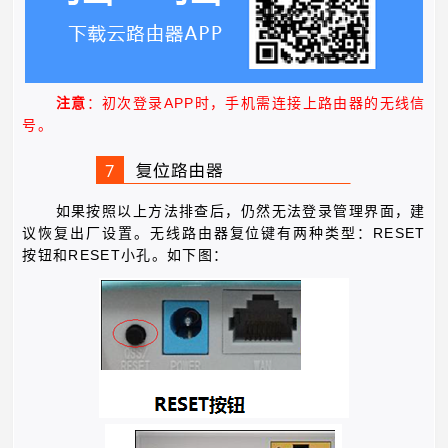
APP
注意
：初次登录
时，手机需连接上路由器的无线信
号。
如果按照以上方法排查后，仍然无法登录管理界面，建
RESET
议恢复出厂设置。无线路由器复位键有两种类型：
RESET
按钮和
小孔。如下图：