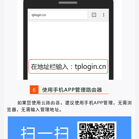
APP
如果您使用
云路由器
，建议使用手机
管理，无需浏
览器，无需输入管理地址。