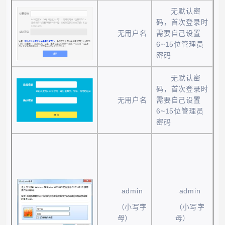
无默认密
码，首次登录时
无用户名
需要自己设置
6~15
位管理员
密码
无默认密
码，首次登录时
无用户名
需要自己设置
6~15
位管理员
密码
admin
admin
（小写字
（小写字
母）
母）