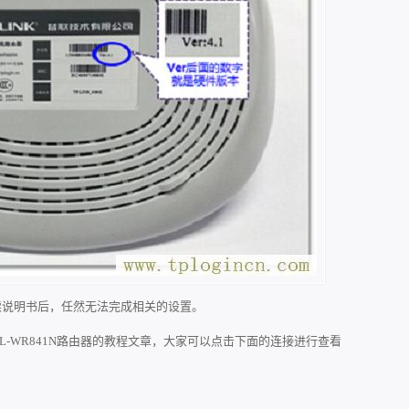
读说明书后，任然无法完成相关的设置。
 TL-WR841N路由器的教程文章，大家可以点击下面的连接进行查看