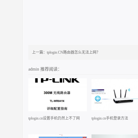
上一篇：
tplogin.CN路由器怎么无法上网？
admin
推荐阅读：
tplogin.cn设置手机仍然上不了网
tplogin.cn手机登录方法