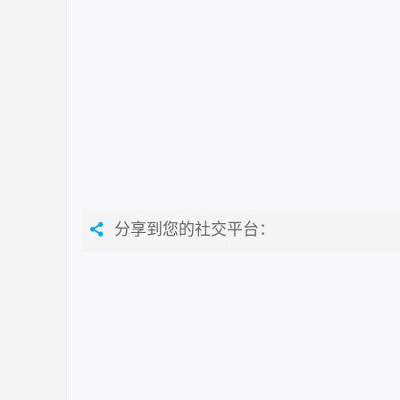
分享到您的社交平台：