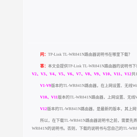
问：
TP-Link TL-WR841N路由器说明书在哪里下载？
答：
本文会提供TP-Link TL-WR841N路由器的说明书
V2、V3、V4、V5、V6、V7、V8、V9、V10、V11、V12
共
V1-V9
版本的TL-WR841N路由器，在上网设置、无线
V10、V11
版本的TL-WR841N路由器，上网设置、无
V12
版本的TL-WR841N路由器，是最新的版本，其上
所以，在下载TL-WR841N路由器说明书之前，需要先弄清
WR841N的说明书。否则，下载的说明书与您自己的TL-W