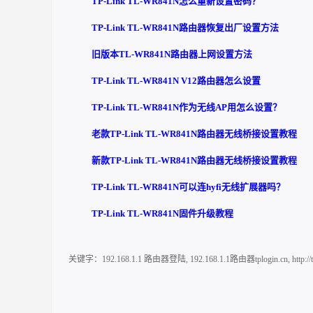
TP-Link TL-WR841N怎么重新设置密码？
TP-Link TL-WR841N路由器恢复出厂设置方法
旧版本TL-WR841N路由器上网设置方法
TP-Link TL-WR841N V12路由器怎么设置
TP-Link TL-WR841N作为无线AP用怎么设置？
老款TP-Link TL-WR841N路由器无线桥接设置教程
新款TP-Link TL-WR841N路由器无线桥接设置教程
TP-Link TL-WR841N可以连hyfi无线扩展器吗？
TP-Link TL-WR841N固件升级教程
关键字：
192.168.1.1 路由器登陆
,
192.168.1.1路由器tplogin.cn
,
http: