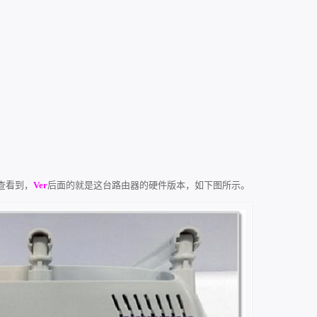
中查看到，
Ver
后面的就是这台路由器的硬件版本，如下图所示。