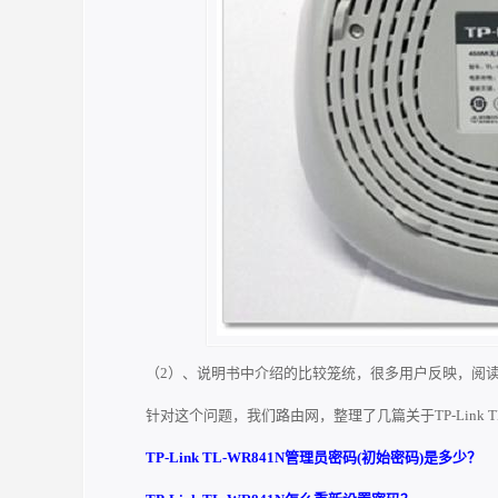
（2）、说明书中介绍的比较笼统，很多用户反映，阅
针对这个问题，我们路由网，整理了几篇关于TP-Link
TP-Link TL-WR841N管理员密码(初始密码)是多少？