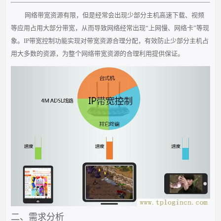
网络带宽资源有限，但是经常会出现少部分主机高速下载、视频
等应用占用大部分带宽，从而导致网络经常出现“上网慢、网络卡”等现
象。IP带宽控制功能实现对带宽资源合理分配，有效防止少部分主机占
用大多数的资源，为整个网络带宽资源的合理利用提供保证。
二、需求分析