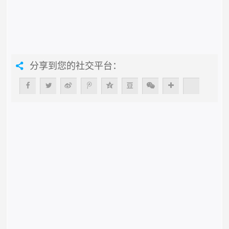
分享到您的社交平台：