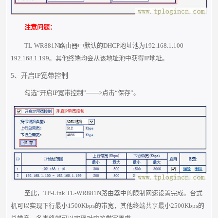
注意问题：
TL-WR881N路由器中默认的DHCP地址池为192.168.1.100-
192.168.1.199。其他终端均会从该地址池中获得IP地址。
5、开启IP宽带控制
勾选“开启IP宽带控制”——>点击“保存”。
至此，TP-Link TL-WR881N路由器中的限制网速设置完成。台式
机可以实现下行最小1500Kbps的带宽，其他终端共享最小2500Kbps的