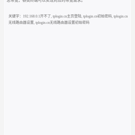
总带宽，各类终端可以实现对应的带宽需求。
关键字：
192.168.0.1开不了
,
tplogin.cn主页登陆
,
tplogin.cn初始密码
,
tplogin.cn
无线路由器设置
,
tplogin.cn无线路由器设置初始密码