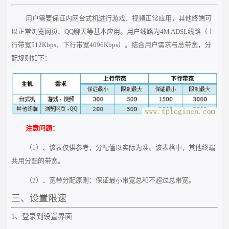
用户需要保证内网台式机进行游戏、视频正常应用，其他终端可
以正常浏览网页、QQ聊天等基本应用。用户线路为4M ADSL线路（上
行带宽512Kbps，下行带宽4096Kbps）。结合用户需求与总带宽，分
配规则如下：
注意问题：
（1）、该表仅供参考，分配值以实际为准。该表格中，其他终端
共用分配的带宽。
（2）、宽带分配原则：保证最小带宽总和不超过总带宽。
三、设置限速
1、登录到设置界面