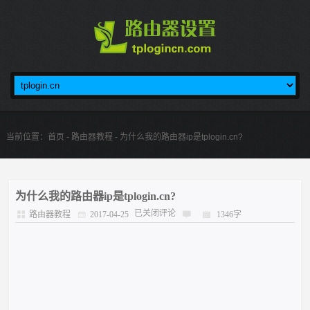
当前位置：
首页
-
路由器教程
- 为什么我的路由器ip是tplogin.cn?
为什么我的路由器ip是tplogin.cn?
已关闭评论
路由器教程
2017-04-25
1346字