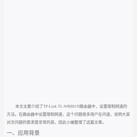
本文主要介绍了TP-Link TL-WR881N路由器中，设置限制网速的
方法。在路由器中设置限制网速，这个问题很多用户在问道，说明大家
对次问题的需求度非常的高，因此小编整理了这篇文章。
一、应用背景