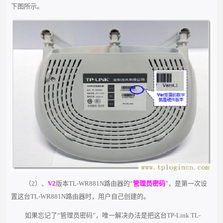
下图所示。
（2）、
V2
版本TL-WR881N路由器的“
管理员密码
”，是第一次设
置这台TL-WR881N路由器时，用户自己创建的。
如果忘记了“管理员密码”，唯一解决办法是把这台TP-Link TL-