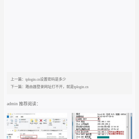
上一篇：
tplogin.cn设置密码是多少
下一篇：
路由器登录网址打不开，就是tplogin.cn
admin
推荐阅读：