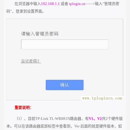
在浏览器中输入
192.168.1.1
或者
tplogin.cn
——>输入“管理员密
码”，登录到设置界面。
重要说明：
（1）、目前TP-Link TL-WR881N路由器，有
V1、V2
共2个硬件版
本。可以在该路由器底部标签中查看到，Ver 后面的就是硬件版本，如