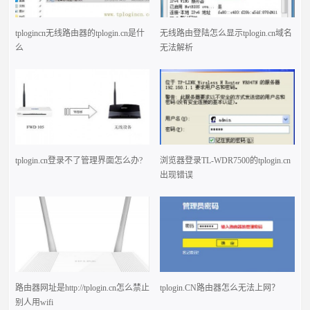
tplogincn无线路由器的tplogin.cn是什
无线路由登陆怎么显示tplogin.cn域名
么
无法解析
tplogin.cn登录不了管理界面怎么办?
浏览器登录TL-WDR7500的tplogin.cn
出现错误
路由器网址是http://tplogin.cn怎么禁止
tplogin.CN路由器怎么无法上网？
别人用wifi