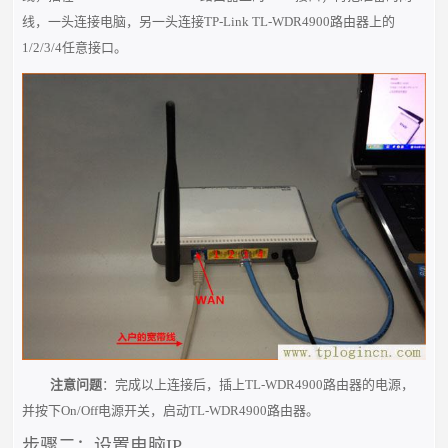
线，一头连接电脑，另一头连接TP-Link TL-WDR4900路由器上的
1/2/3/4任意接口。
注意问题
：完成以上连接后，插上TL-WDR4900路由器的电源，
并按下On/Off电源开关，启动TL-WDR4900路由器。
步骤二：设置电脑IP