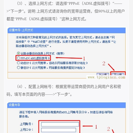
（3）、选择上网方式：请选择“PPPoE（ADSL虚拟拨号）”——
>“下一步”。说明:上网方式请咨询你的宽带运营商，但90%以上的用户
都是“PPPoE（ADSL虚拟拨号）”这种上网方式。
（4）、配置上网帐号：根据宽带运营商提供的上网用户名和密
码，填写本页面的内容——>“下一步”。