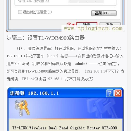
步骤三：设置TL-WDR4900路由器
（1）、登录管理界面：打开浏览器，在浏览器的地址栏中输入：
192.168.1.1并按下回车（Enter）按键——>在弹出的登录对话框中输入
用户名和密码（用户名和密码默认都是：
admin
）——>点击“确定”，
即可登录到TL-WDR4900路由器的管理界面。
（
192.168.1.1打不开？点
击阅读：
TP-Link路由器192.168.1.1打不开解决办法
）