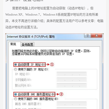
需要把电脑上的IP地址配置为自动获取（动态IP地址），但
Windows XP、Windows 7、Windows 8系统配置IP地址的方法有所差
异，本文不再进行详细介绍；具体的配置方法用户可以参考文章：
电脑
动态IP地址的设置方法
。