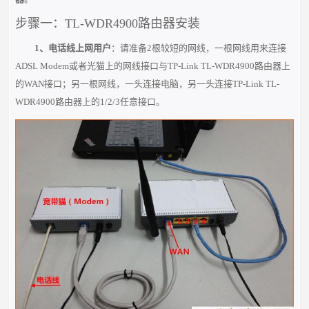
步骤一：TL-WDR4900路由器安装
1、电话线上网用户
：请准备
2
根较短的网线，一根网线用来连接
ADSL Modem或者光猫上的网线接口与TP-Link TL-WDR4900路由器上
的
WAN
接口；另一根网线，一头连接电脑，另一头连接TP-Link TL-
WDR4900路由器上的1/2/3任意接口。