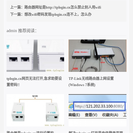
上一篇：
路由器网址是http://tplogin.cn怎么禁止别人用wifi
下一篇：
想改wifi密码发现tplogin.cn连不上，怎么办
admin
推荐阅读：
tplogin.cn网页无法打开,急求助要设
TP-Link无线路由器上网设置
置密码!!
(Windows 7系统)