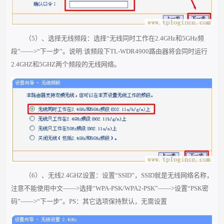
（5）、选择无线频段：选择“无线同时工作在2.4GHz和5GHz频
段”——>“下一步”。说明:该频段下TL-WDR4900路由器将会同时运行
2.4GHZ和5GHZ两个频段的无线网络。
（6）、无线2.4GHZ设置：设置“SSID”，SSID就是无线网络名称，
注意
不能使用中文
——>选择“WPA-PSK/WPA2-PSK”——>设置“PSK密
码”——>“下一步”。PS：其它选项保持默认，无需设置