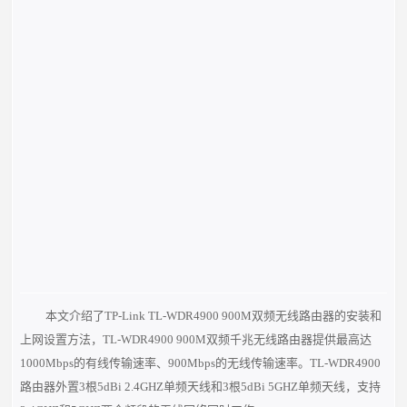
本文介绍了TP-Link TL-WDR4900 900M双频无线路由器的安装和
上网设置方法，TL-WDR4900 900M双频千兆无线路由器提供最高达
1000Mbps的有线传输速率、900Mbps的无线传输速率。TL-WDR4900
路由器外置3根5dBi 2.4GHZ单频天线和3根5dBi 5GHZ单频天线，支持