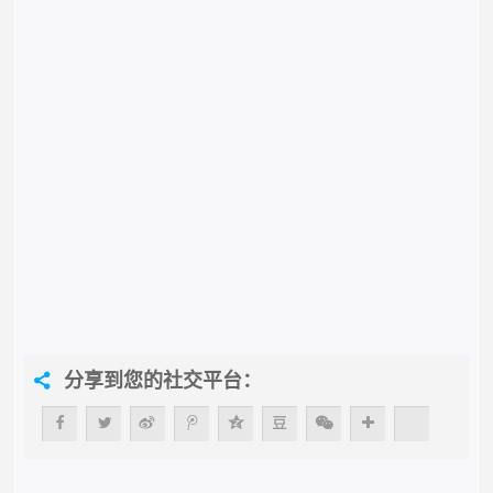
分享到您的社交平台：