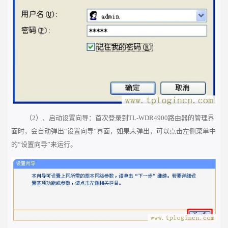
（2）、启动设置向导：首次登录到TL-WDR4900路由器的管理界
面时，会自动弹出“设置向导”界面，如果未弹出，可以点击左侧菜单中
的“设置向导”来运行。