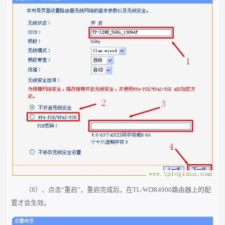
（8）、点击“重启”，重启完成后，在TL-WDR4900路由器上的配
置才会生效。