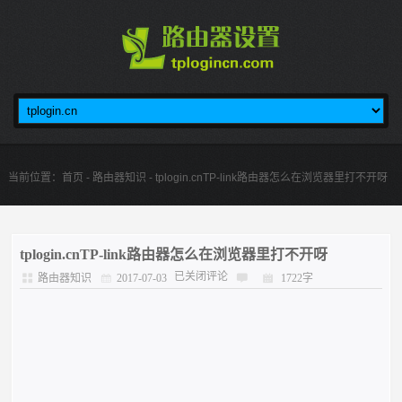
当前位置：
首页
-
路由器知识
- tplogin.cnTP-link路由器怎么在浏览器里打不开呀
tplogin.cnTP-link路由器怎么在浏览器里打不开呀
已关闭评论
路由器知识
2017-07-03
1722字