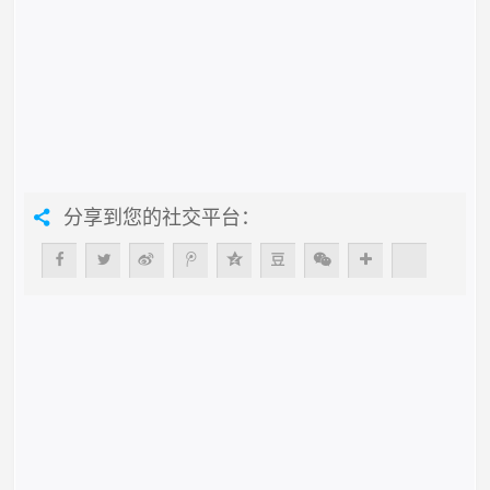
分享到您的社交平台：