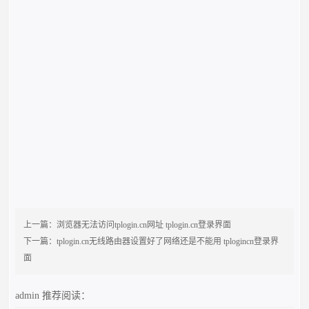
上一篇：
浏览器无法访问tplogin.cn网址 tplogin.cn登录界面
下一篇：
tplogin.cn无线路由器设置好了网络还是不能用 tplogincn登录界
面
admin
推荐阅读：