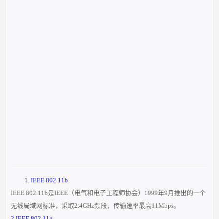
1. IEEE 802.
11b
IEEE 802.11b是IEEE（电气和电子工程师协会）1999年9月推出的一个
无线局域网标准，采取2.4GHz频段，传输速率最高11Mbps。
2 IEEE 802.11g