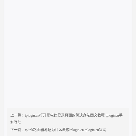
上一篇：
tplogin.cn打开是电信登录页面的解决办法图文教程 tplogincn手
机登陆
下一篇：
tplink路由器地址为什么改成tplogin.cn tplogin.cn官网