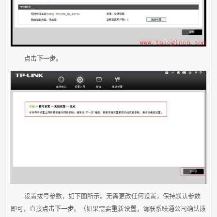
点击
下一步
。
设置拨号参数，如下图所示。无需更改任何设置，保持默认参数
即可，直接点击
下一步
。（如果需要重新设置，请联系联通公司确认拨