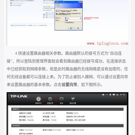
4.快速设置路由器相关参数。路由器默认的拨号方式为“自动连
接”，所以登陆到管理界面就会看到路由器已经拨号成功，在连接状态
中已经获取到网络参数，但是此时路由器的无线网络是没有加密的，任
何无线设备都可以连接上来。为了防止被别人蹭网，可以通过设置向导
来设置路由器的基本参数。点击
设置向导
，如下图所示。