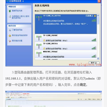
3.登陆路由器管理界面。打开浏览器，在浏览器地址栏输入
192.168.1.1
，会弹出输入用户名和密码的对话框，默认均为
admin
（即
步骤一中记录下来的用户名和密码），输入完毕，点击
确定
。