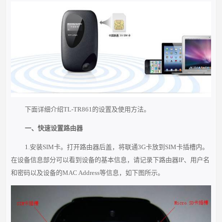
下面详细介绍TL-TR861的设置及使用方法。
一、快速设置路由器
1.安装SIM卡。打开路由器后盖，将联通3G卡放到SIM卡插槽内。
在设备信息部分可以看到设备的基本信息，请记录下路由器IP、用户名
和密码以及设备的MAC Address等信息，如下图所示。