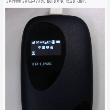
设备的参数设置及运行状态，使用更方便，交互更人性化。