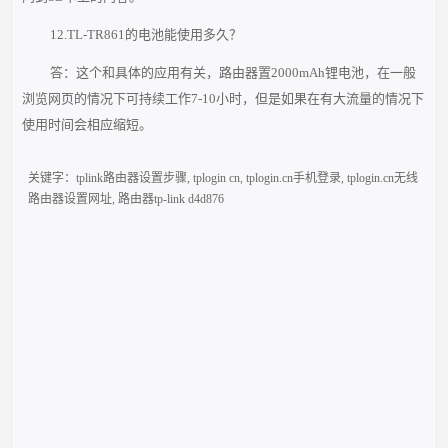
12.TL-TR861的电池能使用多久？
答：这个和具体的应用有关，路由器置2000mAh锂电池，在一般
浏览网页的情况下可持续工作7-10小时，但是如果在有大流量的情况下
使用时间会相应缩短。
关键字：
tplink路由器设置步骤
,
tplogin cn
,
tplogin.cn手机登录
,
tplogin.cn无线
路由器设置网址
,
路由器tp-link d4d876