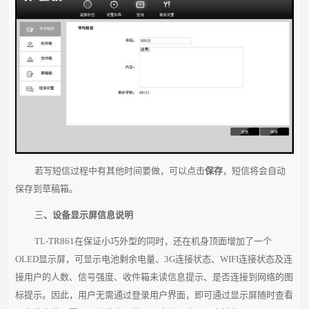
若写短信过程中有其他时间要做，可以点击
保存
，短信将会自动
保存到草稿箱。
三
、设备显示屏信息说明
TL-TR861在保证小巧外型的同时，还在机身顶面增加了一个
OLED显示屏，可显示电池剩余电量、3G连接状态、WIFI连接状态及连
接用户的人数、信号强度、收件箱未读信息提示、是否连接到网络的图
标提示。因此，用户无需通过登录用户界面，即可通过显示屏随时查看