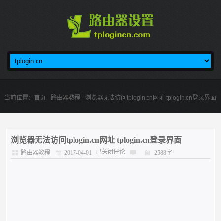
当前位置：
首页
-
路由器教程
- 浏览器无法访问tplogin.cn网址 tplogin.cn登录界面
浏览器无法访问tplogin.cn网址 tplogin.cn登录界面
已关闭评论
路由器教程
2017-04-01
2588字