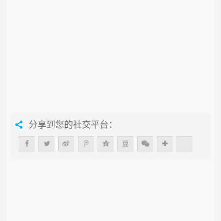
分享到您的社交平台：