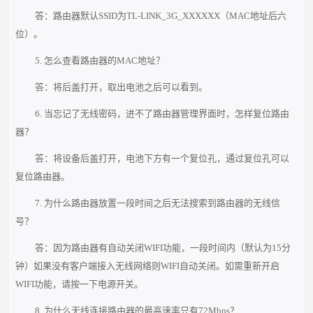
答：路由器默认SSID为TL-LINK_3G_XXXXXX（MAC地址后六
位）。
5. 怎么查看路由器的MAC地址？
答：将后盖打开，取出电池之后可以看到。
6. 当忘记了无线密码，进不了路由器管理界面时，怎样复位路由
器？
答：将设备后盖打开，电池下方有一个复位孔，通过复位孔可以
复位路由器。
7. 为什么路由器放置一段时间之后无法搜索到路由器的无线信
号？
答：因为路由器有自动关闭WIFI功能，一段时间内（默认为15分
钟）如果没有客户端接入无线网络则WIFI自动关闭。如需重新开启
WIFI功能，请按一下电源开关。
8. 为什么无线连接路由器的最高速率只有72Mbps？