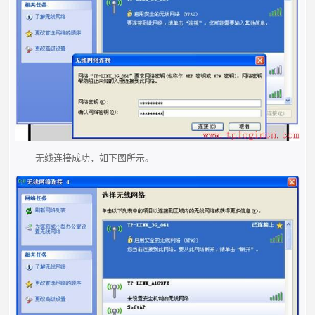
无线连接成功，如下图所示。