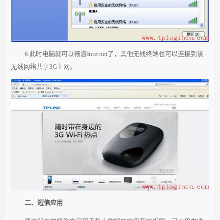
6.此时电脑就可以畅游Internet了，其他无线终端也可以连接到该
无线网络共享3G上网。
二、短信应用