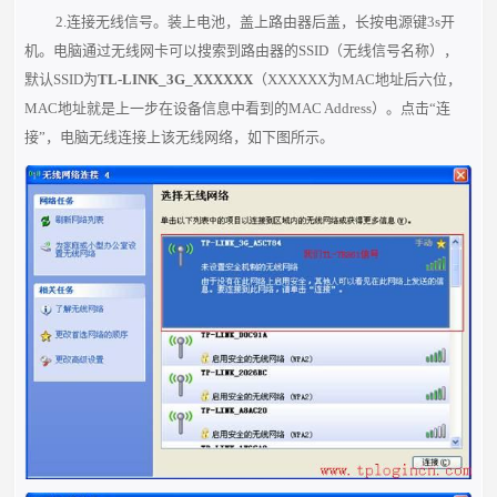
2.连接无线信号。装上电池，盖上路由器后盖，长按电源键3s开
机。电脑通过无线网卡可以搜索到路由器的SSID（无线信号名称），
默认SSID为
TL-LINK_3G_XXXXXX
（XXXXXX为MAC地址后六位，
MAC地址就是上一步在设备信息中看到的MAC Address）。点击“连
接”，电脑无线连接上该无线网络，如下图所示。