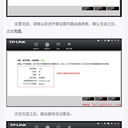
设置完成，请确认前述步骤设置的路由器参数，确认无误之后，
点击
完成
。
点击完成之后，路由器将自动重启。