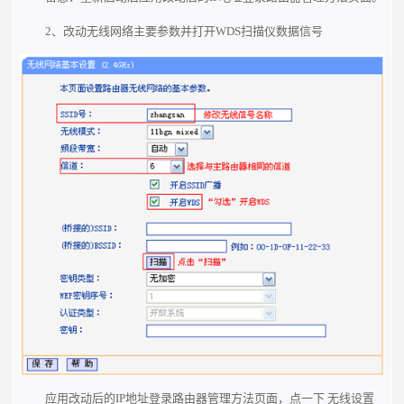
2、改动无线网络主要参数并打开WDS扫描仪数据信号
应用改动后的IP地址登录路由器管理方法页面，点一下 无线设置