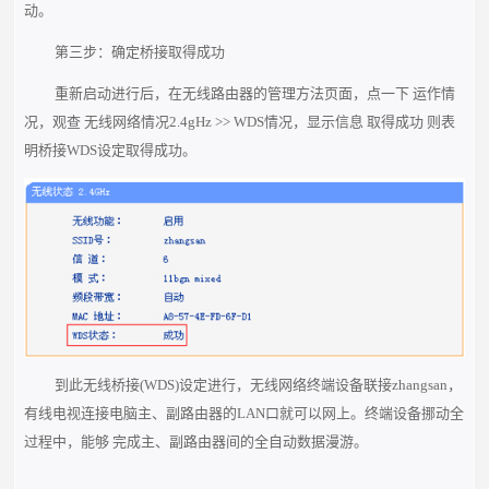
动。
第三步：确定桥接取得成功
重新启动进行后，在无线路由器的管理方法页面，点一下 运作情
况，观查 无线网络情况2.4gHz >> WDS情况，显示信息 取得成功 则表
明桥接WDS设定取得成功。
到此无线桥接(WDS)设定进行，无线网络终端设备联接zhangsan，
有线电视连接电脑主、副路由器的LAN口就可以网上。终端设备挪动全
过程中，能够 完成主、副路由器间的全自动数据漫游。