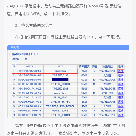
2.4gHz >> 基础设定，改动与主无线路由器同样的SSID号 及 无线信
道，启用 打开WDS，点一下 扫描仪。
3、挑选主路由器信号
在扫描仪网页页面中寻找主无线路由器的SSID，点一下 联接。
留意：假如扫描仪不上主无线路由器的数据信号，请确定主无线
路由器打开无线网络作用，且试着减少主、副路由器中间的间距。