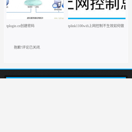
tplogin.cn创建密码
tplink1100wifi上网控制不生效如何做
抱歉!评论已关闭.
本站介绍在tplogincn手机登录，然后设置TP-LINK无线路由器上网的方法,首
先输入tplogincn登录页面，就会出现tplogin.cn登录界面，然后在登录页面里进行