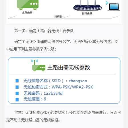
第一步：确定主路由器无线主要参数
确定主无线路由器的网络信号名字、无线密码及其无线信道，文
中应用下列主要参数举例说明：
留意：无线桥接(WDS)的关键实际操作均在副路由器进行，只需固
定不动主无线路由器的无线信道。