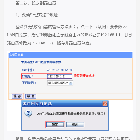
第二步：设定副路由器
1、改动管理方法IP地址
登陆到无线路由器的管理方法页面，点一下 互联网主要参数 >>
LAN口设定，改动IP地址(如主无线路由器的IP地址是192.168.1.1，则副
路由器修改为192.168.1.2)，储存并路由器重启。
留意：重新启动后应用改动后的IP地址登录路由器管理方法页面。