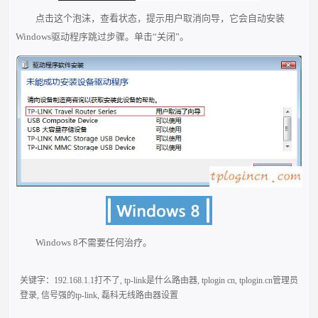
点击这个泡沫，查看状态，提示用户取消向导，它会自动安装
Windows驱动程序跳过步骤。单击“关闭”。
Windows 8不需要任何治疗。
关键字：
192.168.1.1打不了
,
tp-link是什么路由器
,
tplogin cn
,
tplogin.cn管理员
登录
,
信号强的tp-link
,
磊科无线路由器设置