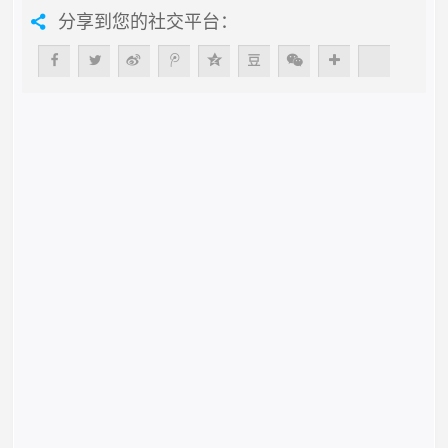
分享到您的社交平台：