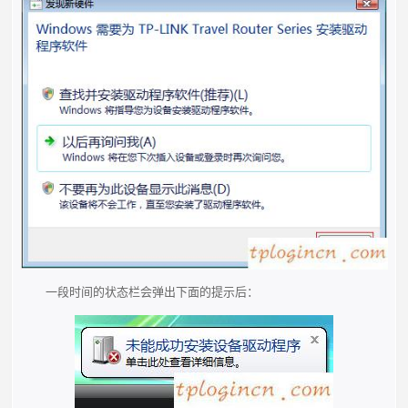
一段时间的状态栏会弹出下面的提示后：