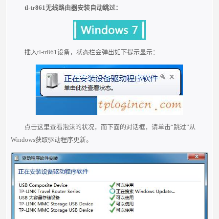
tl-tr861无线路由器安装自动跳过：
插入tl-tr861设备，状态栏会弹出如下提示显示：
点击这里查看泡沫的状况，而下面的对话框，请单击“跳过”从
Windows获取驱动程序更新。