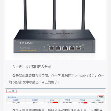
第一步：设定插口网络带宽
登录路由器管理方法页面，点一下 基础设定 >> WAN1设定，点一
下编写按键(文中以静态IP网上为例子):
在显示信息的编辑框中，填好光纤宽带路线真正上涨、下滑的网