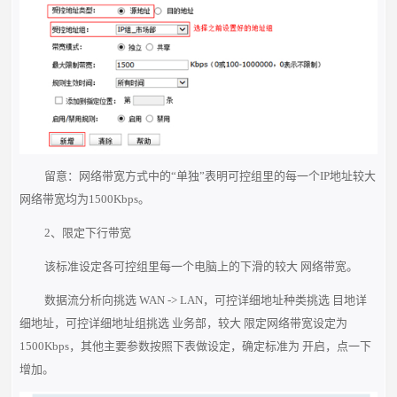
留意：网络带宽方式中的“单独”表明可控组里的每一个IP地址较大
网络带宽均为1500Kbps。
2、限定下行带宽
该标准设定各可控组里每一个电脑上的下滑的较大 网络带宽。
数据流分析向挑选 WAN -> LAN，可控详细地址种类挑选 目地详
细地址，可控详细地址组挑选 业务部，较大 限定网络带宽设定为
1500Kbps，其他主要参数按照下表做设定，确定标准为 开启，点一下
增加。