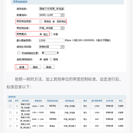
依照一样的方法，加上其他单位的带宽控制标准，设定进行后，
标准目录以下：