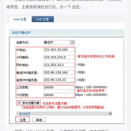
络带宽，主要参数填好进行后，点一下 设定。