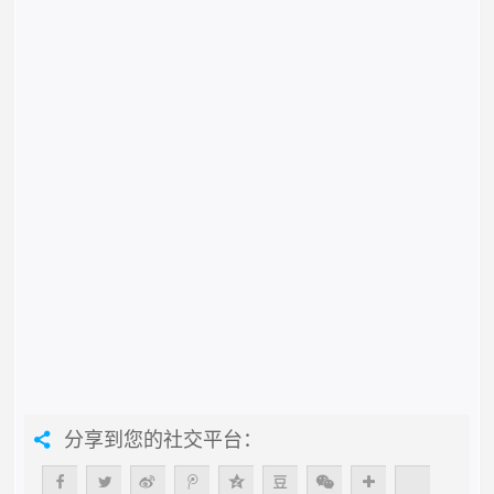
分享到您的社交平台：