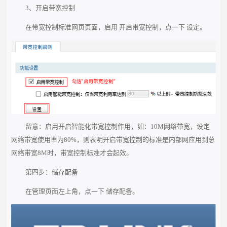
3、开启带宽控制
在带宽控制标准网页页面，启用 开启带宽控制，点一下 设定。
留意：启用开启智能化带宽控制作用，如：10M网络带宽，设定
网络带宽使用率为80%，则表明开启带宽控制的标准是内部网应用到总
网络带宽8M时，带宽控制标准才会起效。
第四步：储存配备
在管理页面左上角，点一下 储存配备。