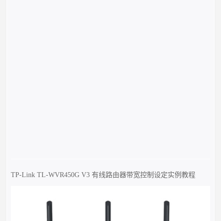
TP-Link TL-WVR450G V3 有线路由器带宽控制设定实例教程