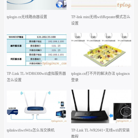
tplogin.cn无线路由器设置
TP-link mini无线wifiRepeater模式怎么
设置
TP-Link TL-WDR6300wifi虚拟服务器
tplogin.cn打不开的解决办法 tplogincn
怎么设置
登录
tplinkwifiwr941n怎么当交换机
TP-Link TL-WR2041+无线wifi的安装
教程