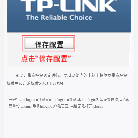
到此，带宽控制设定进行。局域网络内的电脑上将依据带宽控制
标准中设定的标准来应用互联网。
关键字：
tplogin.cn登录界面
,
tplogin.cn登录网址
,
tplogin怎么设置信道
,
wifi密
码重设 tplogin
,
手机tplogincn登陆页面
,
电脑无法打开tplogin