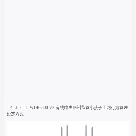
TP-Link TL-WDR6300 V2 有线路由器制监管小孩子上网行为管理
设定方式