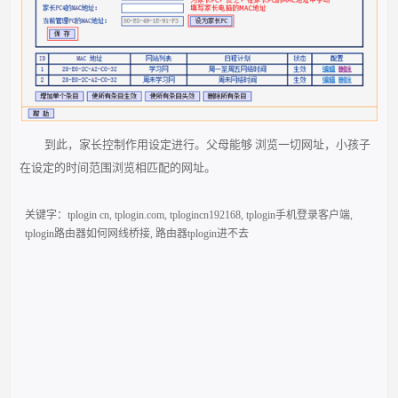
到此，家长控制作用设定进行。父母能够 浏览一切网址，小孩子
在设定的时间范围浏览相匹配的网址。
关键字：
tplogin cn
,
tplogin.com
,
tplogincn192168
,
tplogin手机登录客户端
,
tplogin路由器如何网线桥接
,
路由器tplogin进不去