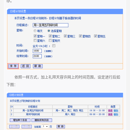
存。
依照一样方式，加上礼拜天容许网上的时间范围，设定进行后如
下图：