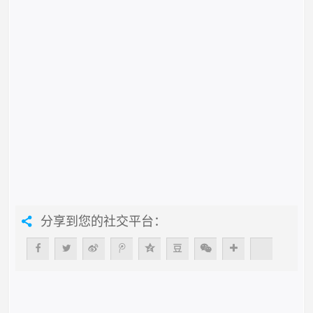
分享到您的社交平台：