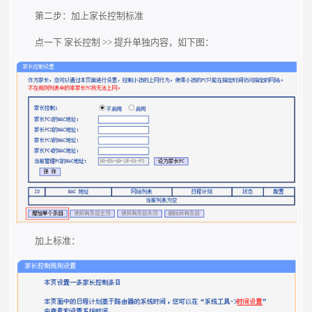
第二步：加上家长控制标准
点一下 家长控制 >> 提升单独内容，如下图：
加上标准：