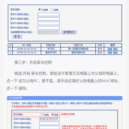
第三步：开启家长控制
挑选 开启 家长控制，假如当今管理方法电脑上为父母的电脑上，
点一下 设为父母PC，要不是，请手动式填好父母电脑上的MAC地址，
点一下 储存。