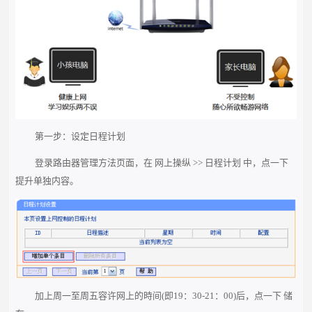
第一步：设定日程计划
登录路由器管理方法页面，在 网上操纵 >> 日程计划 中，点一下
提升单独内容。
加上周一至周五容许网上的時间(即19：30-21：00)后，点一下 储