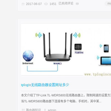
已关闭评论
mo
2017-06-07
1451
tplogin无线路由器设置网址多少
本文介绍了TP-Link TL-WDR5800无线路由器上，限制网速的设置
当TL-WDR5800路由器下连接有多个电脑、手机时，其中某...
路由器知识
admin