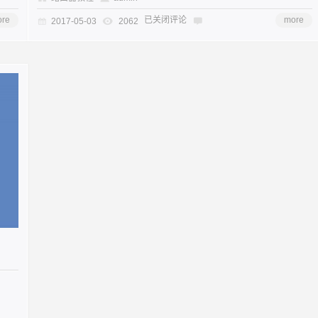
re
已关闭评论
more
2017-05-03
2062