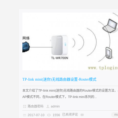
TP-link mini(迷你)无线路由器设置-Router模式
本文介绍了TP-link mini(迷你)无线路由器的Router模式的设置方法
AP模式不同，在Router模式下，TP-link mini系列的...
路由器密码
admin
已关闭评论
mo
2017-07-10
1556