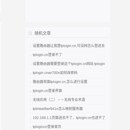
随机文章
设置路由器让我登tplogin.cn,可没网怎么登进去
tplogin.cn登录不了
设置路由器需要登录这个tplogin.cn网站 tplogin管理员密码
tplogin.cnwr700n如何改密码
路由器背面tplogin.cn,怎么进行设置
tplogin.cn登录界面
无线应用（二）－－无线专业术语
tplinkwifiwr941n怎么映射服务器
192.168.1.1页面进去不了，tplogin.cn也进不了
tplogincn登录首页