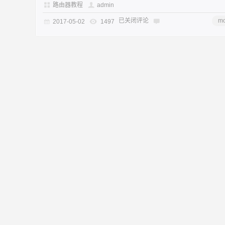
路由器教程
admin
已关闭评论
mo
2017-05-02
1497