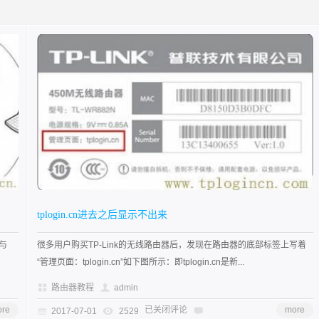
tplogin.cn进去之后显示不出来
，与
很多用户购买TP-Link的无线路由器后，发现在路由器的底部标签上写着
“管理页面：tplogin.cn”如下图所示：即tplogin.cn是新...
路由器教程
admin
re
已关闭评论
more
2017-07-01
2529