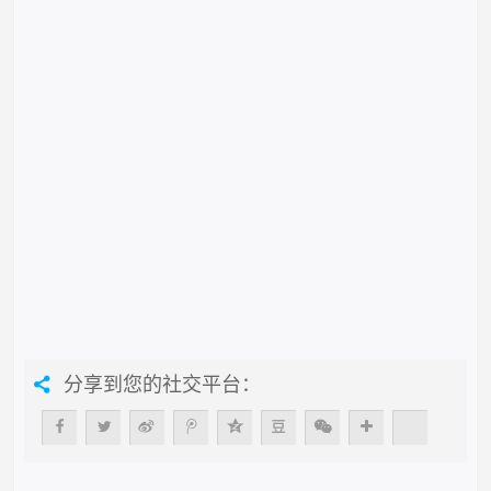
分享到您的社交平台：