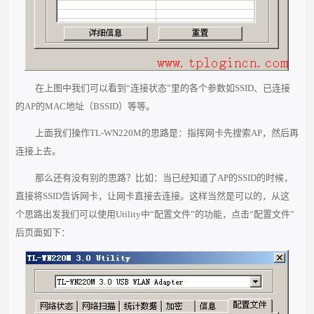
在上图中我们可以看到“连接状态”里的各个参数如SSID、已连接
的AP的MAC地址（BSSID）等等。
上面我们操作TL-WN220M的思路是：指挥网卡先搜索AP，然后再
连接上去。
那么还有没有别的思路？比如：当已经知道了AP的SSID的时候，
直接将SSID告诉网卡，让网卡直接去连接。这样当然是可以的，从这
个思路出发我们可以使用Utility中“配置文件”的功能，点击“配置文件”
后页面如下：