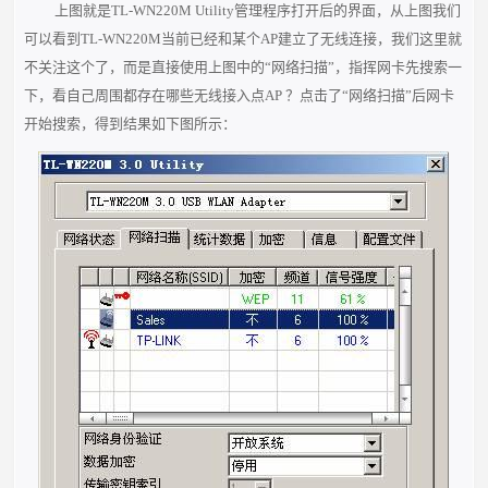
上图就是TL-WN220M Utility管理程序打开后的界面，从上图我们
可以看到TL-WN220M当前已经和某个AP建立了无线连接，我们这里就
不关注这个了，而是直接使用上图中的“网络扫描”，指挥网卡先搜索一
下，看自己周围都存在哪些无线接入点AP ？点击了“网络扫描”后网卡
开始搜索，得到结果如下图所示：