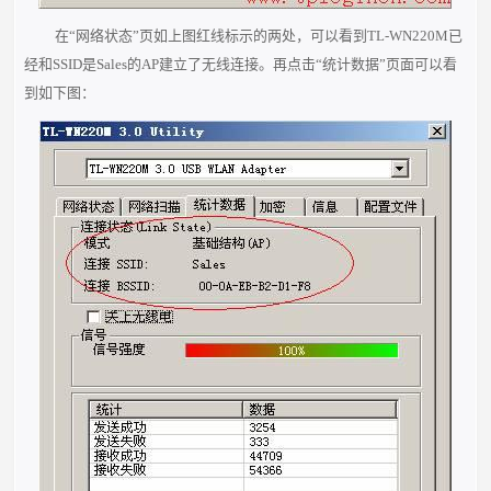
在“网络状态”页如上图红线标示的两处，可以看到TL-WN220M已
经和SSID是Sales的AP建立了无线连接。再点击“统计数据”页面可以看
到如下图：