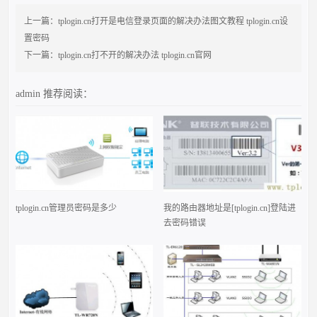
上一篇：
tplogin.cn打开是电信登录页面的解决办法图文教程 tplogin.cn设
置密码
下一篇：
tplogin.cn打不开的解决办法 tplogin.cn官网
admin
推荐阅读：
tplogin.cn管理员密码是多少
我的路由器地址是[tplogin.cn]登陆进
去密码错误