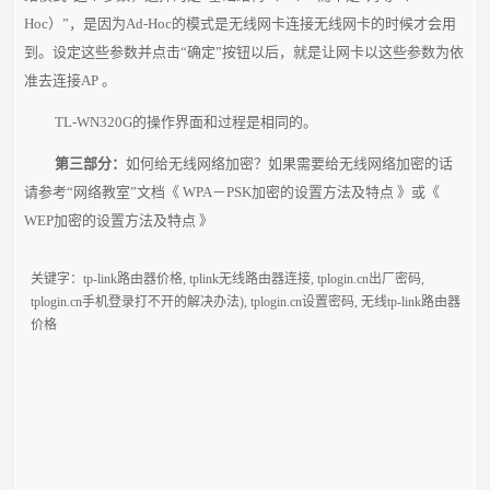
Hoc）”，是因为Ad-Hoc的模式是无线网卡连接无线网卡的时候才会用
到。设定这些参数并点击“确定”按钮以后，就是让网卡以这些参数为依
准去连接AP 。
TL-WN320G的操作界面和过程是相同的。
第三部分：
如何给无线网络加密？如果需要给无线网络加密的话
请参考“网络教室”文档《 WPA－PSK加密的设置方法及特点 》或《
WEP加密的设置方法及特点 》
关键字：
tp-link路由器价格
,
tplink无线路由器连接
,
tplogin.cn出厂密码
,
tplogin.cn手机登录打不开的解决办法)
,
tplogin.cn设置密码
,
无线tp-link路由器
价格