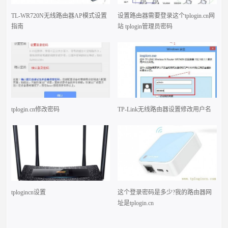
TL-WR720N无线路由器AP模式设置
设置路由器需要登录这个tplogin.cn网
指南
站 tplogin管理员密码
tplogin.cn修改密码
TP-Link无线路由器设置修改用户名
tplogincn设置
这个登录密码是多少?我的路由器网
址是tplogin.cn