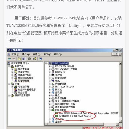
们就不再重复了。
第二部分
：首先请参考TL-WN220M包装盒内《用户手册》，安装
TL-WN220M的驱动程序和管理程序（Utility），安装过程结束以后分
别在电脑“设备管理器”和开始程序菜单里生成对应的标示条目，分别如
下图所示：