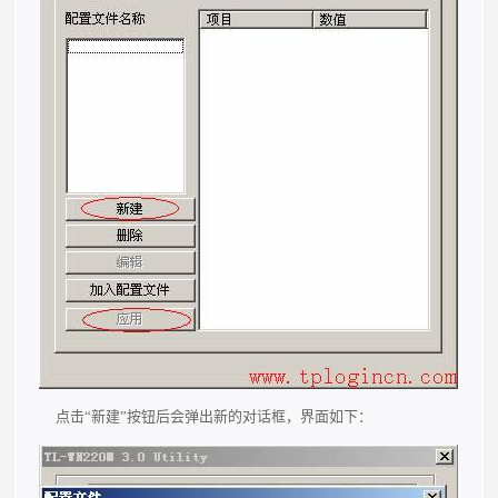
点击“新建”按钮后会弹出新的对话框，界面如下：