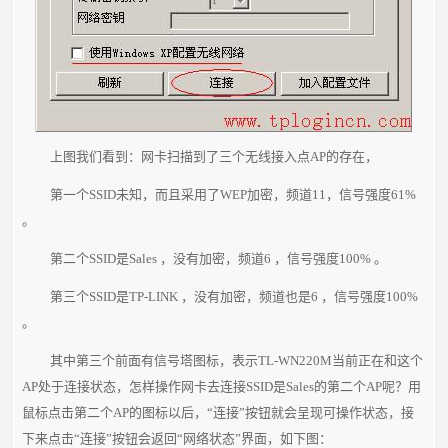
上图我们看到：网卡扫描到了三个无线接入点AP的存在，
第一个SSID未知，而且采用了WEP加密，频道11，信号强度61%
。
第二个SSID是Sales ，没有加密，频道6 ，信号强度100% 。
第三个SSID是TP-LINK ，没有加密，频道也是6 ，信号强度100%
。
其中第三个前面有信号塔图标，表示TL-WN220M当前正在和这个
AP处于连接状态，怎样操作网卡去连接SSID是Sales的第二个AP呢？用
鼠标点击第二个AP的图标以后，“连接”按钮就会呈现可操作状态，接
下来点击“连接”按钮会返回“网络状态”界面，如下图：