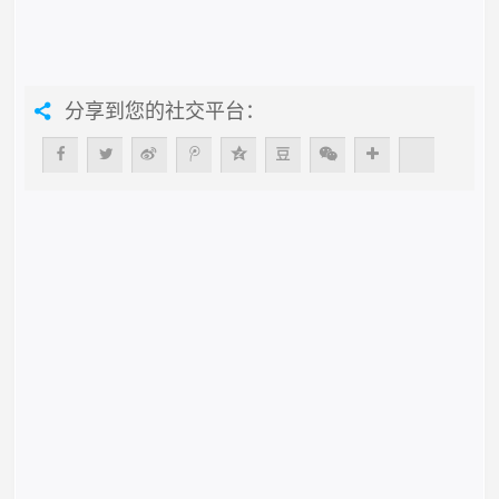
分享到您的社交平台：