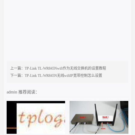
上一篇：
TP-Link TL-WR845Nwifi作为无线交换机的设置教程
下一篇：
TP-Link TL-WR845N无线wifiIP宽带控制怎么设置
admin
推荐阅读：