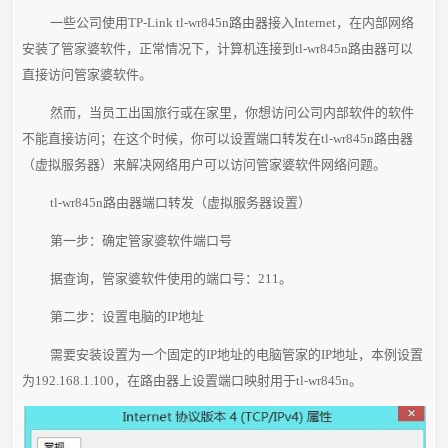
一些公司使用TP-Link tl-wr845n路由器接入Internet，在内部网络
安装了管家婆软件，正常情况下，计算机连接到tl-wr845n路由器可以
直接访问管家婆软件。
然而，当员工出国旅行或在家里，你想访问公司内部软件的软件
不能直接访问；在这个时候，你可以设置端口转发在tl-wr845n路由器
（虚拟服务器）来解决网络用户可以访问管家婆软件网络问题。
tl-wr845n路由器端口转发（虚拟服务器设置）
第一步：确定管家婆软件端口号
据查询，管家婆软件使用的端口号：211。
第二步：设置电脑的IP地址
需要安装设置为一个固定的IP地址的电脑管家的IP地址，本例设置
为192.168.1.100，在路由器上设置端口映射用于tl-wr845n。