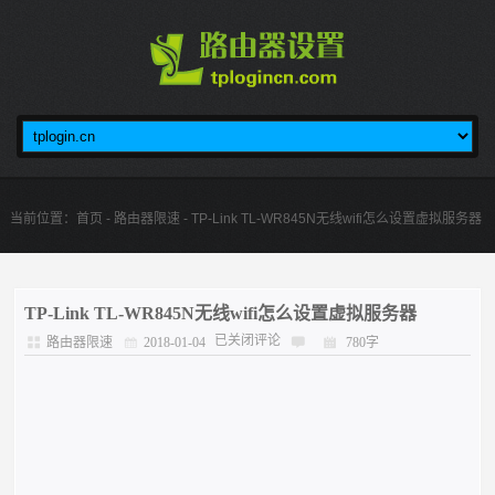
当前位置：
首页
-
路由器限速
- TP-Link TL-WR845N无线wifi怎么设置虚拟服务器
TP-Link TL-WR845N无线wifi怎么设置虚拟服务器
已关闭评论
路由器限速
2018-01-04
780字