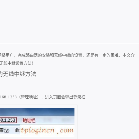
，但基本的网络用户，完成路由器的安装和无线中继的设置，还是有一定的困难，本文介
线路由器的无线中继设置方法！
由器的无线中继方法
168.1.253（管理地址），进入页面会弹出登录框