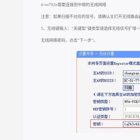
tl-wr702n需要连接到中继的无线网络
注意：如果扫描不对应的信号，请确认主打开无线路由
5、无线键输入：“关键型”键类型请选择无线信号扩增->
无线网络密码，点击“下一步”。