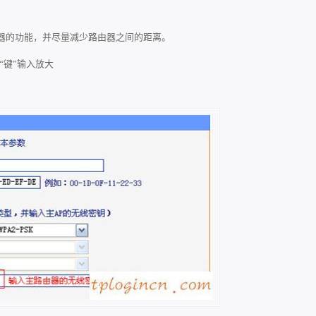
器的功能，并尽量减少路由器之间的距离。
“键”输入放大