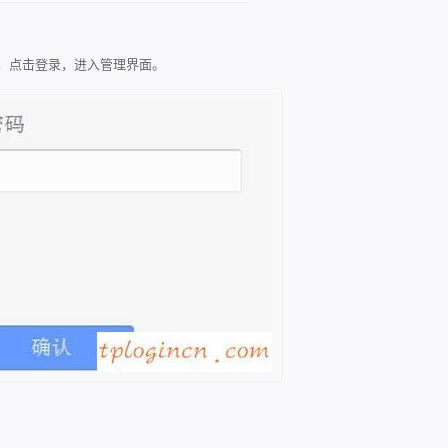
in，点击登录，进入管理界面。