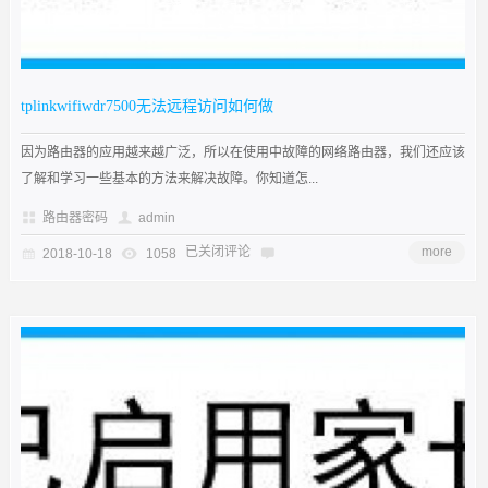
tplinkwifiwdr7500无法远程访问如何做
因为路由器的应用越来越广泛，所以在使用中故障的网络路由器，我们还应该
了解和学习一些基本的方法来解决故障。你知道怎...
路由器密码
admin
已关闭评论
more
2018-10-18
1058