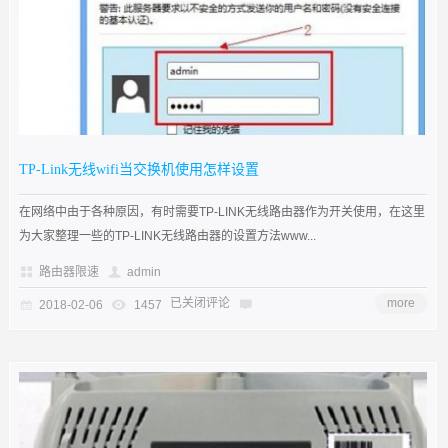
TP-Link无线wifi当交换机使用怎样设置
在网络中由于各种原因，有时需要TP-LINK无线路由器作为开关使用，在这里
为大家整理一些的TP-LINK无线路由器的设置方法www...
路由器限速
admin
已关闭评论
more
2018-02-06
1457