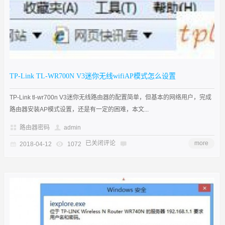
TP-Link TL-WR700N V3迷你无线wifiAP模式怎么设置
TP-Link tl-wr700n V3迷你无线路由器的配置简单，但基本的网络用户，完成
路由器安装AP模式设置，还是有一定的困难，本文...
路由器密码
admin
已关闭评论
more
2018-04-12
1072