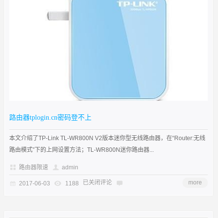
路由器tplogin.cn密码登不上
本文介绍了TP-Link TL-WR800N V2版本迷你型无线路由器，在“Router:无线
路由模式”下的上网设置方法；TL-WR800N迷你路由器...
路由器限速
admin
已关闭评论
more
2017-06-03
1188