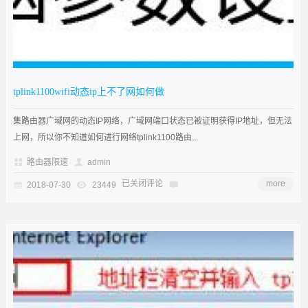
tplink1100wifi动态ip上不了网如何做
集路由器广域网的动态IP网络，广域网端口状态已被证明获得IP地址，但无法
上网，所以你不知道如何进行网络tplink1100路由...
路由器限速
admin
已关闭评论
more
2018-07-30
23449