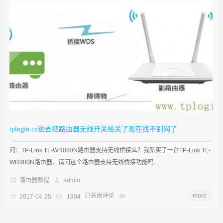
tplogin.cn进去把路由器无线开关给关了现在找不到网了
问：TP-Link TL-WR880N路由器支持无线桥接么？我新买了一台TP-Link TL-
WR880N路由器，请问这个路由器支持无线桥接功能吗...
路由器教程
admin
已关闭评论
more
2017-04-25
1804