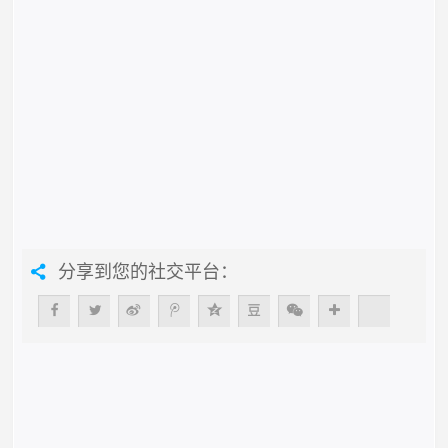
分享到您的社交平台：