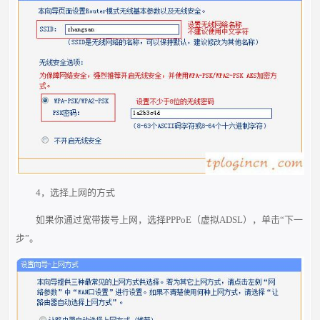
4，选择上网的方式
如果你通过宽带拨号上网，选择PPPoE（虚拟ADSL），单击“下一
步”。