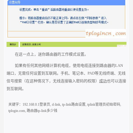
在这一点上，迷你路由器的工作模式设置。
如果有任何其他网络计算机电缆，使用电缆连接到路由器的LAN
端口，无需任何设置到互联网。手机、笔记本、PAD等无线终端、无线
信号搜索（在这种情况下，无线连接输入密码的权限）
成功
也可以连接
到互联网。
关键字：
192.168.0.1登录页
,
d-link
,
tp-link路由设置
,
tplink管理员初始密码
,
tplogin.com
,
路由器tp-link多少钱