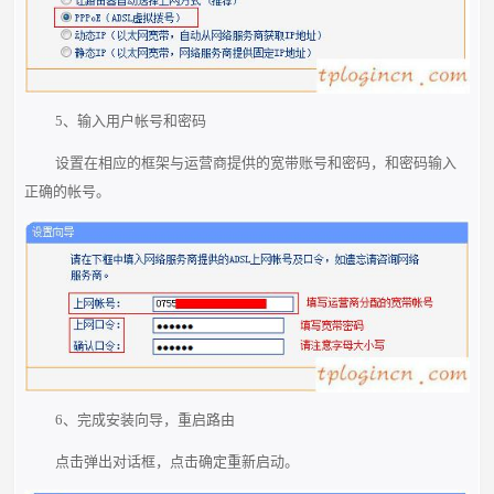
5、输入用户帐号和密码
设置在相应的框架与运营商提供的宽带账号和密码，和密码输入
正确的帐号。
6、完成安装向导，重启路由
点击弹出对话框，点击确定重新启动。