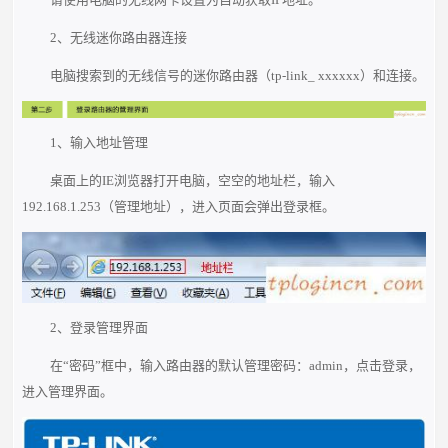
2、无线迷你路由器连接
电脑搜索到的无线信号的迷你路由器（tp-link_ xxxxxx）和连接。
1、输入地址管理
桌面上的IE浏览器打开电脑，空空的地址栏，输入
192.168.1.253（管理地址），进入页面会弹出登录框。
2、登录管理界面
在“密码”框中，输入路由器的默认管理密码：admin，点击登录，
进入管理界面。