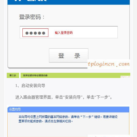
1、启动安装向导
进入路由器管理界面，单击“安装向导”，单击“下一步”。