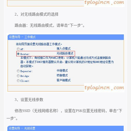
2、对无线路由模式的选择
路由器：无线路由模式，请单击“下一步”。
3、设置无线参数
修改SSID（无线网络名称），设置在PSK位置无线密码，单击“下
一步”。