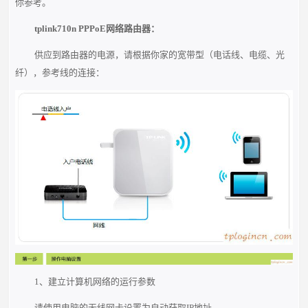
你参考。
tplink710n PPPoE网络路由器：
供应到路由器的电源，请根据你家的宽带型（电话线、电缆、光
纤），参考线的连接：
1、建立计算机网络的运行参数
请使用电脑的无线网卡设置为自动获取IP地址。