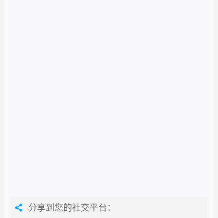
分享到您的社交平台：