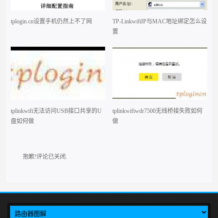
tplogin.cn设置手机仍然上不了网
TP-LinkwifiIP与MAC地址绑定怎么设
置
tplinkwifi无法访问USB接口共享的U
tplinkwifiwdr7500无线桥接失败如何
盘如何做
做
抱歉!评论已关闭.