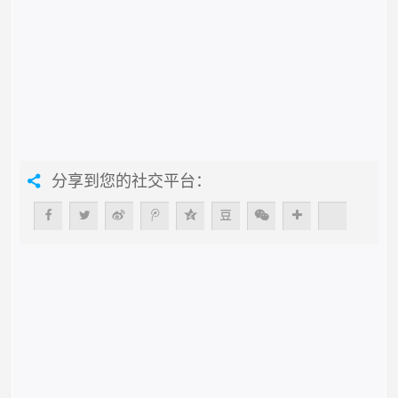
分享到您的社交平台：