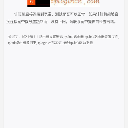
计算机直接连接到宽带，测试是否可以正常，如果计算机能够直
接连接宽带拨号
成功
然而，没有上网，请联系宽带提供商检查线路。
关键字：
192.168.1.1 路由器设置密码
,
tp-link路由器
,
tp-link路由器设置页面
,
tplink路由器说明书
,
tplogin.cn指示灯
,
无线tp-link驱动下载