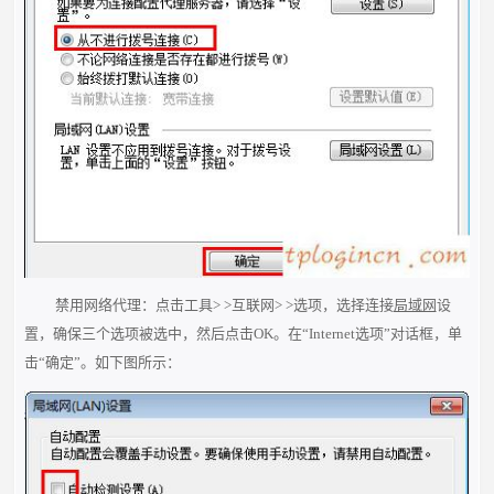
禁用网络代理：点击工具> >互联网> >选项，选择连接
局域网
设
置，确保三个选项被选中，然后点击OK。在“Internet选项”对话框，单
击“确定”。如下图所示：