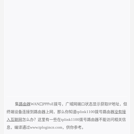
集
路由器
WAN口PPPoE拨号，广域网端口状态显示获取IP地址，但
终端设备连接到路由器上网，那么你知道tplink1100拨号路由器
没有接
入互联网
怎么办？这里有一些在tplink1100拨号路由器不能访问相关信
息，编译通过www.tplogincn.com，供你参考。