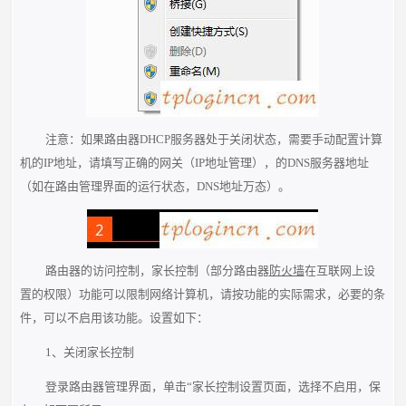
注意：如果路由器DHCP服务器处于关闭状态，需要手动配置计算
机的IP地址，请填写正确的网关（IP地址管理），的DNS服务器地址
（如在路由管理界面的运行状态，DNS地址万态）。
路由器的访问控制，家长控制（部分路由器
防火墙
在互联网上设
置的权限）功能可以限制网络计算机，请按功能的实际需求，必要的条
件，可以不启用该功能。设置如下：
1、关闭家长控制
登录路由器管理界面，单击“家长控制设置页面，选择不启用，保