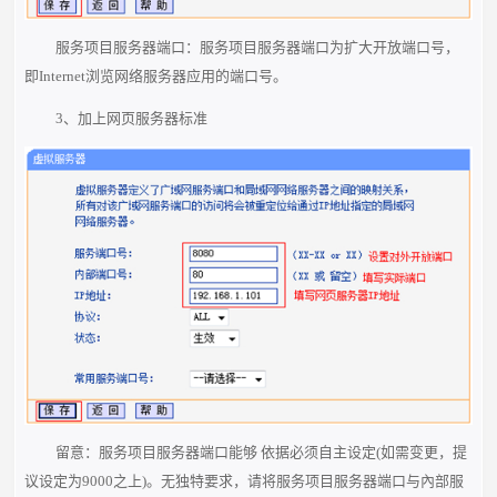
服务项目服务器端口：服务项目服务器端口为扩大开放端口号，
即Internet浏览网络服务器应用的端口号。
3、加上网页服务器标准
留意：服务项目服务器端口能够 依据必须自主设定(如需变更，提
议设定为9000之上)。无独特要求，请将服务项目服务器端口与內部服