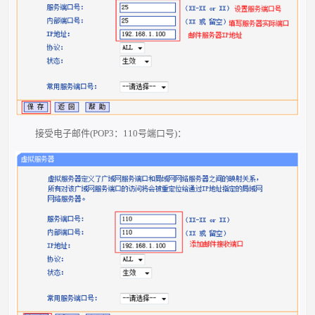
接受电子邮件(POP3：110号端口号)：