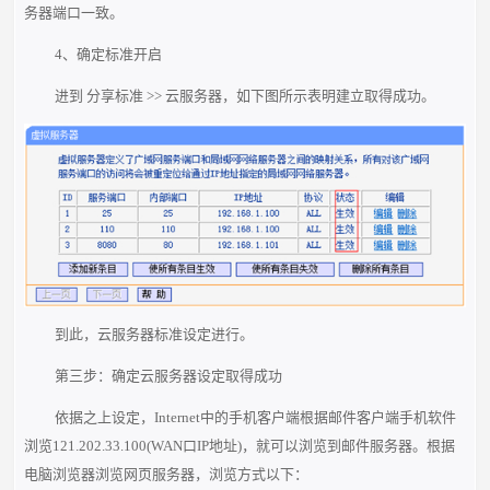
务器端口一致。
4、确定标准开启
进到 分享标准 >> 云服务器，如下图所示表明建立取得成功。
到此，云服务器标准设定进行。
第三步：确定云服务器设定取得成功
依据之上设定，Internet中的手机客户端根据邮件客户端手机软件
浏览121.202.33.100(WAN口IP地址)，就可以浏览到邮件服务器。根据
电脑浏览器浏览网页服务器，浏览方式以下：