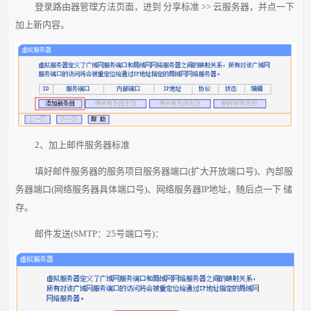
登录路由器管理方法页面，进到 分享标准 >> 云服务器，并点一下
加上新内容。
2、加上邮件服务器标准
填好邮件服务器的服务项目服务器端口(扩大开放端口号)、內部服
务器端口(网络服务器具体端口号)、网络服务器IP地址，随后点一下 储
存。
邮件发送(SMTP：25号端口号)：