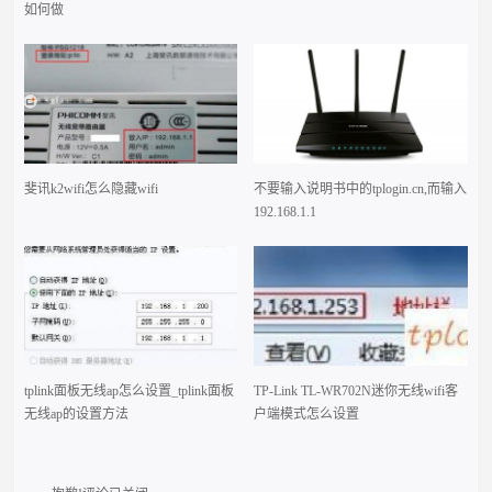
如何做
斐讯k2wifi怎么隐藏wifi
不要输入说明书中的tplogin.cn,而输入
192.168.1.1
tplink面板无线ap怎么设置_tplink面板
TP-Link TL-WR702N迷你无线wifi客
无线ap的设置方法
户端模式怎么设置