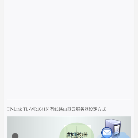
TP-Link TL-WR1041N 有线路由器云服务器设定方式