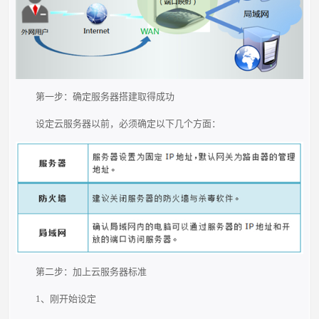
第一步：确定服务器搭建取得成功
设定云服务器以前，必须确定以下几个方面：
第二步：加上云服务器标准
1、刚开始设定