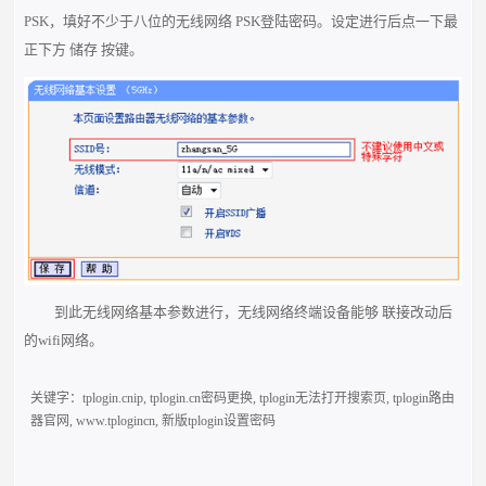
PSK，填好不少于八位的无线网络 PSK登陆密码。设定进行后点一下最
正下方 储存 按键。
到此无线网络基本参数进行，无线网络终端设备能够 联接改动后
的wifi网络。
关键字：
tplogin.cnip
,
tplogin.cn密码更换
,
tplogin无法打开搜索页
,
tplogin路由
器官网
,
www.tplogincn
,
新版tplogin设置密码