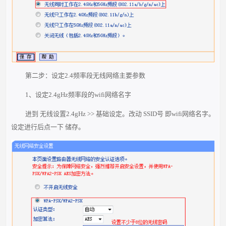
第二步：设定2.4频率段无线网络主要参数
1、设定2.4gHz频率段的wifi网络名字
进到 无线设置2.4gHz >> 基础设定。改动 SSID号 即wifi网络名字。
设定进行后点一下 储存。