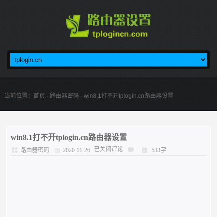
当前位置：
首页
-
路由器密码
- win8.1打不开tplogin.cn路由器设置
win8.1打不开tplogin.cn路由器设置
已关闭评论
路由器密码
2020-11-26
533字