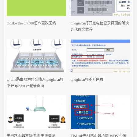
tplinkwifiwdr7500怎么更改无线
tplogin.cn打开是电信登录页面的解决
办法图文教程
tp-link路由器为什么输入tplogin.cn打
tplogin.cn打不开网页
不开 tplogin.cn登录页面
无线路由器不能连接,无法登陆
TP-Link无线路由器桥接(WDS)设置