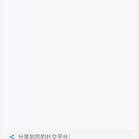
分享到您的社交平台：