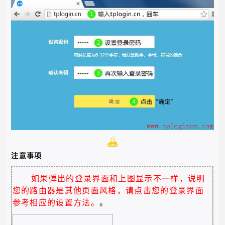
注意事项
如果弹出的登录界面和上图显示不一样，说明
您的路由器是其他页面风格，请点击您的登录界面
参考相应的设置方法。
。