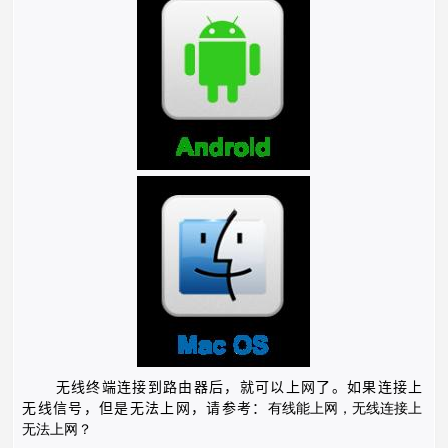
无线终端连接到路由器后，就可以上网了。如果连接上
无线信号，但是无法上网，请参考：
有线能上网，无
线
连接上
无法上网？