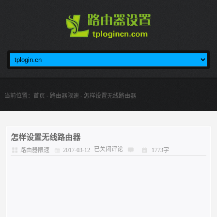
当前位置：
首页
-
路由器限速
- 怎样设置无线路由器
怎样设置无线路由器
已关闭评论
路由器限速
2017-03-12
1773字