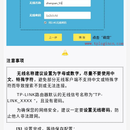
注意事项
无线名称建议设置为字母或数字，尽量不要使用中
文、特殊字符
，避免部分无线客户端不支持中文或特殊字
符而导致搜索不到或无法连接。
TP-LINK
"TP-
路由器默认的无线信号名称为
LINK_XXXX "
，且没有密码。
为确保您的网络安全，建议一定要
设置无线密码
，防
止他人非法蹭网。
[5]
设置完成，等待保存配置：