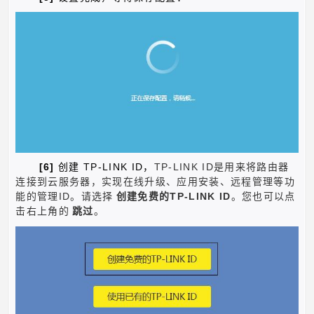
[6]
TP-LINK ID
TP-LINK ID
创建
，
是用来将路由器
连接到云服务器，实现在线升级、应用安装、远程管理等功
ID
TP-LINK ID
能的管理
。请选择
创建免费的
。您也可以点
击右上角的
跳过
。