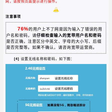
网，请按照页面提示进行操作。
注意事项
76%
的用户上不了网是因为输入了错误的用
户名和密码，请
仔细检查输入的宽带用户名和密码
是否正确，
注意区分中英文、字母的大小写、后缀
是否完整等。如果不确认，请咨询宽带运营商
。
[4]
设置无线名称和密码，如下图：