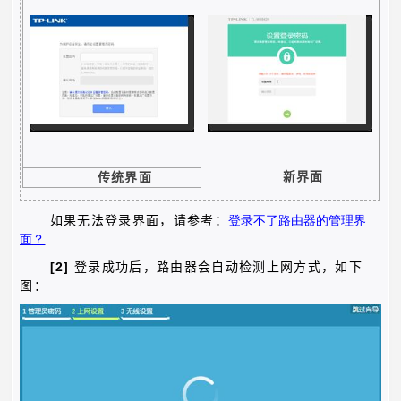
新界面
传统界面
如果无法登录界面，请参考：
登录不了路由器
的
管理界
面
？
[2]
登录成功后，
路由器会自动检测上网方式，如下
图：