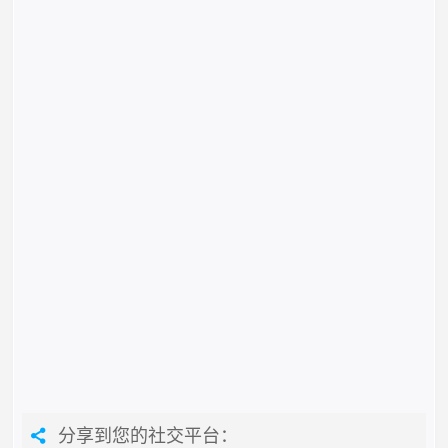
分享到您的社交平台：