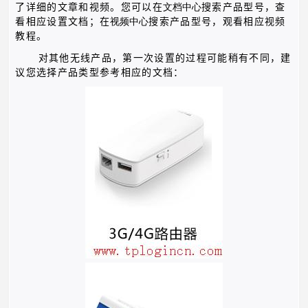
了详细的文章和视频。您可以在
文档中心
搜索产品型号，查
看相应设置文档；在
视频中心
搜索产品型号，观看相应视频
教程。
对其他无线产品，第一次设置的过程可能稍有不同，建
议您选择产品类型参考相应的文档：