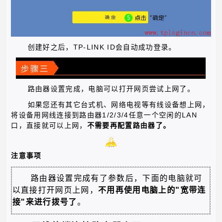
TP-LINK ID
创建好之后，
会自动成功登录。
路由器设置完成，电脑可以打开网页尝试上网了。
如果您还有其它台式机、网络电视等有线设备想上网，
1/2/3/4
LAN
将设备用网线连接到路由器
任意一个空闲的
口，直接就可以上网，
不需要再配置路由器了。
注意事项
路由器设置完成有了参数后，下面的电脑就可
以直接打开网页上网，
不用再使用电脑上的
"
宽带连
接
"
来进行拨号了
。