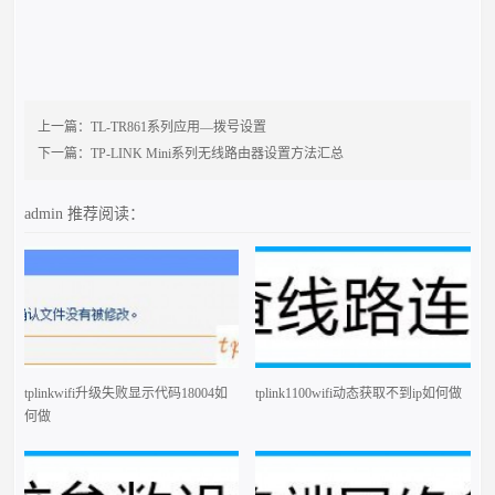
上一篇：
TL-TR861系列应用—拨号设置
下一篇：
TP-LINK Mini系列无线路由器设置方法汇总
admin
推荐阅读：
tplinkwifi升级失败显示代码18004如
tplink1100wifi动态获取不到ip如何做
何做