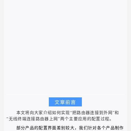
本文将向大家介绍如何实现“把路由器连接到外网”和
“无线终端连接路由器上网”两个主要应用的配置过程。
部分产品的配置界面差别较大，我们针对各个产品制作