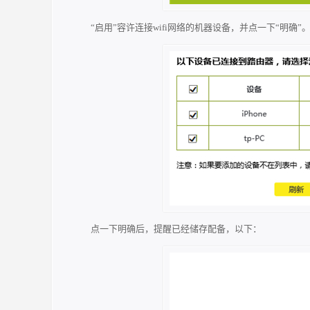
“启用”容许连接wifi网络的机器设备，并点一下“明确”
点一下明确后，提醒已经储存配备，以下：