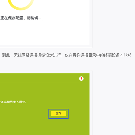
”。到此，无线网络连接操纵设定进行，仅在容许连接目录中的终端设备才能够