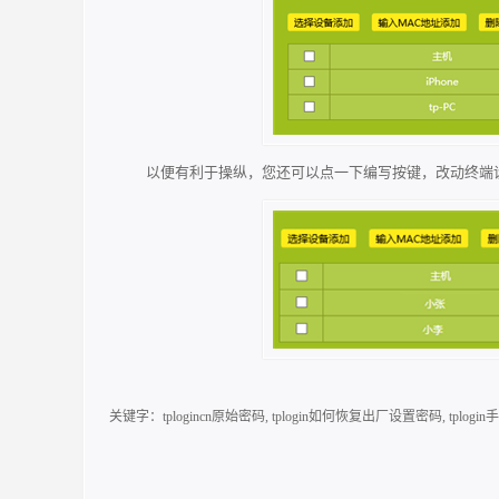
以便有利于操纵，您还可以点一下编写按键，改动终端
关键字：
tplogincn原始密码
,
tplogin如何恢复出厂设置密码
,
tplogin