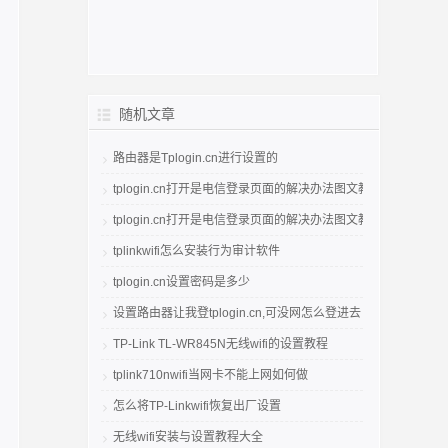
随机文章
路由器是Tplogin.cn进行设置的
tplogin.cn打开是电信登录页面的解决办法图文教程
tplogin.cn打开是电信登录页面的解决办法图文教程 tplogincn
tplinkwifi怎么安装行为审计软件
tplogin.cn设置密码是多少
设置路由器让我登tplogin.cn,可没网怎么登进去 tplogin.cn官网
TP-Link TL-WR845N无线wifi的设置教程
tplink710nwifi当网卡不能上网如何做
怎么将TP-Linkwifi恢复出厂设置
无线wifi安装与设置教程大全