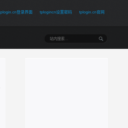
tplogin.cn登录界面
tplogincn设置密码
tplogin.cn官网