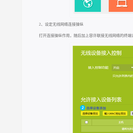
2、设定无线网络连接操纵
打开连接操纵作用，随后加上容许联接无线网络的终端