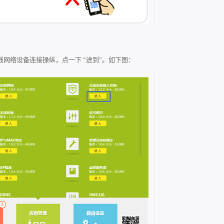
线网络设备连接操纵，点一下 “进到”。如下图：