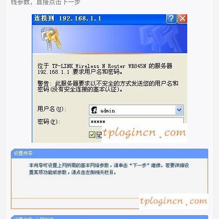
线参数，直接点击下一步