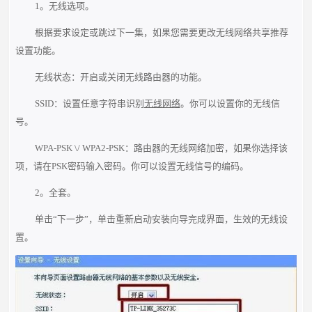
1。无线选项。
根据要求设定或跳过下一集，如果您需要更改无线网络共享推荐
设置功能。
无线状态：开启或关闭无线路由器的功能。
SSID：设置任意字符串识别
无线网络
。你可以设置你的无线信
号。
WPA-PSK \/ WPA2-PSK：路由器的无线网络加密，如果你选择该
项，请在PSK密码输入密码。你可以设置无线信号的编码。
2。全套。
单击“下一步”，单击重新启动安装向导完成界面，生效的无线设
置。