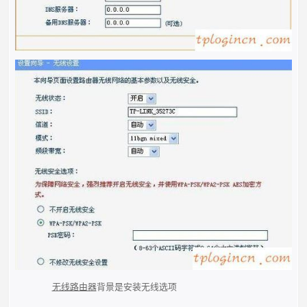
无线路由器
背景是安装无线选项