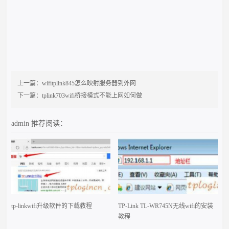
上一篇：
wifitplink845怎么映射服务器到外网
下一篇：
tplink703wifi桥接模式不能上网如何做
admin
推荐阅读：
tp-linkwifi升级软件的下载教程
TP-Link TL-WR745N无线wifi的安装
教程