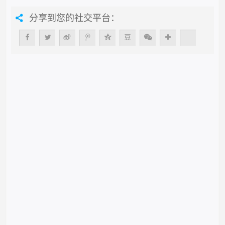
分享到您的社交平台：