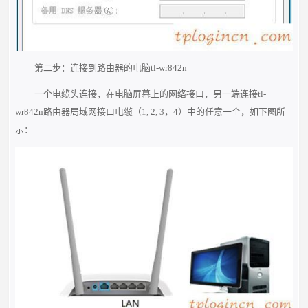
第二步：连接到路由器的电脑tl-wr842n
一个电缆头连接，在电脑屏幕上的网络接口，另一端连接tl-
wr842n路由器局域网接口电缆（1, 2, 3，4）中的任意一个，如下图所
示：