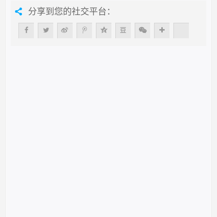
分享到您的社交平台：