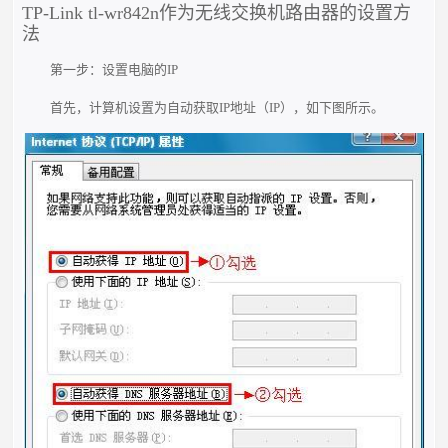
TP-Link tl-wr842n作为无线交换机路由器的设置方
法
第一步：设置电脑的IP
首先，计算机设置为自动获取IP地址（IP），如下图所示。