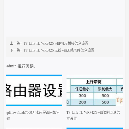
上一篇：
TP-Link TL-WR842NwifiWDS桥接怎么设置
下一篇：
TP-Link TL-WR842N无线wifi无线网络怎么设置
admin
推荐阅读：
tplinkwifiwdr7500无法远程访问如何
TP-Link TL-WR742Nwifi限制网速怎
做
样设置