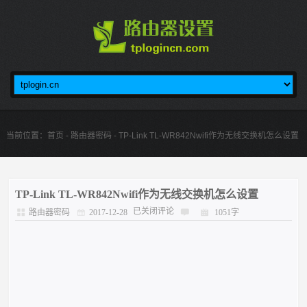
当前位置：
首页
-
路由器密码
- TP-Link TL-WR842Nwifi作为无线交换机怎么设置
TP-Link TL-WR842Nwifi作为无线交换机怎么设置
已关闭评论
路由器密码
2017-12-28
1051字