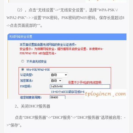
（2），点击“无线设置”->“无线安全设置”，选择“WPA-PSK \/
WPA2-PSK”- > >设置“PSK密码，PSK密码的WiFi密码，保存长度超过8
->点击页面底部的“”。
2、关闭DHCP服务器
点击“DHCP服务器”->“DHCP服务”->“DHCP服务器”选项被启用：-
>“保存”。