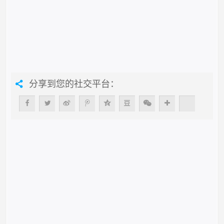
分享到您的社交平台：