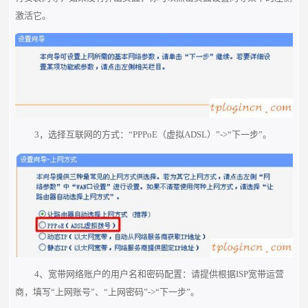
激活它。
3，选择互联网的方式：“PPPoE（虚拟ADSL）”->“下一步”。
4、宽带网络账户的用户名和密码配置：请提供根据ISP宽带运营
商，填写“上网账号”、“上网密码”->“下一步”。