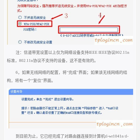
注：信道带宽设置以上仅为网络设备支持IEEE IEEE协议802.11n
标准，802.11n协议不支持的设备，这不是有效的。
6，如果无线网络的配置，将“完成”界面；如果该无线网络的结
构，将有一个“复位”界面。
到目前为止，它已经完成了对路由器连接到计算机tl-wr1041n tl-