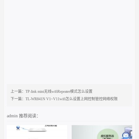
上一篇：
TP-link mini无线wifiRepeater模式怎么设置
下一篇：
TL-WR841N V1~V11wifi怎么设置上网控制管控网络权限
admin
推荐阅读：