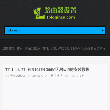
当前位置：
首页
-
路由器限速
- TP-Link TL-WR1041N 300M无线wifi的安装教程
TP-Link TL-WR1041N 300M无线wifi的安装教程
已关闭评论
路由器限速
2017-12-03
714字