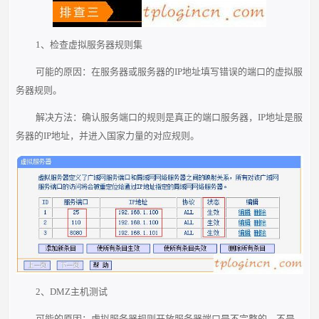
1、检查虚拟服务器规则集
可能的原因：在服务器或服务器的IP地址填写错误的端口的虚拟服
务器规则。
解决方法：确认服务端口的规则是真正的端口服务器，IP地址是服
务器的IP地址，并进入国家力量的对应规则。
2、DMZ主机测试
可能的原因：虚拟服务器规则开放服务器端口是不完整的，不是