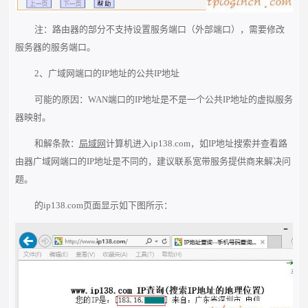
注：路由器的部分不支持设置服务端口（外部端口），需要修改
服务器的服务端口。
2、广域网端口的IP地址的公共IP地址
可能的原因：WAN端口的IP地址是不是一个公共IP地址的虚拟服务
器映射。
和解条款：
局域网
计算机进入ip138.com，如IP地址搜索并查看路
由器广域网端口的IP地址是不同的，建议联系宽带服务提供商来解决问
题。
的ip138.com页面显示如下图所示：