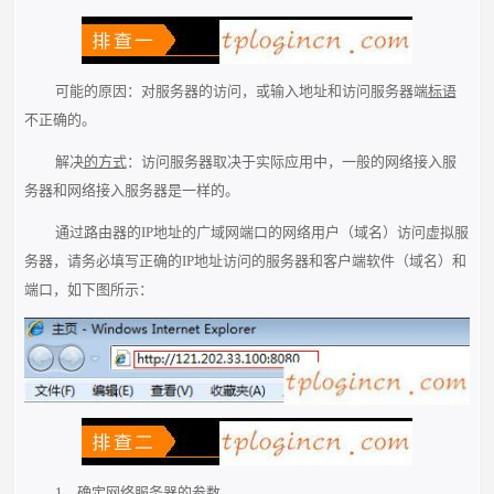
可能的原因：对服务器的访问，或输入地址和访问服务器端
标语
不正确的。
解决
的方式
：访问服务器取决于实际应用中，一般的网络接入服
务器和网络接入服务器是一样的。
通过路由器的IP地址的广域网端口的网络用户（域名）访问虚拟服
务器，请务必填写正确的IP地址访问的服务器和客户端软件（域名）和
端口，如下图所示：
1、确定网络服务器的参数