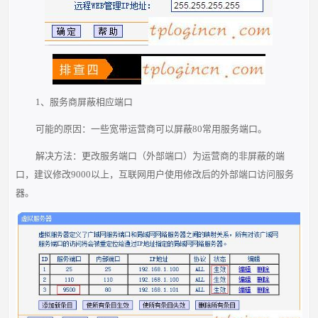
1、服务商屏蔽相应端口
可能的原因：一些宽带运营商可以屏蔽80常用服务端口。
解决方法：更改服务端口（外部端口）为运营商的非屏蔽的端
口，建议修改9000以上，互联网用户使用修改后的外部端口访问服务
器。