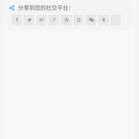
分享到您的社交平台：