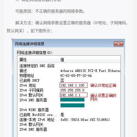
可能原因：不正确的服务器的网络参数。
解决方法：确认网络参数设置正确的服务器（IP地址、子网掩码、
默认网关），如下图所示：