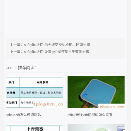
上一篇：
wifitplink847n当无线交换机不能上网如何做
下一篇：
wifitplink847n设置ip带宽控制不生效如何做
admin
推荐阅读：
tplinkwifi怎么过滤网站
tplink无线wifi的密码怎么设置