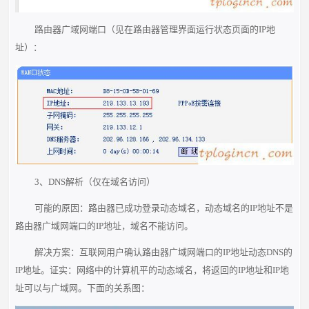
路由器广域网端口（见在路由器管理界面运行状态页面的IP地
址）：
3、DNS解析（仅在域名访问）
可能的原因：路由器已成功登录动态域名，动态域名的IP地址不是
路由器广域网端口的IP地址，域名不能访问。
解决方案：互联网用户确认路由器广域网端口的IP地址动态DNS的
IP地址。证实：网络中的计算机平的动态域名，将返回的IP地址和IP地
址可以与广域网。下面的关系图：