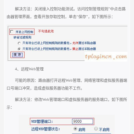
解决方法：关闭接入控制功能测试。访问控制管理规则”中点击路
由器管理界面，查看开放存取控制，单击“保存”，如下图所示：
4、远程Web管理
可能的原因：路由器打开远程Web管理、网络管理和虚拟服务器端
口号端口冲突，造成虚拟服务器功能不工作。
解决方法：修改Web管理端口和虚拟服务器的服务端口，如下图所
示：