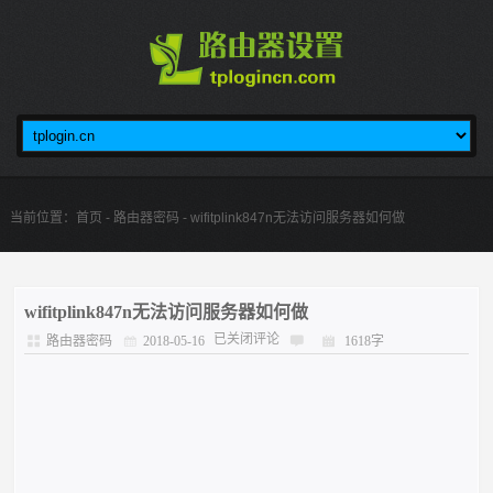
当前位置：
首页
-
路由器密码
- wifitplink847n无法访问服务器如何做
wifitplink847n无法访问服务器如何做
已关闭评论
路由器密码
2018-05-16
1618字