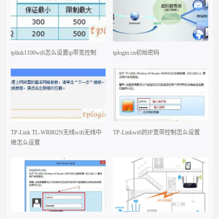
tplink1100wifi怎么设置ip带宽控制
tplogin.cn初始密码
TP-Link TL-WR802N无线wifi无线中
TP-Linkwifi的IP宽带控制怎么设置
继怎么设置