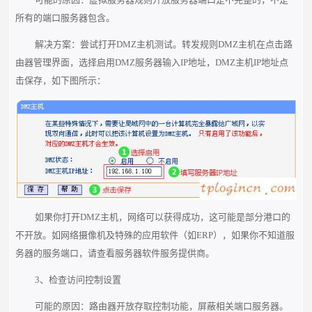
所有的端口服务器包含。
解决方案：尝试打开DMZ主机测试。转发规则DMZ主机在点击路
由器管理界面，选择启用DMZ服务器输入IP地址，DMZ主机IP地址点
击保存，如下图所示：
如果你打开DMZ主机，网络可以获得成功，这可能是部分港口的
不开放。如网络摄像机及特殊的应用软件（如ERP），如果你不知道服
务器的服务端口，请查看服务器软件服务提供商。
3、检查访问控制设置
可能的原因：路由器开放存取控制功能，屏蔽相关端口服务器。