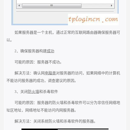
如果服务器是一个主机，通过正常的互联网路由器确保服务器可
以。
2、确保服务器构建
成功
可能的原因：服务器不成功。
解决方法：确认网
电脑类
对服务器的访问，如果网络中的计算机
不能访问服务器的成功，调查建议的原因。
3、关闭
防火墙
和杀毒软件
可能的原因：服务器的防火墙和杀毒软件可以分为非信任网络地
址区地址，网络地址不能访问内网服务器。
解决方法：关闭系统防火墙和杀毒软件的服务器。