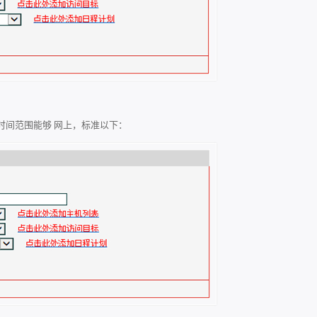
时间范围能够 网上，标准以下：