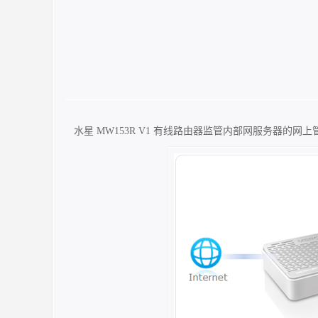
水星 MW153R V1 有线路由器监管内部网服务器的网