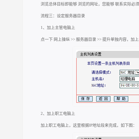
浏览总体目标即能够 浏览的网址，您能够 联系实际必
流程三：设定服务器目录
1、加上主管电脑上
点一下 网上操纵 >> 服务器目录 >> 提升单独内容，
2、加上职工电脑上
加上职工电脑上，这里根据IP地址段来完成，如下图：