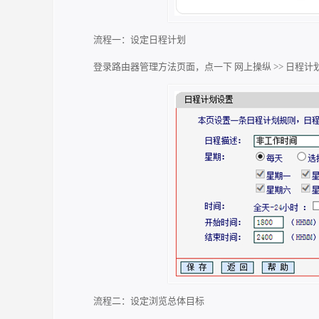
流程一：设定日程计划
登录路由器管理方法页面，点一下 网上操纵 >> 日程
流程二：设定浏览总体目标