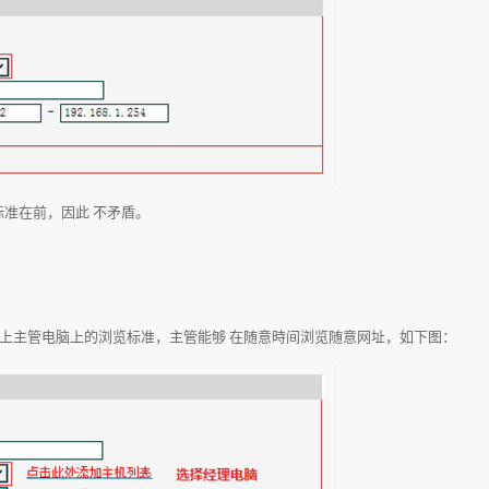
标准在前，因此 不矛盾。
容，加上主管电脑上的浏览标准，主管能够 在随意時间浏览随意网址，如下图：