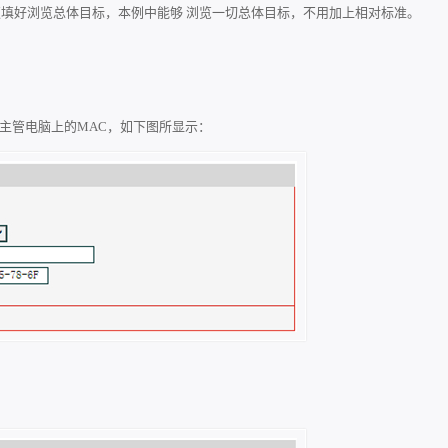
须填好浏览总体目标，本例中能够 浏览一切总体目标，不用加上相对标准。
加上主管电脑上的MAC，如下图所显示：