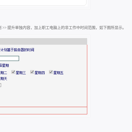
计划 >> 提升单独内容，加上职工电脑上的非工作中时间范围，如下图所显示。