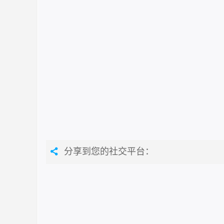
分享到您的社交平台：