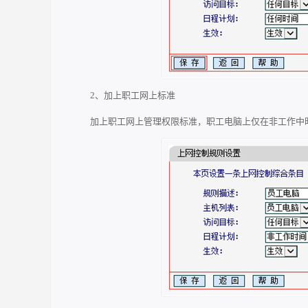
2、加上职工网上标准
加上职工网上管理权限标准，职工电脑上仅在非工作中