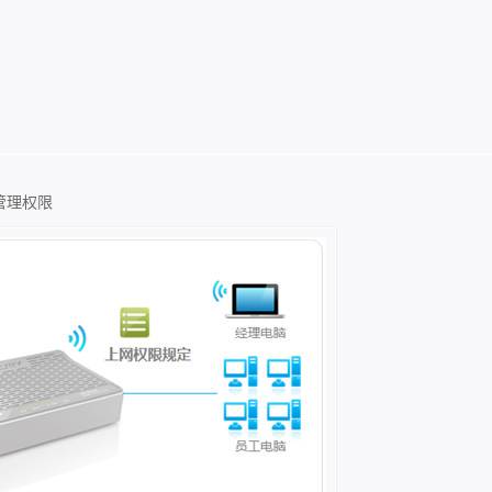
上管理权限