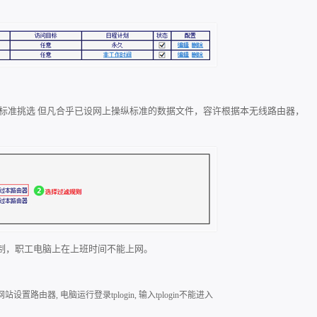
标准挑选 但凡合乎已设网上操纵标准的数据文件，容许根据本无线路由器，
制，职工电脑上在上班时间不能上网。
gin网站设置路由器
,
电脑运行登录tplogin
,
输入tplogin不能进入