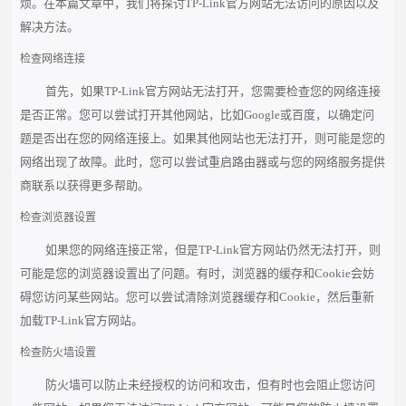
烦。在本篇文章中，我们将探讨TP-Link官方网站无法访问的原因以及
解决方法。
检查网络连接
首先，如果TP-Link官方网站无法打开，您需要检查您的网络连接
是否正常。您可以尝试打开其他网站，比如Google或百度，以确定问
题是否出在您的网络连接上。如果其他网站也无法打开，则可能是您的
网络出现了故障。此时，您可以尝试重启路由器或与您的网络服务提供
商联系以获得更多帮助。
检查浏览器设置
如果您的网络连接正常，但是TP-Link官方网站仍然无法打开，则
可能是您的浏览器设置出了问题。有时，浏览器的缓存和Cookie会妨
碍您访问某些网站。您可以尝试清除浏览器缓存和Cookie，然后重新
加载TP-Link官方网站。
检查防火墙设置
防火墙可以防止未经授权的访问和攻击，但有时也会阻止您访问