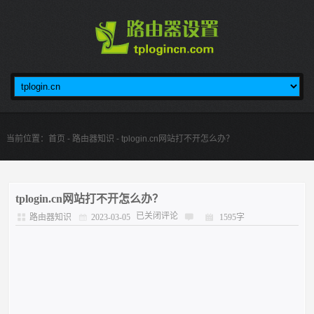
当前位置：
首页
-
路由器知识
- tplogin.cn网站打不开怎么办？
tplogin.cn网站打不开怎么办？
已关闭评论
路由器知识
2023-03-05
1595字