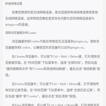
检查网络设置
如果您使用的是无线网络连接，尝试连接到有线网络或使用其他
无线网络连接。这将帮助您确定是否存在问题与您的网络连接或与
tplogin.cn的连接。
清除浏览器缓存和Cookie
浏览器缓存和Cookie可能会导致您无法连接到tplogin.cn。清除浏
览器缓存和Cookie，以确保您的浏览器可以访问tplogin.cn。
在Chrome浏览器中，可以按下Ctrl + Shift + Delete键，打开清除浏
览数据页面。在“时间范围”下拉菜单中，选择“全部时间”。然后勾选
“缓存图像和文件”和“Cookie和其他网站数据”，最后点击“清除数据”按
钮。
在Firefox浏览器中，可以按下Ctrl + Shift + Delete键，打开清除所
有历史记录页面。在“时间范围”下拉菜单中，选择“全部历史记录”。然
后勾选“缓存”和“Cookie”，最后点击“现在清除”按钮。
在Edge浏览器中，可以按下Ctrl + Shift + Delete键，打开清除浏览