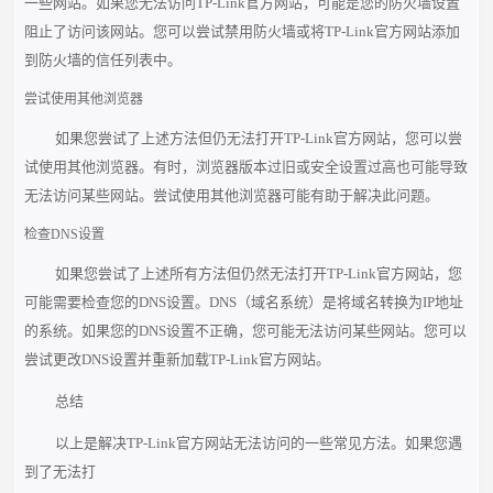
一些网站。如果您无法访问TP-Link官方网站，可能是您的防火墙设置
阻止了访问该网站。您可以尝试禁用防火墙或将TP-Link官方网站添加
到防火墙的信任列表中。
尝试使用其他浏览器
如果您尝试了上述方法但仍无法打开TP-Link官方网站，您可以尝
试使用其他浏览器。有时，浏览器版本过旧或安全设置过高也可能导致
无法访问某些网站。尝试使用其他浏览器可能有助于解决此问题。
检查DNS设置
如果您尝试了上述所有方法但仍然无法打开TP-Link官方网站，您
可能需要检查您的DNS设置。DNS（域名系统）是将域名转换为IP地址
的系统。如果您的DNS设置不正确，您可能无法访问某些网站。您可以
尝试更改DNS设置并重新加载TP-Link官方网站。
总结
以上是解决TP-Link官方网站无法访问的一些常见方法。如果您遇
到了无法打