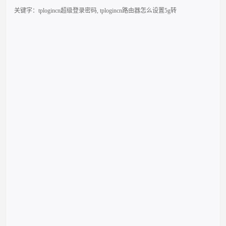
关键字：
tplogincn超级登录密码
,
tplogincn路由器怎么设置5g转