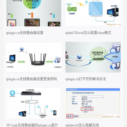
tplogin.cn无线路由器设置
tplink703wifi怎么配置client模式
tplogin.cn无线路由器设置登录密码
tplogin.cn打不开的解决办法
TP-Link无线路由器的tplogin.cn是什
tplinkwifi怎么隐藏无线