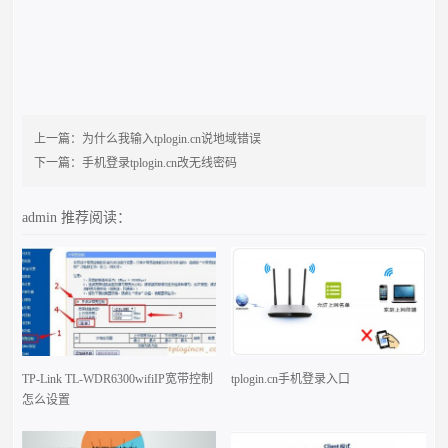
上一篇：
为什么我输入tplogin.cn说地域错误
下一篇：
手机登录tplogin.cn改无线密码
admin
推荐阅读：
TP-Link TL-WDR6300wifiIP宽带控制
tplogin.cn手机登录入口
怎么设置