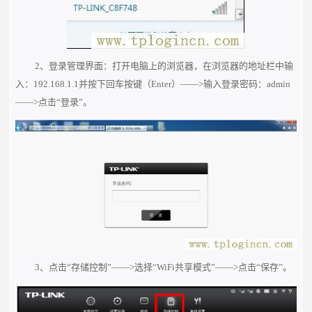
2、登录管理界面：打开电脑上的浏览器，在浏览器的地址栏中输
入：192.168.1.1并按下回车按键（Enter）——>输入登录密码：admin
—
—>点击“登录”。
3、点击“存储控制”——>选择“WiFi共享模式”——>点击“保存”。