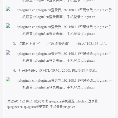
3、点击右上角“+”——>“添加服务器”——>输入“192.168.1.1”。
4、打开服务器，访问TL-TR761 2000L的网络共享资源。
关键字：
192.168.1.1密码修改
,
tplogin.cn手机设置
,
tplogin.cn登录界
,
tplogincn.cn
,
tplogincn登录页面
,
手机登录tplogin.cn