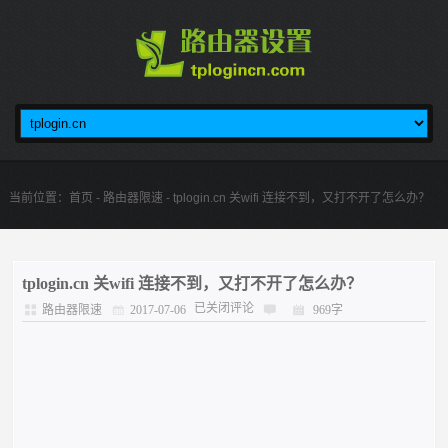
当前位置：
首页
-
路由器限速
- tplogin.cn 关wifi 连接不到，又打不开了怎么办？
tplogin.cn 关wifi 连接不到，又打不开了怎么办？
已关闭评论
路由器限速
2017-07-06
969字