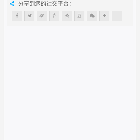
分享到您的社交平台：