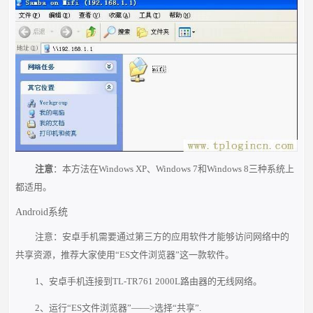
注意
：本方法在Windows XP、Windows 7和Windows 8三种系统上
都适用。
Android系统
注意：安卓手机需要通过第三方的应用软件才能够访问网络中的
共享资源，推荐大家使用“ES文件浏览器”这一款软件。
1、安卓手机连接到TL-TR761 2000L路由器的无线网络。
2、运行“ES文件浏览器”——>选择“共享”.