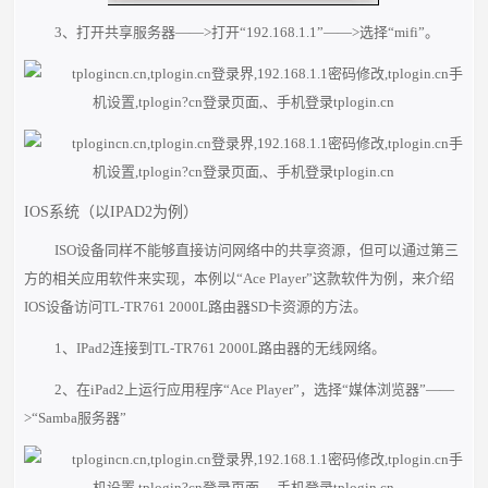
3、打开共享服务器——>打开“192.168.1.1”——>选择“mifi”。
IOS系统（以IPAD2为例）
ISO设备同样不能够直接访问网络中的共享资源，但可以通过第三
方的相关应用软件来实现，本例以“Ace Player”这款软件为例，来介绍
IOS设备访问TL-TR761 2000L路由器SD卡资源的方法。
1、IPad2连接到TL-TR761 2000L路由器的无线网络。
2、在iPad2上运行应用程序“Ace Player”，选择“媒体浏览器”——
>“Samba服务器”