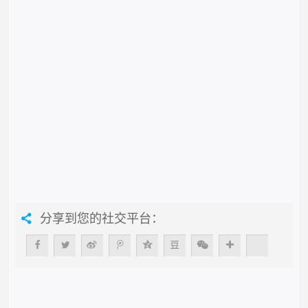
分享到您的社交平台：