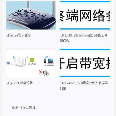
tplogin.cn怎么设置
tplinkwifiwa801nClient模式不能上网
如何做
tplogincn扩展器设置
tplinkwifiwdr7500带宽控制不明显如
何做
抱歉!评论已关闭.