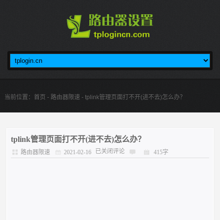
当前位置：
首页
-
路由器限速
- tplink管理页面打不开(进不去)怎么办？
tplink管理页面打不开(进不去)怎么办？
已关闭评论
路由器限速
2021-02-16
415字