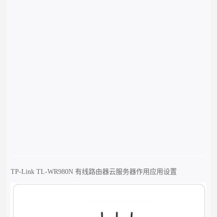
TP-Link TL-WR980N 有线路由器云服务器作用应用设置