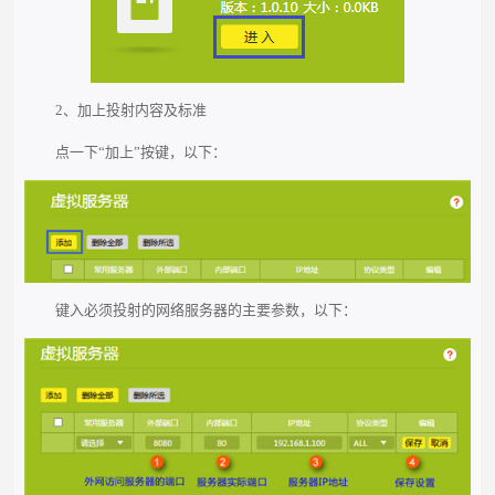
2、加上投射内容及标准
点一下“加上”按键，以下：
键入必须投射的网络服务器的主要参数，以下：