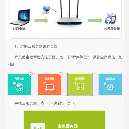
1、进到云服务器设定页面
登录路由器管理方法页面，点一下“程序管理”，进到应用商店，如
下图：
寻找云服务器，点一下“进到”，以下：