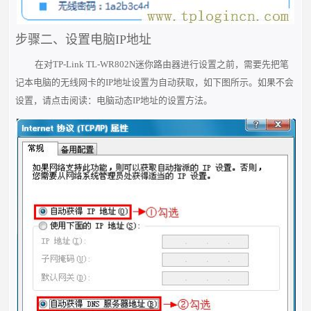
步骤二、设置电脑IP地址
在对TP-Link TL-WR802N迷你路由器进行设置之前，需要先把笔
记本电脑的无线网卡的IP地址设置为自动获取，如下图所示。如果不会
设置，请点击阅读：电脑动态IP地址的设置方法。