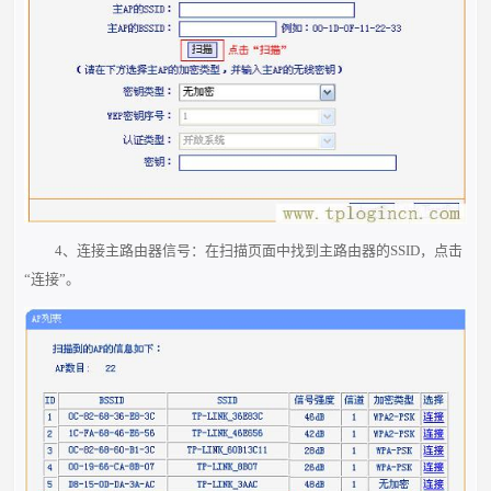
4、连接主路由器信号：在扫描页面中找到主路由器的SSID，点击
“连接”。