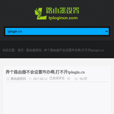
当前位置：
首页
-
路由器密码
- 弄个路由器不会设置咋办啊,打不开tplogin.cn
弄个路由器不会设置咋办啊,打不开tplogin.cn
已关闭评论
路由器密码
2017-06-12
983字