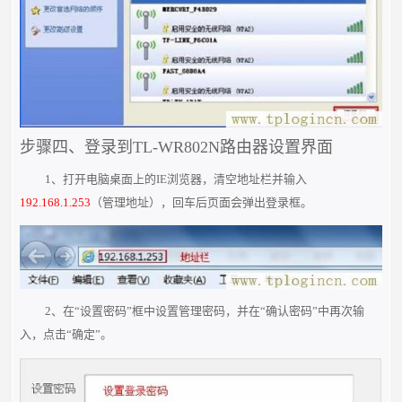
步骤四、登录到TL-WR802N路由器设置界面
1、打开电脑桌面上的IE浏览器，清空地址栏并输入
192.168.1.253
（管理地址），回车后页面会弹出登录框。
2、在“设置密码”框中设置管理密码，并在“确认密码”中再次输
入，点击“确定”。