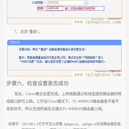
7、点击“重启”。
步骤六、检查设置是否成功
至此，Client模式设置完成。上网电脑通过有线连接到路由器的网
线接口即可上网。工作在Client模式下，TL-WR802N路由器是不能不
发射信号，所以无线终端无法通过TL-WR802N路由器上网。
关键字：
192.168.1.1打不开怎么回事
,
tplogin.cn。
,
tplogin.cn无线路由器安装
,