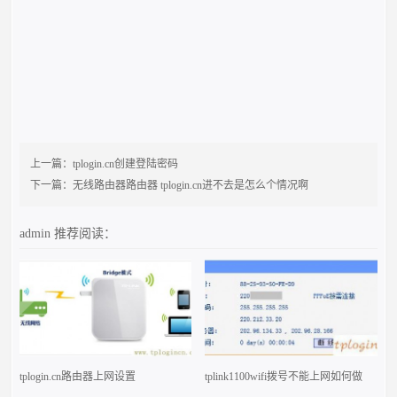
上一篇：
tplogin.cn创建登陆密码
下一篇：
无线路由器路由器 tplogin.cn进不去是怎么个情况啊
admin
推荐阅读：
tplogin.cn路由器上网设置
tplink1100wifi拨号不能上网如何做