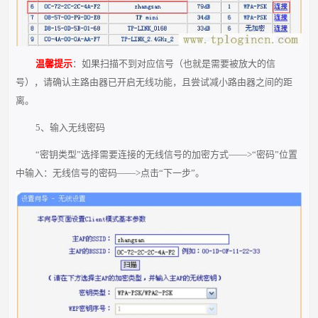
温馨提示
：如果扫描不到对应信号（也就是需要被放大的信
号），请确认主路由器已开启无线功能，且尝试减小路由器之间的距
离。
5、输入无线密码
“密钥类型”选择需要连接的无线信号的加密方式——>“密码”位置
中输入：无线信号的密码——>点击“下一步”。