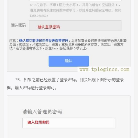
PS、如果之前已经设置了登录密码，则会出现下图所示的登录
框，输入密码进行登录即可。