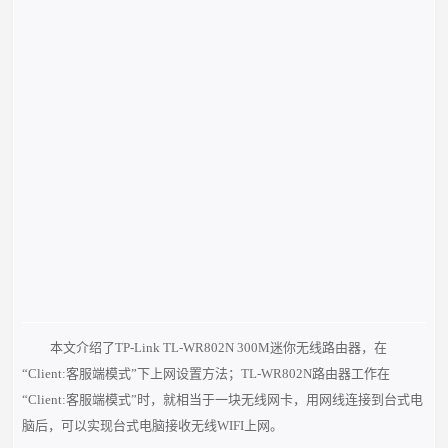
本文介绍了TP-Link TL-WR802N 300M迷你无线路由器，在
“Client:客服端模式”下上网设置方法；TL-WR802N路由器工作在
“Client:客服端模式”时，就相当于一块无线网卡，用网线连接到台式电
脑后，可以实现台式电脑接收无线WIFI上网。