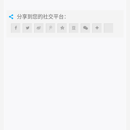
分享到您的社交平台：