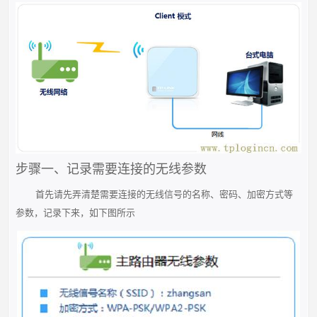
步骤一、记录需要连接的无线参数
首先请先弄清楚需要连接的无线信号的名称、密码、加密方式等
参数，记录下来，如下图所示