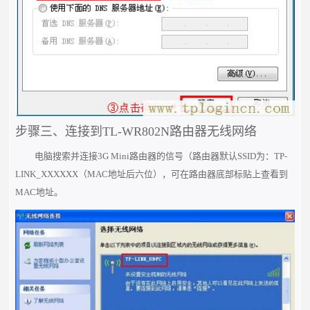
步骤三、连接到TL-WR802N路由器无线网络
电脑搜索并连接3G Mini路由器的信号（路由器默认SSID为：TP-
LINK_XXXXXX（MAC地址后六位），可在路由器底部标贴上查看到
MAC地址。