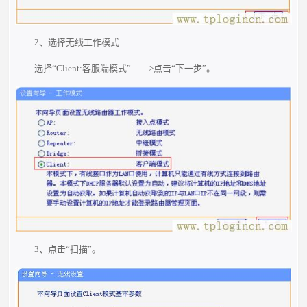
2、选择无线工作模式
选择“Client:客服端模式”——>点击“下一步”。
3、点击“扫描”。