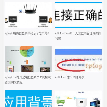
tplogin路由器登录密码忘了怎么办？
tplinkwifiwa801n无法登陆管理界面如
何做
tplogin.cn打开是电信登录页面的解决
tp-linkwifi怎么固件升级
办法图文教程