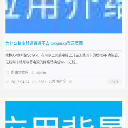
为什么路由器设置进不去 tplogin.cn登录页面
模拟AP也叫做SoftAP。在可以上网的电脑上开启无线网卡的模拟AP功能后，
无线网卡就可以将电脑的网络转换成Wi-Fi无线...
路由器教程
admin
已关闭评论
more
2017-04-04
2261