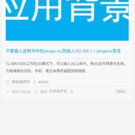
不要输入说明书中的tplogin.cn,而输入192.168.1.1 tplogincn登录
TL-WR703N工作在3G模式下，可以插入3G上网卡，将3G信号转换为无线，
为局域网台式机、手机、笔记本等终端提供网络接...
路由器密码
admin
已关闭评论
more
2017-03-21
823