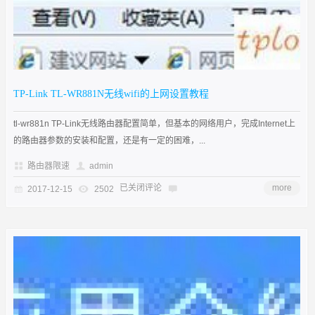
TP-Link TL-WR881N无线wifi的上网设置教程
tl-wr881n TP-Link无线路由器配置简单，但基本的网络用户，完成Internet上
的路由器参数的安装和配置，还是有一定的困难，...
路由器限速
admin
已关闭评论
more
2017-12-15
2502