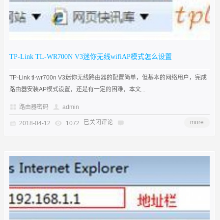
TP-Link TL-WR700N V3迷你无线wifiAP模式怎么设置
TP-Link tl-wr700n V3迷你无线路由器的配置简单，但基本的网络用户，完成
路由器安装AP模式设置，还是有一定的困难，本文...
路由器密码
admin
已关闭评论
more
2018-04-12
1072