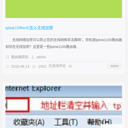
tplink1100wifi怎么无线加密
无线网络加密可以防止您的无线网络非法蹭网”。你知道tplink1100路由器
如何在无线加密？这里是一些tplink1100路由器...
路由器密码
admin
已关闭评论
more
2018-08-13
1003