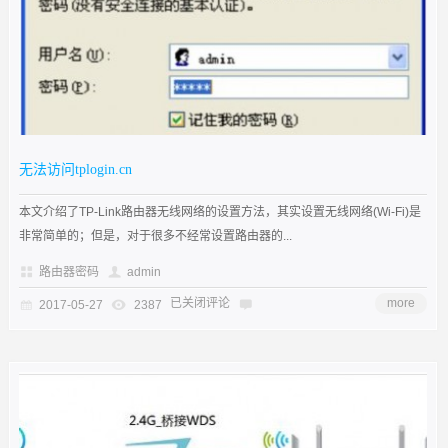
无法访问tplogin.cn
本文介绍了TP-Link路由器无线网络的设置方法，其实设置无线网络(Wi-Fi)是
非常简单的；但是，对于很多不经常设置路由器的...
路由器密码
admin
已关闭评论
more
2017-05-27
2387