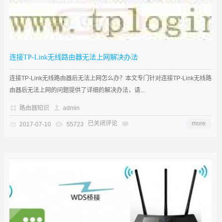
连接TP-Link无线路由器无法上网解决办法
连接TP-Link无线路由器后无法上网怎么办？本文专门针对连接TP-Link无线路
由器后无法上网的问题提供了详细的解决办法，请...
路由器知识
admin
已关闭评论
more
2017-07-10
55723