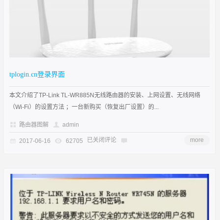
tplogin.cn登录界面
本文介绍了TP-Link TL-WR885N无线路由器的安装、上网设置、无线网络
（Wi-Fi）的设置方法 ；一台新购买（恢复出厂设置）的...
路由器图解
admin
已关闭评论
more
2017-06-16
62705