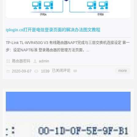
tplogin.cn打开是电信登录页面的解决办法图文教程
TP-Link TL-WVR450G V3 有线路由器NAPT完成与三层交换机连接设定 第一
步：设定NAPT标准 登录路由器的管理方法页面，...
路由器密码
admin
已关闭评论
more
2020-09-07
1039