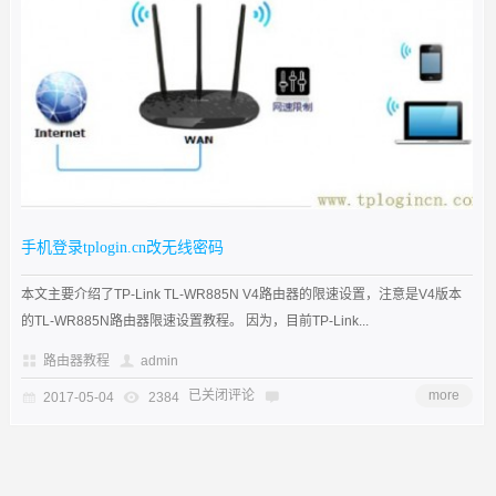
手机登录tplogin.cn改无线密码
本文主要介绍了TP-Link TL-WR885N V4路由器的限速设置，注意是V4版本
的TL-WR885N路由器限速设置教程。 因为，目前TP-Link...
路由器教程
admin
已关闭评论
more
2017-05-04
2384