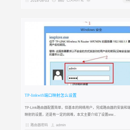
已关闭评论
mo
2018-08-03
860
TP-linkwifi端口映射怎么设置
TP-Link路由器配置简单，但基本的网络用户，完成路由器的安装和
映射的设置，还是有一定的困难，本文主要介绍了设置ww...
路由器密码
admin