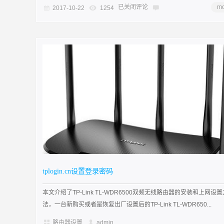
已关闭评论
mo
2017-10-22
1254
tplogin.cn设置登录密码
本文介绍了TP-Link TL-WDR6500双频无线路由器的安装和上网设置
法，一台新购买或者是恢复出厂设置后的TP-Link TL-WDR650...
路由器设置
admin