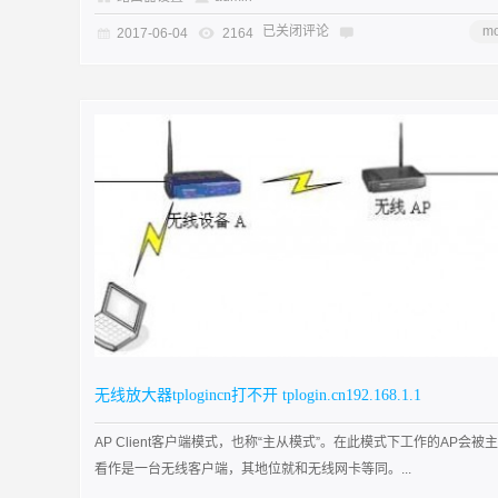
已关闭评论
mo
2017-06-04
2164
无线放大器tplogincn打不开 tplogin.cn192.168.1.1
AP Client客户端模式，也称“主从模式”。在此模式下工作的AP会被主
看作是一台无线客户端，其地位就和无线网卡等同。...