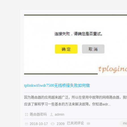
tplinkwifiwdr7500无线桥接失败如何做
因为路由器的应用越来越广泛，所以在使用中故障的网络路由器，我
应该了解和学习一些基本的方法来解决故障。你知道wdr...
路由器密码
admin
已关闭评论
mo
2018-10-17
2309