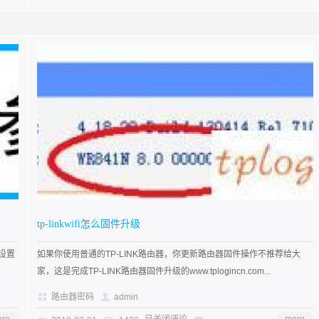
tp-linkwifi怎么固件升级
设置
如果你使用普通的TP-LINK路由器，你更新路由器固件操作不推荐给大
家，这是完成TP-LINK路由器固件升级的www.tplogincn.com...
路由器密码
admin