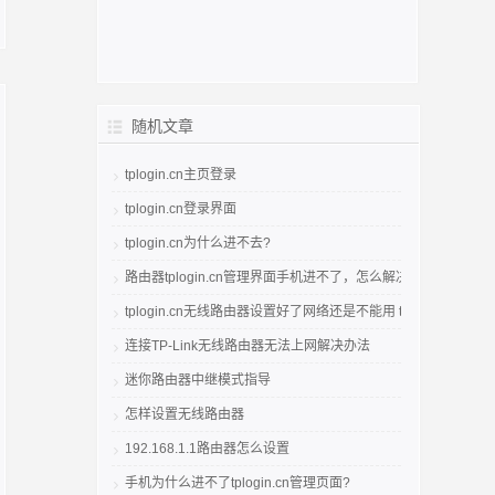
随机文章
tplogin.cn主页登录
tplogin.cn登录界面
tplogin.cn为什么进不去?
路由器tplogin.cn管理界面手机进不了，怎么解决
tplogin.cn无线路由器设置好了网络还是不能用 tplogincn登录
连接TP-Link无线路由器无法上网解决办法
迷你路由器中继模式指导
怎样设置无线路由器
192.168.1.1路由器怎么设置
手机为什么进不了tplogin.cn管理页面?