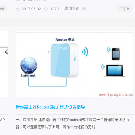
re
已关闭评论
more
2017-05-02
1870
迷你路由器Router(路由)模式设置指导
AP
一、应用介绍 迷你路由器工作在Router模式下就是一台普通的无线路由
器，可以连接宽带共享上网，当作一台轻便的无线...