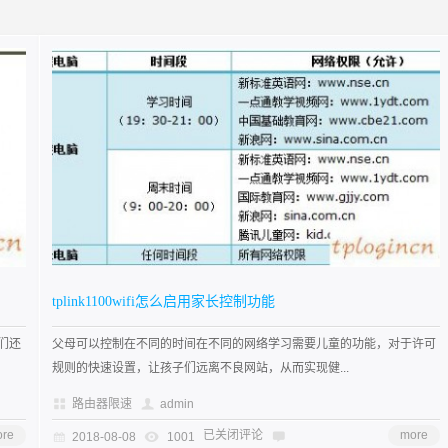
tplink1100wifi怎么启用家长控制功能
们还
父母可以控制在不同的时间在不同的网络学习需要儿童的功能，对于许可
规则的快速设置，让孩子们远离不良网站，从而实现健...
路由器限速
admin
re
已关闭评论
more
2018-08-08
1001