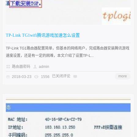
TP-Link TG1wifi腾讯游戏加速怎么设置
TP-Link TG1路由器配置简单，但基本的网络用户，完成路由器安装腾讯游戏
速度设置，还是有一定的困难，本文介绍了设置TP-L...
路由器密码
admin
已关闭评论
more
2018-03-23
1556