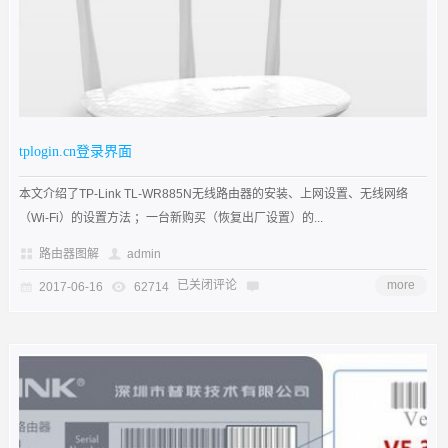
tplogin.cn登录界面
本文介绍了TP-Link TL-WR885N无线路由器的安装、上网设置、无线网络
（Wi-Fi）的设置方法 ；一台新购买（恢复出厂设置）的...
路由器图解
admin
已关闭评论
more
2017-06-16
62714