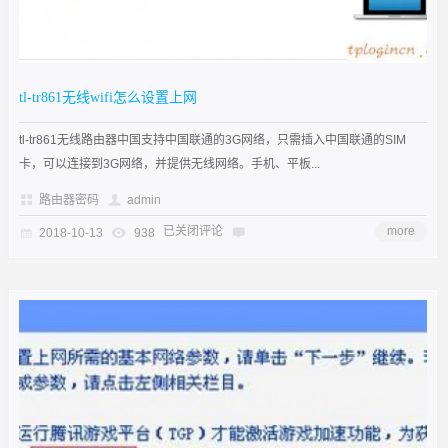
tl-tr861无线wifi怎么设置上网
tl-tr861无线路由器中国支持中国联通的3G网络，只需插入中国联通的SIM
卡，可以连接到3G网络，并提供无线网络。手机、平板...
路由器密码
admin
已关闭评论
more
2018-10-13
938