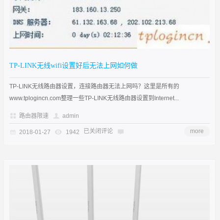
TP-LINK无线wifi设置好后无法上网如何做
TP-LINK无线路由器设置，连接路由器无法上网吗？这里是所有的
www.tplogincn.com整理一些TP-LINK无线路由器设置到Internet...
路由器限速
admin
已关闭评论
more
2018-01-27
1942