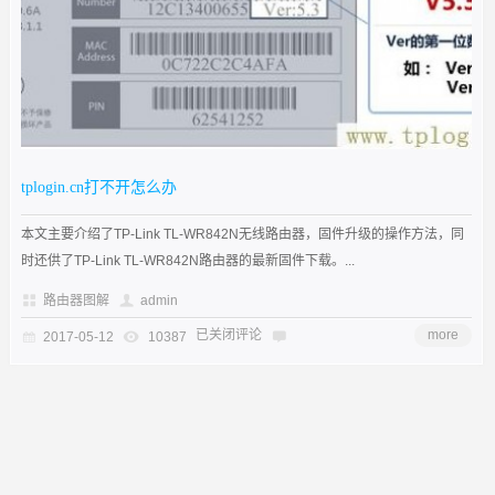
tplogin.cn打不开怎么办
本文主要介绍了TP-Link TL-WR842N无线路由器，固件升级的操作方法，同
时还供了TP-Link TL-WR842N路由器的最新固件下载。...
路由器图解
admin
已关闭评论
more
2017-05-12
10387