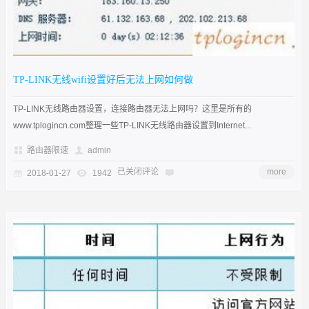
TP-LINK无线wifi设置好后无法上网如何做
TP-LINK无线路由器设置，连接路由器无法上网吗？这里是所有的
www.tplogincn.com整理一些TP-LINK无线路由器设置到Internet...
路由器限速
admin
已关闭评论
more
2018-01-27
1942