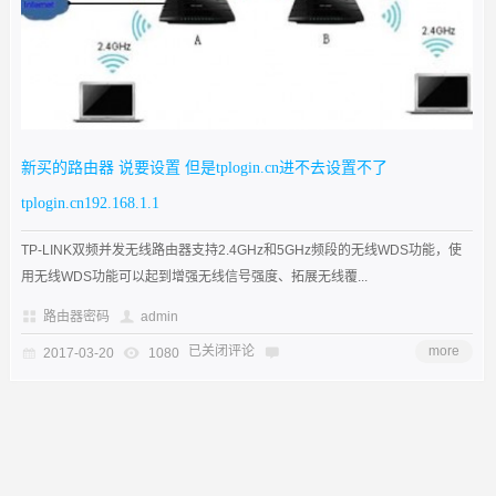
新买的路由器 说要设置 但是tplogin.cn进不去设置不了
tplogin.cn192.168.1.1
TP-LINK双频并发无线路由器支持2.4GHz和5GHz频段的无线WDS功能，使
用无线WDS功能可以起到增强无线信号强度、拓展无线覆...
路由器密码
admin
已关闭评论
more
2017-03-20
1080