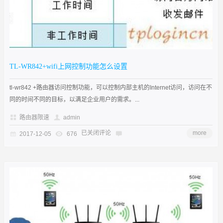
TL-WR842+wifi上网控制功能怎么设置
tl-wr842 +路由器访问控制功能，可以控制内部主机的Internet访问，访问在不
同的时间不同的目标，以满足企业用户的需求。...
路由器限速
admin
已关闭评论
more
2017-12-05
676