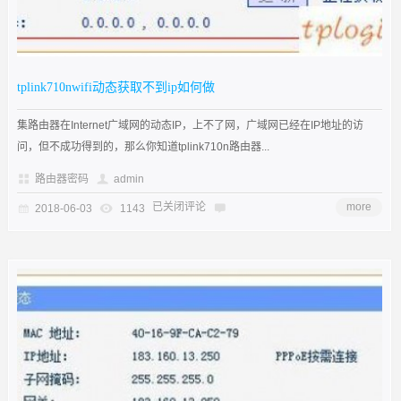
tplink710nwifi动态获取不到ip如何做
集路由器在Internet广域网的动态IP，上不了网，广域网已经在IP地址的访
问，但不成功得到的，那么你知道tplink710n路由器...
路由器密码
admin
已关闭评论
more
2018-06-03
1143