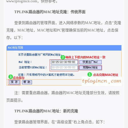
www.tplogincn.com，供你参考。
TPLINK路由器的MAC地址克隆：传统界面
登录到路由器的管理界面，进入网络参数的MAC地址，点击“克隆
克隆，MAC地址，MAC地址和PC管理确保当前的MAC地址，点击保
存。以下：
注：需要重启路由器，路由器的MAC地址克隆部分生效，请按照
页面提示。
TPLINK路由器的MAC地址：新的克隆
登录路由器管理界面，在“高级设置”右上角点击，如下：