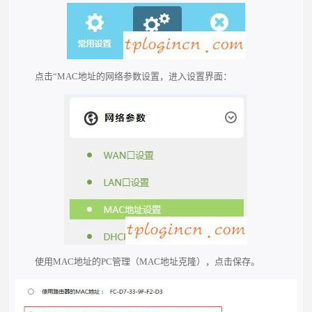
点击“MAC地址的网络参数设置，进入设置界面：
使用MAC地址的PC管理（MAC地址克隆），点击保存。