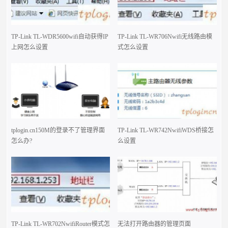
TP-Link TL-WDR5600wifi自动获得IP
TP-Link TL-WR706Nwifi无线路由模
上网怎么设置
式怎么设置
tplogin.cn150M的登录不了管理界面
TP-Link TL-WR742NwifiWDS桥接怎
怎么办?
么设置
TP-Link TL-WR702NwifiRouter模式怎
无法打开路由器的管理页面