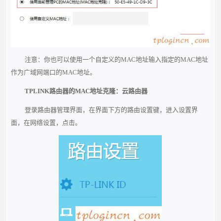
注意：你也可以使用一个自定义的MAC地址输入指定的MAC地址
作为广域网端口的MAC地址。
TPLINK路由器的MAC地址克隆：云路由器
登录路由器管理界面，在界面下方的路由设置键，进入设置界
面，在网络设置，点击。