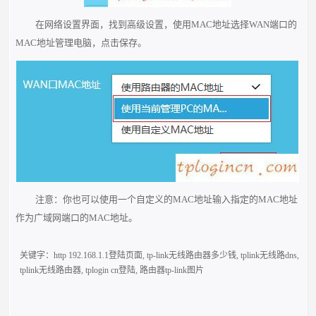
在网络设置界面，找到高级设置，使用MAC地址选择WAN端口的
MAC地址管理电脑，点击保存。
注意：你也可以使用一个自定义的MAC地址输入指定的MAC地址
作为广域网端口的MAC地址。
关键字：
http 192.168.1.1登陆页面
,
tp-link无线路由器多少钱
,
tplink无线路dns
,
tplink无线路由器
,
tplogin cn登陆
,
路由器tp-link图片