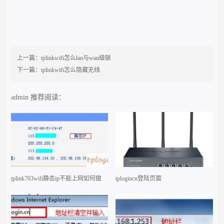
上一篇：
tplinkwifi怎么lan与wan级联
下一篇：
tplinkwifi怎么隐藏无线
admin
推荐阅读：
tplink703wifi静态ip不能上网如何做
tplogincn登陆页面