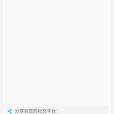
分享到您的社交平台：