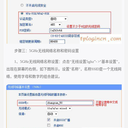
步骤三：5GHz无线网络名称和密码设置
1、5GHz无线网络名称设置：点击“无线设置5ghz”- >“基本设置”，
出现在屏幕的右侧，如下图所示。设置“名称”，名称SSID是一个无线网
络，使用字母和数字的组合建议。