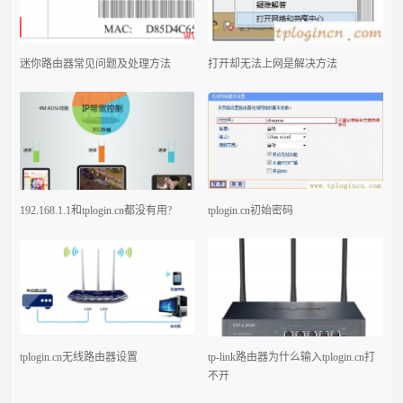
迷你路由器常见问题及处理方法
打开却无法上网是解决方法
192.168.1.1和tplogin.cn都没有用?
tplogin.cn初始密码
tplogin.cn无线路由器设置
tp-link路由器为什么输入tplogin.cn打
不开