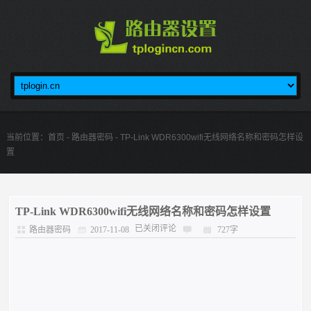
当前位置：
首页
-
路由器密码
- TP-Link WDR6300wifi无线网络名称和密码怎样设
置
TP-Link WDR6300wifi无线网络名称和密码怎样设置
已关闭评论
路由器密码
2017-11-08
727字