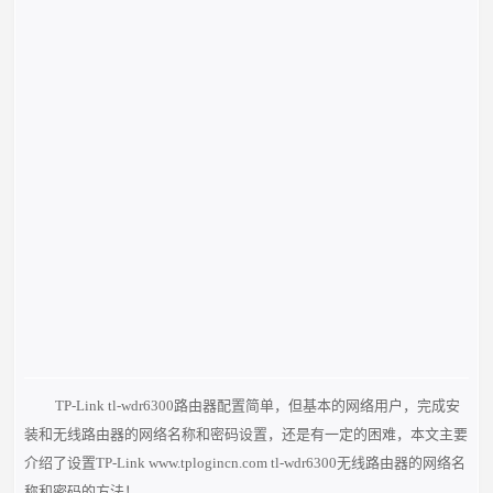
TP-Link tl-wdr6300路由器配置简单，但基本的网络用户，完成安
装和无线路由器的网络名称和密码设置，还是有一定的困难，本文主要
介绍了设置TP-Link www.tplogincn.com tl-wdr6300无线路由器的网络名
称和密码的方法！