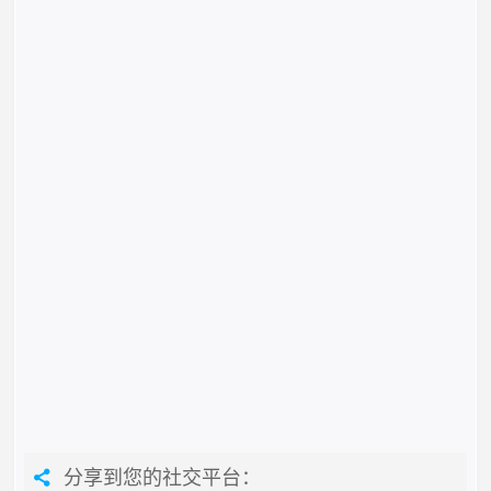
分享到您的社交平台：