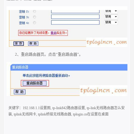
2、重启路由器页。点击“重启路由器”。
关键字：
192.168.1.1设置图
,
tp-link842路由器设置
,
tp-link无线路由器怎么安
装
,
tplink无线网卡
,
tplink桥接无线路由器
,
tplogin.cn在设置在桌面