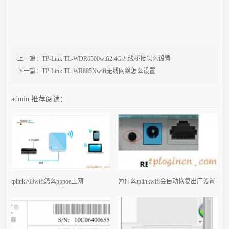
上一篇：
TP-Link TL-WDR6500wifi2.4G无线桥接怎么设置
下一篇：
TP-Link TL-WR885Nwifi无线网络怎么设置
admin
推荐阅读：
tplink703wifi怎么pppoe上网
为什么tplinkwifi会自动恢复出厂设置