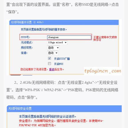
置”会出现下面的设置界面。设置“名称”，名称SSID是无线网络->点击
“保存”。
2、2.4GHz无线网络密码：点击“无线设置2.4ghz”->“无线安全设
置”。选择“WPA-PSK \/ WPA2-PSK”->“PSK密码，PSK密码的无线网络
密码，点击“保存”。